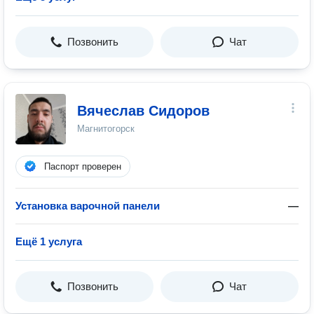
Позвонить
Чат
Вячеслав Сидоров
Магнитогорск
Паспорт проверен
Установка варочной панели
—
Ещё 1 услуга
Позвонить
Чат