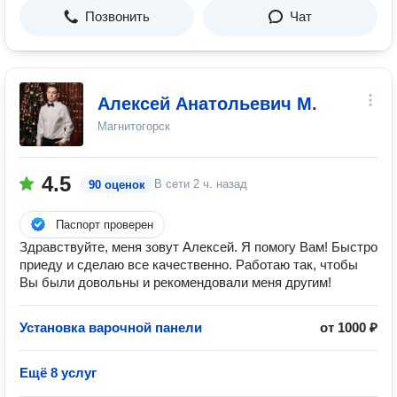
Позвонить
Чат
Алексей Анатольевич М.
Магнитогорск
4.5
В сети
2 ч. назад
90 оценок
Паспорт проверен
Здравствуйте, меня зовут Алексей. Я помогу Вам! Быстро
приеду и сделаю все качественно. Работаю так, чтобы
Вы были довольны и рекомендовали меня другим!
Установка варочной панели
от 1000 ₽
Ещё 8 услуг