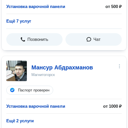
Установка варочной панели
от 500 ₽
Ещё 7 услуг
Позвонить
Чат
Мансур Абдрахманов
Магнитогорск
Паспорт проверен
Установка варочной панели
от 1000 ₽
Ещё 2 услуги