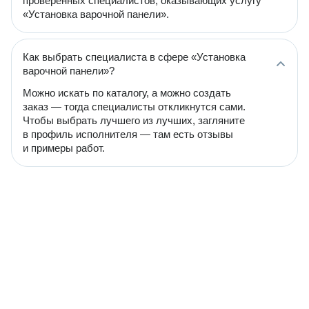
проверенных специалистов, оказывающих услугу
«Установка варочной панели».
Как выбрать специалиста в сфере «Установка
варочной панели»?
Можно искать по каталогу, а можно создать
заказ — тогда специалисты откликнутся сами.
Чтобы выбрать лучшего из лучших, загляните
в профиль исполнителя — там есть отзывы
и примеры работ.