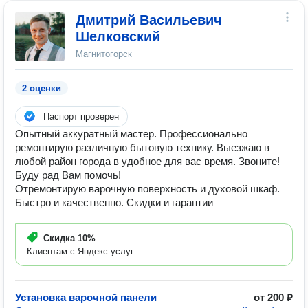
Дмитрий Васильевич
Шелковский
Магнитогорск
2 оценки
Паспорт проверен
Опытный аккуратный мастер. Профессионально
ремонтирую различную бытовую технику. Выезжаю в
любой район города в удобное для вас время. Звоните!
Буду рад Вам помочь!
Отремонтирую варочную поверхность и духовой шкаф.
Быстро и качественно. Скидки и гарантии
Скидка
10%
Клиентам с Яндекс услуг
Установка варочной панели
от 200 ₽