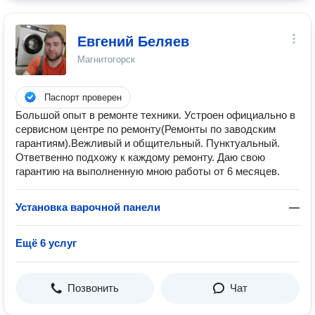
Евгений Беляев
Магнитогорск
Паспорт проверен
Большой опыт в ремонте техники. Устроен официально в
сервисном центре по ремонту(Ремонты по заводским
гарантиям).Вежливый и общительный. Пунктуальный.
Ответвенно подхожу к каждому ремонту. Даю свою
гарантию на выполненную мною работы от 6 месяцев.
Установка варочной панели
—
Ещё 6 услуг
Позвонить
Чат