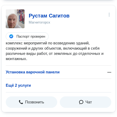
Рустам Сагитов
Магнитогорск
Паспорт проверен
комплекс мероприятий по возведению зданий,
сооружений и других объектов, включающий в себя
различные виды работ, от земляных до отделочных и
монтажных.
Установка варочной панели
—
Ещё 2 услуги
Позвонить
Чат