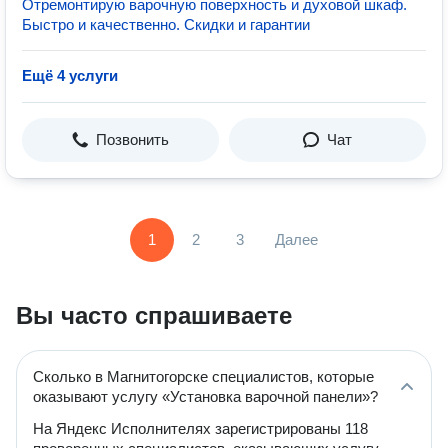
Отремонтирую варочную поверхность и духовой шкаф.
Быстро и качественно. Скидки и гарантии
Ещё 4 услуги
Позвонить
Чат
1
2
3
Далее
Вы часто спрашиваете
Сколько в Магнитогорске специалистов, которые
оказывают услугу «Установка варочной панели»?
На Яндекс Исполнителях зарегистрированы 118