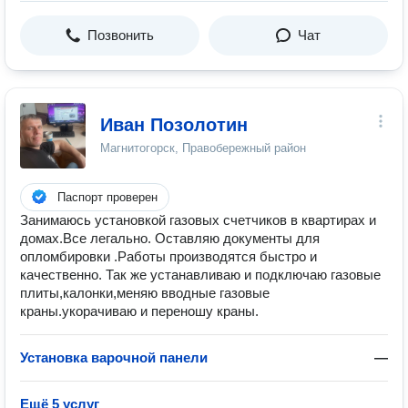
Позвонить
Чат
Иван Позолотин
Магнитогорск, Правобережный район
Паспорт проверен
Занимаюсь установкой газовых счетчиков в квартирах и
домах.Все легально. Оставляю документы для
опломбировки .Работы производятся быстро и
качественно. Так же устанавливаю и подключаю газовые
плиты,калонки,меняю вводные газовые
краны.укорачиваю и переношу краны.
Установка варочной панели
—
Ещё 5 услуг