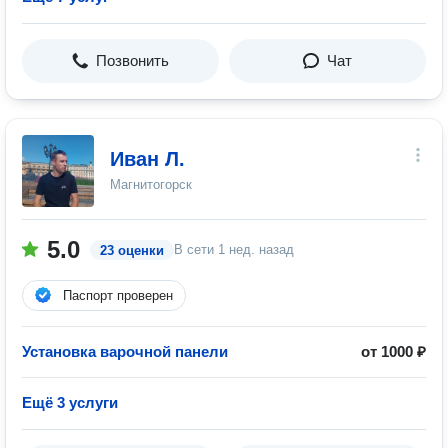
Позвонить
Чат
Иван Л.
Магнитогорск
5.0
В сети
1 нед. назад
23 оценки
Паспорт проверен
Установка варочной панели
от 1000 ₽
Ещё 3 услуги