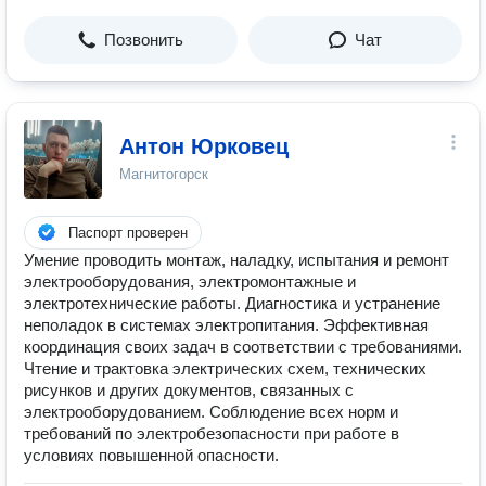
Позвонить
Чат
Антон Юрковец
Магнитогорск
Паспорт проверен
Умение проводить монтаж, наладку, испытания и ремонт
электрооборудования, электромонтажные и
электротехнические работы. Диагностика и устранение
неполадок в системах электропитания. Эффективная
координация своих задач в соответствии с требованиями.
Чтение и трактовка электрических схем, технических
рисунков и других документов, связанных с
электрооборудованием. Соблюдение всех норм и
требований по электробезопасности при работе в
условиях повышенной опасности.