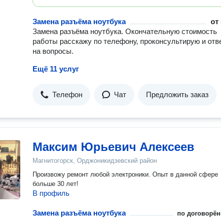
Замена разъёма ноутбука
от
Замена разъёма ноутбука. Окончательную стоимость
работы расскажу по телефону, проконсультирую и отв
на вопросы.
Ещё 11 услуг
Телефон
Чат
Предложить заказ
Максим Юрьевич Алексеев
Магнитогорск, Орджоникидзевский район
Произвожу ремонт любой электроники. Опыт в данной сфере
больше 30 лет!
В профиль
Замена разъёма ноутбука
по договорён