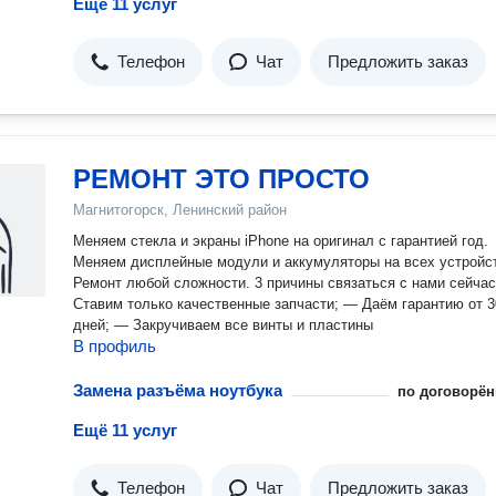
Ещё 11 услуг
Телефон
Чат
Предложить заказ
РЕМОНТ ЭТО ПРОСТО
Магнитогорск, Ленинский район
Меняем стекла и экраны iPhone на оригинал с гарантией год.
Меняем дисплейные модули и аккумуляторы на всех устройс
Ремонт любой сложности. 3 причины связаться с нами сейчас: —
Ставим только качественные запчасти; — Даём гарантию от 3
дней; — Закручиваем все винты и пластины
В профиль
Замена разъёма ноутбука
по договорён
Ещё 11 услуг
Телефон
Чат
Предложить заказ