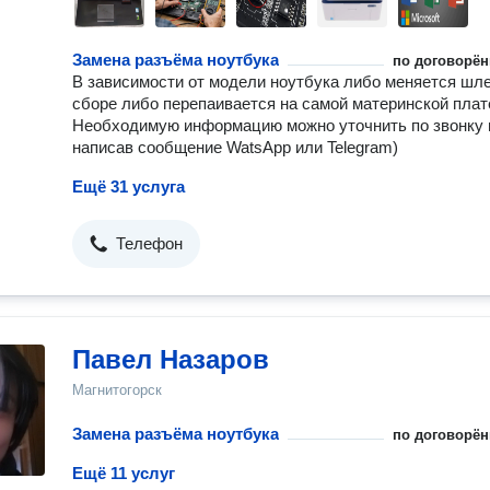
Замена разъёма ноутбука
по договорён
В зависимости от модели ноутбука либо меняется шл
сборе либо перепаивается на самой материнской плат
Необходимую информацию можно уточнить по звонку 
написав сообщение WatsApp или Telegram)
Ещё 31 услуга
Телефон
Павел Назаров
Магнитогорск
Замена разъёма ноутбука
по договорён
Ещё 11 услуг