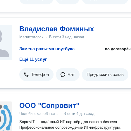
Владислав Фоминых
Магнитогорск
·
В сети
3 нед. назад
Замена разъёма ноутбука
по договорён
Ещё 11 услуг
Телефон
Чат
Предложить заказ
ООО "Сопровит"
Челябинская область
·
В сети
4 д. назад
SoprovIT — надёжный ИТ-партнёр для вашего бизнеса.
Профессиональное сопровождение ИТ-инфраструктуры.