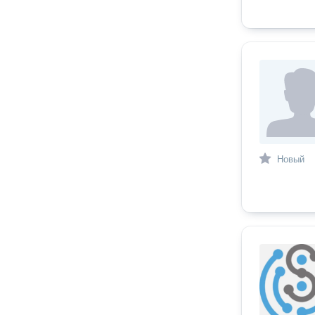
Новый