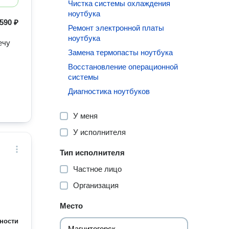
Чистка системы охлаждения
ноутбука
590 ₽
Ремонт электронной платы
ноутбука
ечу
Замена термопасты ноутбука
Восстановление операционной
системы
Диагностика ноутбуков
У меня
У исполнителя
Тип исполнителя
Частное лицо
Организация
Место
ности