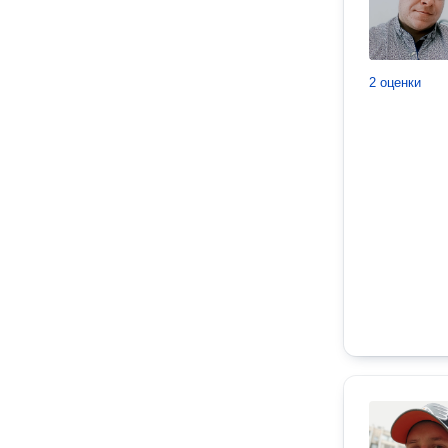
2 оценки