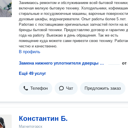
Занимаюсь ремонтом и обслуживанием всей бытовой техники
включая мелкую бытовую технику. Холодильники, кофемаши
стиральные и посудомоечные машины, варочные поверхности
духовые шкафы, водонагреватели. Опыт работы более 5 лет.
Работаю с поставщиками оригинальных запчастей почти на в
бренды бытовой техники. Предоставляю договор и гарантию д
года на работу. Выезжаю в день обращения. Так же есть
помещение куда можете сами привезти свою технику. Работа
честно и качественно.
В профиль
Замена нижнего уплотнителя дверцы посудомоечной машины
от
Ещё 49 услуг
Телефон
Чат
Предложить заказ
Константин Б.
Магнитогорск