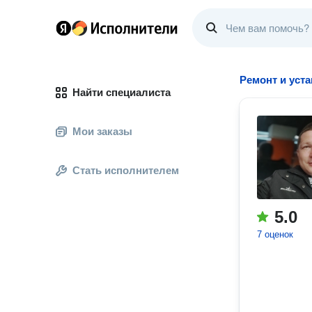
Ремонт и уст
Найти специалиста
Мои заказы
Стать исполнителем
5.0
7 оценок