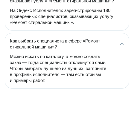
оказывают услугу «Ремонт стиральной машины»?
На Яндекс Исполнителях зарегистрированы 180
проверенных специалистов, оказывающих услугу
«Ремонт стиральной машины».
Как выбрать специалиста в сфере «Ремонт
стиральной машины»?
Можно искать по каталогу, а можно создать
заказ — тогда специалисты откликнутся сами.
Чтобы выбрать лучшего из лучших, загляните
в профиль исполнителя — там есть отзывы
и примеры работ.