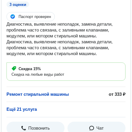
3 оценки
Паспорт проверен
Диагностика, выявление неполадок, замена детали,
проблема часто связана, с заливными клапанами,
модулем, или мотором стиральной машины.
Диагностика, выявление неполадок, замена детали,
проблема часто связана, с заливными клапанами,
модулем, или мотором стиральной машины.
Скидка
15%
Скидка на любые виды работ
Ремонт стиральной машины
от 333 ₽
Ещё 21 услуга
Позвонить
Чат