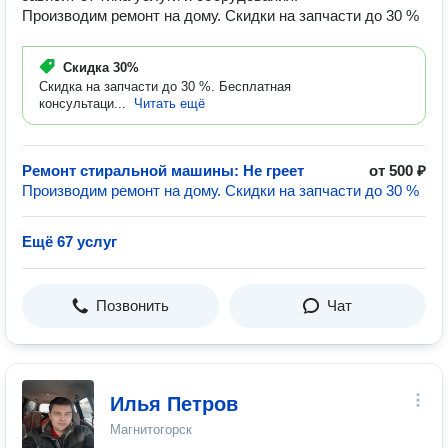
Производим ремонт на дому. Скидки на запчасти до 30 %
Скидка
30%
Скидка на запчасти до 30 %. Бесплатная
консультаци...
Читать ещё
Ремонт стиральной машины: Не греет
от 500 ₽
Производим ремонт на дому. Скидки на запчасти до 30 %
Ещё 67 услуг
Позвонить
Чат
Илья Петров
Магнитогорск