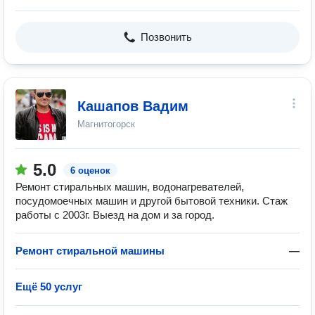
Позвонить
Кашапов Вадим
Магнитогорск
5.0
6 оценок
Ремонт стиральных машин, водонагревателей,
посудомоечных машин и другой бытовой техники. Стаж
работы с 2003г. Выезд на дом и за город.
Ремонт стиральной машины
—
Ещё 50 услуг