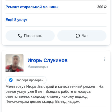
Ремонт стиральной машины
300 ₽
Ещё 8 услуг
Позвонить
Чат
Игорь Слукинов
Магнитогорск
Паспорт проверен
Меня зовут Игорь .Быстрый и качественный ремонт . На
рынке услуг уже 8 лет. Всегда к работе отношусь
ответственно, каждому клиенту нахожу подход.
Пенсионерам делаю скидку. Выезд на дом.