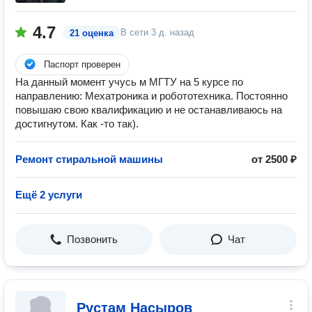
4.7
В сети
3 д. назад
21 оценка
Паспорт проверен
На данный момент учусь м МГТУ на 5 курсе по
направлению: Мехатроника и робототехника. Постоянно
повышаю свою квалификацию и не останавливаюсь на
достигнутом. Как -то так).
Ремонт стиральной машины
от 2500 ₽
Ещё 2 услуги
Позвонить
Чат
Рустам Насыров