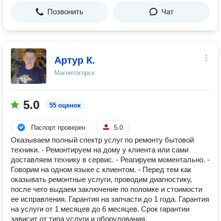
Позвонить
Чат
Артур К.
Магнитогорск
5.0
55 оценок
Паспорт проверен
5.0
Оказываем полный спектр услуг по ремонту бытовой
техники. - Ремонтируем на дому у клиента или сами
доставляем технику в сервис. - Реагируем моментально. -
Говорим на одном языке с клиентом. - Перед тем как
оказывать ремонтные услуги, проводим диагностику,
после чего выдаем заключение по поломке и стоимости
ее исправления. Гарантия на запчасти до 1 года. Гарантия
на услуги от 1 месяцев до 6 месяцев. Срок гарантии
зависит от типа услуги и оборудования.