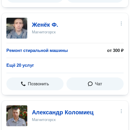
Женёк Ф.
Магнитогорск
Ремонт стиральной машины
от 300 ₽
Ещё 20 услуг
Позвонить
Чат
Александр Коломиец
Магнитогорск