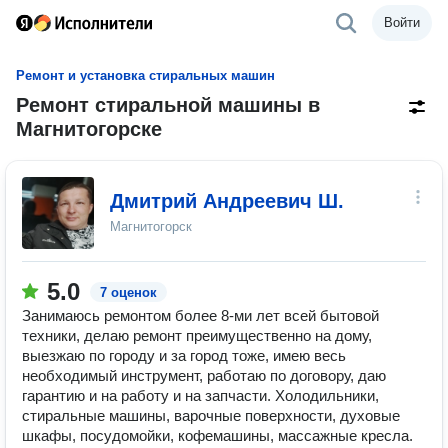
Войти
Ремонт и установка стиральных машин
Ремонт стиральной машины в
Магнитогорске
Дмитрий Андреевич Ш.
Магнитогорск
5.0
7 оценок
Занимаюсь ремонтом более 8-ми лет всей бытовой
техники, делаю ремонт преимущественно на дому,
выезжаю по городу и за город тоже, имею весь
необходимый инструмент, работаю по договору, даю
гарантию и на работу и на запчасти. Холодильники,
стиральные машины, варочные поверхности, духовые
шкафы, посудомойки, кофемашины, массажные кресла.