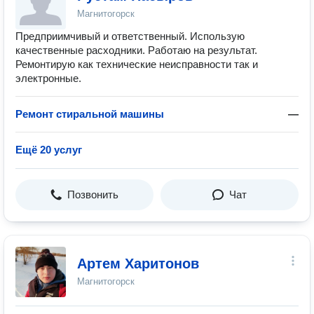
Магнитогорск
Предприимчивый и ответственный. Использую
качественные расходники. Работаю на результат.
Ремонтирую как технические неисправности так и
электронные.
Ремонт стиральной машины
—
Ещё 20 услуг
Позвонить
Чат
Артем Харитонов
Магнитогорск