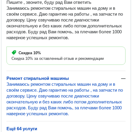
Пишите , звоните, буду рад Вам ответить
Занимаюсь ремонтом стиральных машин на дому и в
своём сервисе. Даю гарантию на работы , на запчасти по
договору. Цену озвучиваю после диагностики
окончательную и без каких либо потом дополнительных
расходов. Буду рад Вам помочь, за плечами более 1000
наверное успешных ремонтов.
Скидка
10%
Скидка 10% за оставленный отзыв и рекомендации
Ремонт стиральной машины
—
Занимаюсь ремонтом стиральных машин на дому и в
своём сервисе. Даю гарантию на работы , на запчасти по
договору. Цену озвучиваю после диагностики
окончательную и без каких либо потом дополнительных
расходов. Буду рад Вам помочь, за плечами более 1000
наверное успешных ремонтов.
Ещё 64 услуги