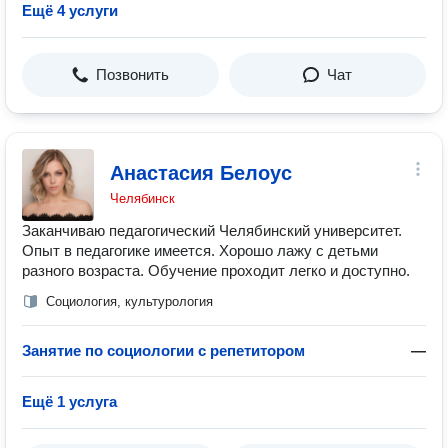
Ещё 4 услуги
Позвонить
Чат
Анастасия Белоус
Челябинск
Заканчиваю педагогический Челябинский университет.
Опыт в педагогике имеется. Хорошо лажу с детьми
разного возраста. Обучение проходит легко и доступно.
Социология, культурология
Занятие по социологии с репетитором
—
Ещё 1 услуга