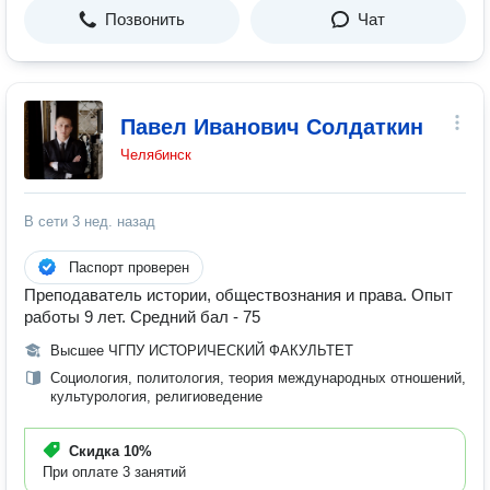
Позвонить
Чат
Павел Иванович Солдаткин
Челябинск
В сети
3 нед. назад
Паспорт проверен
Преподаватель истории, обществознания и права. Опыт
работы 9 лет. Средний бал - 75
Высшее ЧГПУ ИСТОРИЧЕСКИЙ ФАКУЛЬТЕТ
Социология, политология, теория международных отношений,
культурология, религиоведение
Скидка
10%
При оплате 3 занятий