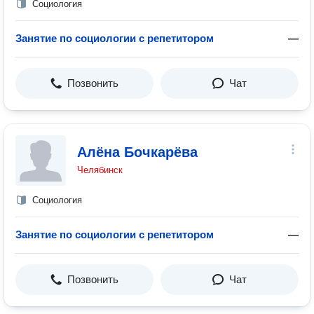
Социология
Занятие по социологии с репетитором
—
Позвонить
Чат
Алёна Бочкарёва
Челябинск
Социология
Занятие по социологии с репетитором
—
Позвонить
Чат