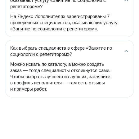
оказывают услугу «Занятие по социологии с
репетитором»?
На Яндекс Исполнителях зарегистрированы 7
проверенных специалистов, оказывающих услугу
«Занятие по социологии с репетитором».
Как выбрать специалиста в сфере «Занятие по
социологии с репетитором»?
Можно искать по каталогу, а можно создать
заказ — тогда специалисты откликнутся сами.
Чтобы выбрать лучшего из лучших, загляните
в профиль исполнителя — там есть отзывы
и примеры работ.