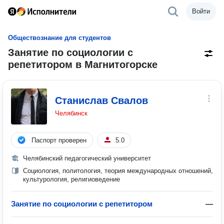
Войти
Обществознание для студентов
Занятие по социологии с
репетитором в Магнитогорске
Станислав Свалов
Челябинск
Паспорт проверен
5.0
Челябинский педагогический университет
Социология, политология, теория международных отношений,
культурология, религиоведение
Занятие по социологии с репетитором
—