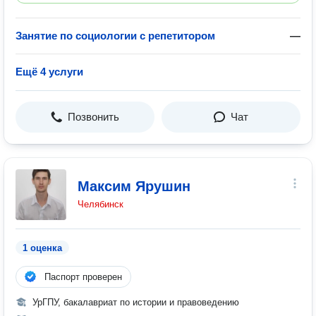
Занятие по социологии с репетитором
—
Ещё 4 услуги
Позвонить
Чат
Максим Ярушин
Челябинск
1 оценка
Паспорт проверен
УрГПУ, бакалавриат по истории и правоведению