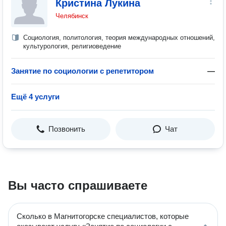
Кристина Лукина
Челябинск
Социология, политология, теория международных отношений,
культурология, религиоведение
Занятие по социологии с репетитором
—
Ещё 4 услуги
Позвонить
Чат
Вы часто спрашиваете
Сколько в Магнитогорске специалистов, которые