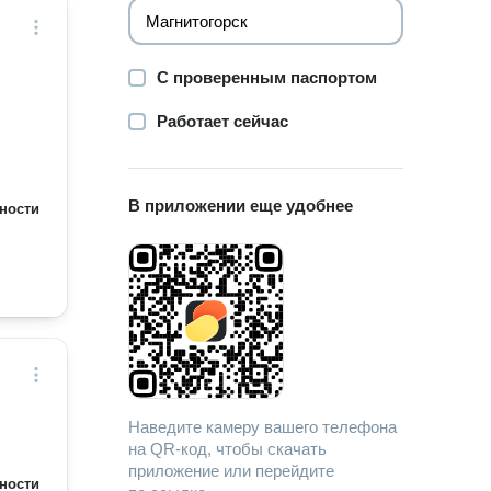
С проверенным паспортом
Работает сейчас
В приложении еще удобнее
ности
Наведите камеру вашего телефона
на QR-код, чтобы скачать
приложение или перейдите
ности