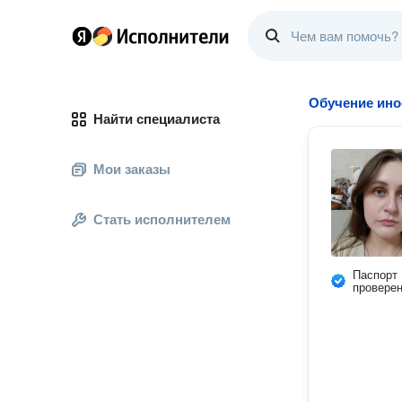
Обучение ино
Найти специалиста
Мои заказы
Стать исполнителем
Паспорт
провере