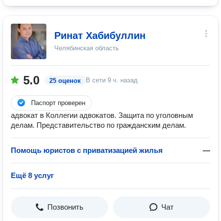
Ринат Хабибуллин
Челябинская область
5.0
В сети
9 ч. назад
25 оценок
Паспорт проверен
адвокат в Коллегии адвокатов. Защита по уголовным
делам. Представительство по гражданским делам.
Помощь юристов с приватизацией жилья
—
Ещё 8 услуг
Позвонить
Чат