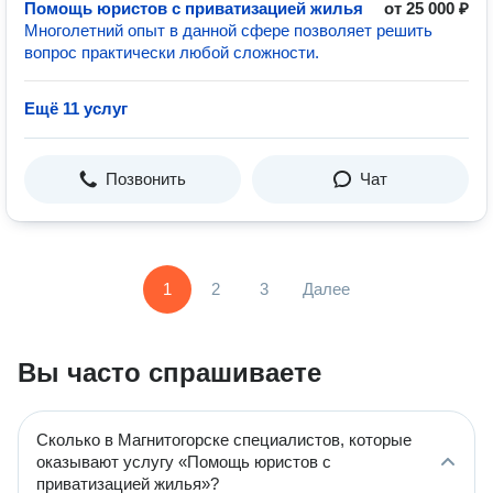
Помощь юристов с приватизацией жилья
от 25 000 ₽
Многолетний опыт в данной сфере позволяет решить
вопрос практически любой сложности.
Ещё 11 услуг
Позвонить
Чат
1
2
3
Далее
Вы часто спрашиваете
Сколько в Магнитогорске специалистов, которые
оказывают услугу «Помощь юристов с
приватизацией жилья»?