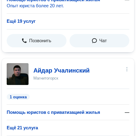
Опыт юриста более 20 лет.
Ещё 19 услуг
Позвонить
Чат
Айдар Учалинский
Магнитогорск
1 оценка
Помощь юристов с приватизацией жилья
—
Ещё 21 услуга