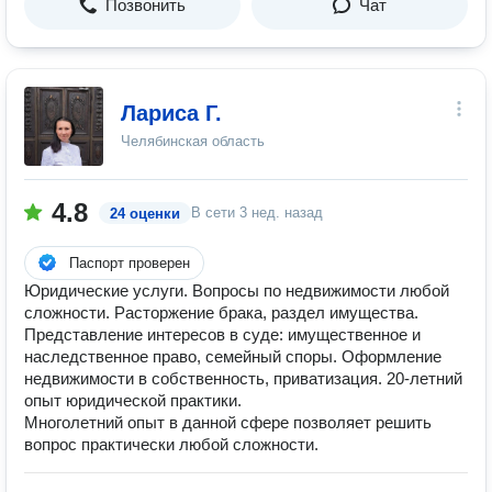
Позвонить
Чат
Лариса Г.
Челябинская область
4.8
В сети
3 нед. назад
24 оценки
Паспорт проверен
Юридические услуги. Вопросы по недвижимости любой
сложности. Расторжение брака, раздел имущества.
Представление интересов в суде: имущественное и
наследственное право, семейный споры. Оформление
недвижимости в собственность, приватизация. 20-летний
опыт юридической практики.
Многолетний опыт в данной сфере позволяет решить
вопрос практически любой сложности.