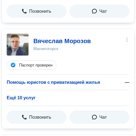
Позвонить
Чат
Вячеслав Морозов
Магнитогорск
Паспорт проверен
Помощь юристов с приватизацией жилья
—
Ещё 10 услуг
Позвонить
Чат