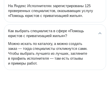
На Яндекс Исполнителях зарегистрированы 125
проверенных специалистов, оказывающих услугу
«Помощь юристов с приватизацией жилья».
Как выбрать специалиста в сфере «Помощь
юристов с приватизацией жилья»?
Можно искать по каталогу, а можно создать
заказ — тогда специалисты откликнутся сами.
Чтобы выбрать лучшего из лучших, загляните
в профиль исполнителя — там есть отзывы
и примеры работ.