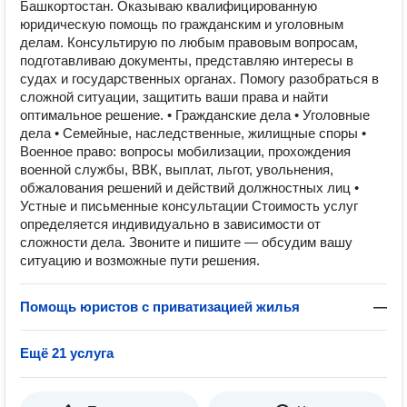
Башкортостан. Оказываю квалифицированную
юридическую помощь по гражданским и уголовным
делам. Консультирую по любым правовым вопросам,
подготавливаю документы, представляю интересы в
судах и государственных органах. Помогу разобраться в
сложной ситуации, защитить ваши права и найти
оптимальное решение. • Гражданские дела • Уголовные
дела • Семейные, наследственные, жилищные споры •
Военное право: вопросы мобилизации, прохождения
военной службы, ВВК, выплат, льгот, увольнения,
обжалования решений и действий должностных лиц •
Устные и письменные консультации Стоимость услуг
определяется индивидуально в зависимости от
сложности дела. Звоните и пишите — обсудим вашу
ситуацию и возможные пути решения.
Помощь юристов с приватизацией жилья
—
Ещё 21 услуга