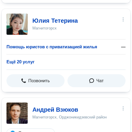
Юлия Тетерина
Магнитогорск
Помощь юристов с приватизацией жилья
—
Ещё 20 услуг
Позвонить
Чат
Андрей Взюков
Магнитогорск, Орджоникидзевский район