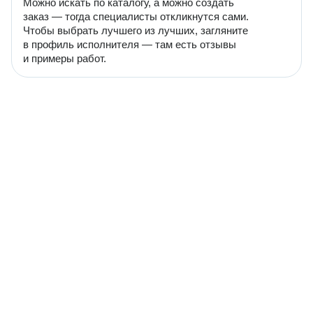
Можно искать по каталогу, а можно создать
заказ — тогда специалисты откликнутся сами.
Чтобы выбрать лучшего из лучших, загляните
в профиль исполнителя — там есть отзывы
и примеры работ.