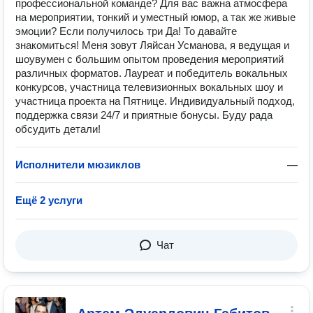
профессиональной команде? Для вас важна атмосфера
на мероприятии, тонкий и уместный юмор, а так же живые
эмоции? Если получилось три Да! То давайте
знакомиться! Меня зовут Ляйсан Усманова, я ведущая и
шоувумен с большим опытом проведения мероприятий
различных форматов. Лауреат и победитель вокальных
конкурсов, участница телевизионных вокальных шоу и
участница проекта на Пятнице. Индивидуальный подход,
поддержка связи 24/7 и приятные бонусы. Буду рада
обсудить детали!
Исполнители мюзиклов
—
Ещё 2 услуги
Чат