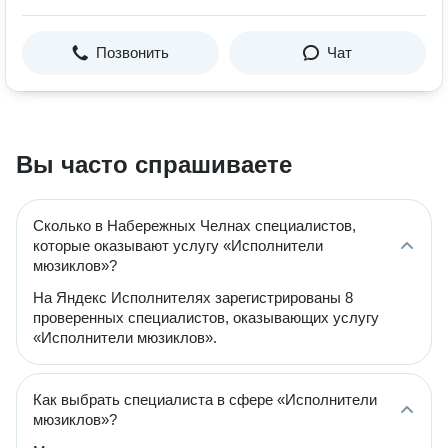
Позвонить
Чат
Вы часто спрашиваете
Сколько в Набережных Челнах специалистов,
которые оказывают услугу «Исполнители
мюзиклов»?
На Яндекс Исполнителях зарегистрированы 8
проверенных специалистов, оказывающих услугу
«Исполнители мюзиклов».
Как выбрать специалиста в сфере «Исполнители
мюзиклов»?