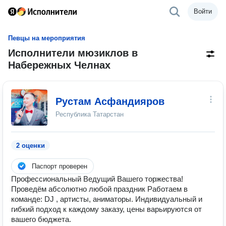
Войти
Певцы на мероприятия
Исполнители мюзиклов в
Набережных Челнах
Рустам Асфандияров
Республика Татарстан
2 оценки
Паспорт проверен
Профессиональный Ведущий Вашего торжества!
Проведём абсолютно любой праздник Работаем в
команде: DJ , артисты, аниматоры. Индивидуальный и
гибкий подход к каждому заказу, цены варьируются от
вашего бюджета.