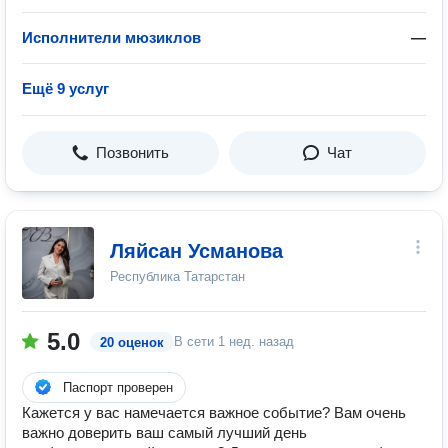
Исполнители мюзиклов
—
Ещё 9 услуг
Позвонить
Чат
Ляйсан Усманова
Республика Татарстан
5.0
В сети
1 нед. назад
20 оценок
Паспорт проверен
Кажется у вас намечается важное событие? Вам очень
важно доверить ваш самый лучший день