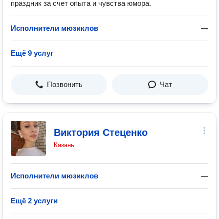
праздник за счет опыта и чувства юмора.
Исполнители мюзиклов
—
Ещё 9 услуг
Позвонить
Чат
Виктория Стеценко
Казань
Исполнители мюзиклов
—
Ещё 2 услуги