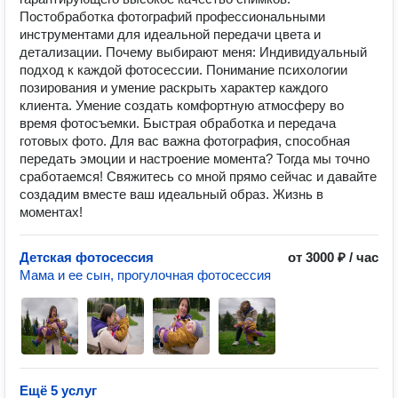
Постобработка фотографий профессиональными
инструментами для идеальной передачи цвета и
детализации. Почему выбирают меня: Индивидуальный
подход к каждой фотосессии. Понимание психологии
позирования и умение раскрыть характер каждого
клиента. Умение создать комфортную атмосферу во
время фотосъемки. Быстрая обработка и передача
готовых фото. Для вас важна фотография, способная
передать эмоции и настроение момента? Тогда мы точно
сработаемся! Свяжитесь со мной прямо сейчас и давайте
создадим вместе ваш идеальный образ. Жизнь в
моментах!
Детская фотосессия
от 3000 ₽ / час
Мама и ее сын, прогулочная фотосессия
Ещё 5 услуг