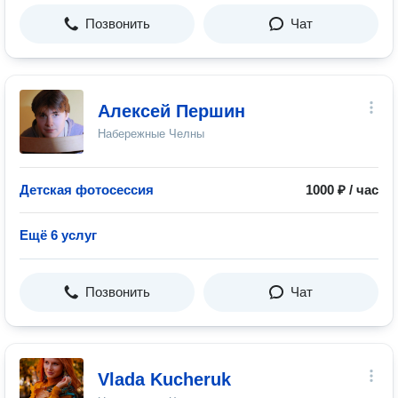
Позвонить
Чат
Алексей Першин
Набережные Челны
Детская фотосессия
1000 ₽ / час
Ещё 6 услуг
Позвонить
Чат
Vlada Kucheruk