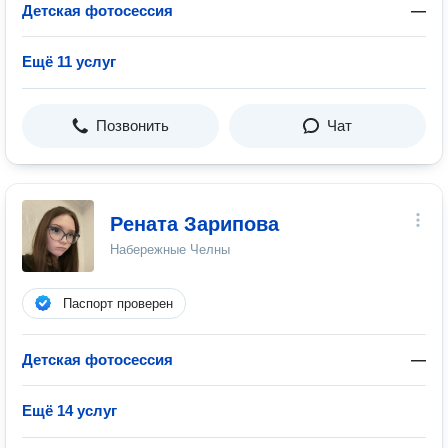
Детская фотосессия
—
Ещё 11 услуг
Позвонить
Чат
Рената Зарипова
Набережные Челны
Паспорт проверен
Детская фотосессия
—
Ещё 14 услуг