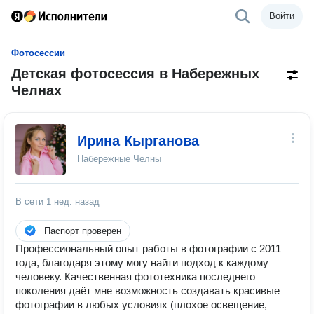
Войти
Фотосессии
Детская фотосессия в Набережных
Челнах
Ирина Кырганова
Набережные Челны
В сети
1 нед. назад
Паспорт проверен
Профессиональный опыт работы в фотографии с 2011
года, благодаря этому могу найти подход к каждому
человеку. Качественная фототехника последнего
поколения даёт мне возможность создавать красивые
фотографии в любых условиях (плохое освещение,