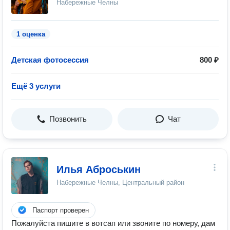
Набережные Челны
1 оценка
Детская фотосессия
800 ₽
Ещё 3 услуги
Позвонить
Чат
Илья Аброськин
Набережные Челны, Центральный район
Паспорт проверен
Пожалуйста пишите в вотсап или звоните по номеру, дам