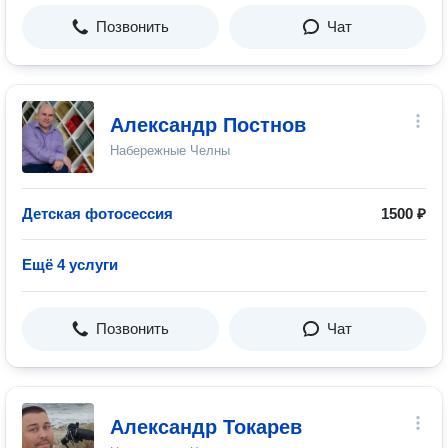
Позвонить
Чат
Александр Постнов
Набережные Челны
Детская фотосессия
1500 ₽
Ещё 4 услуги
Позвонить
Чат
Александр Токарев