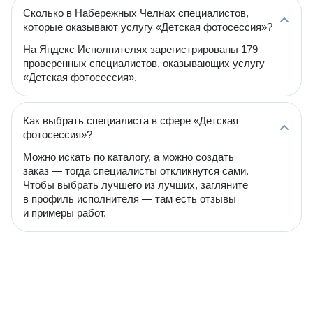
Сколько в Набережных Челнах специалистов,
которые оказывают услугу «Детская фотосессия»?
На Яндекс Исполнителях зарегистрированы 179
проверенных специалистов, оказывающих услугу
«Детская фотосессия».
Как выбрать специалиста в сфере «Детская
фотосессия»?
Можно искать по каталогу, а можно создать
заказ — тогда специалисты откликнутся сами.
Чтобы выбрать лучшего из лучших, загляните
в профиль исполнителя — там есть отзывы
и примеры работ.