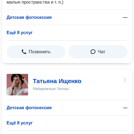
малые пространства и т. п.)
Детская фотосессия
—
Ещё 8 услуг
Позвонить
Чат
Татьяна Ищенко
Набережные Челны
Детская фотосессия
—
Ещё 8 услуг