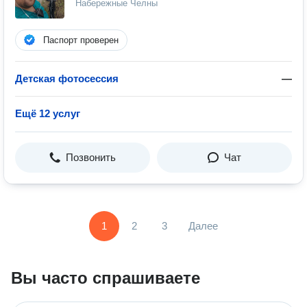
Набережные Челны
Паспорт проверен
Детская фотосессия
—
Ещё 12 услуг
Позвонить
Чат
1
2
3
Далее
Вы часто спрашиваете