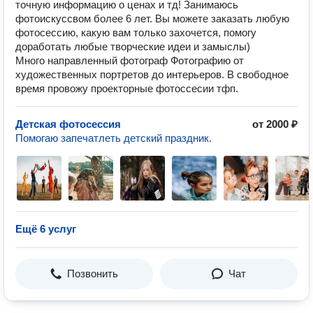
точную информацию о ценах и тд! Занимаюсь
фотоискуссвом более 6 лет. Вы можете заказать любую
фотосессию, какую вам только захочется, помогу
доработать любые творческие идеи и замыслы)
Много направленный фотограф Фотографию от
художественных портретов до интерьеров. В свободное
время провожу проекторные фотоссесии тфп.
Детская фотосессия
от 2000 ₽
Помогаю запечатлеть детский праздник.
Ещё 6 услуг
Позвонить
Чат