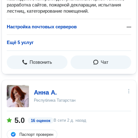
разработка сайтов, пожарной декларации, испытания
лестниц, категорирование помещений.
Настройка почтовых серверов
—
Ещё 5 услуг
Позвонить
Чат
Анна А.
Республика Татарстан
5.0
В сети
2 д. назад
16 оценок
Паспорт проверен