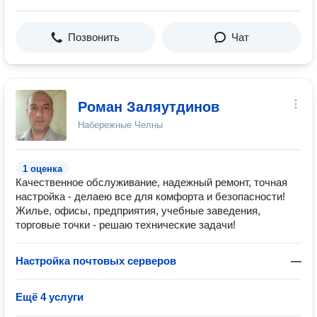
Позвонить
Чат
Роман Заляутдинов
Набережные Челны
1 оценка
Качественное обслуживание, надежный ремонт, точная
настройка - делаею все для комфорта и безопасности!
Жилье, офисы, предприятия, учебные заведения,
торговые точки - решаю технические задачи!
Настройка почтовых серверов
—
Ещё 4 услуги