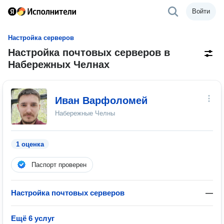
Войти
Настройка серверов
Настройка почтовых серверов в
Набережных Челнах
Иван Варфоломей
Набережные Челны
1 оценка
Паспорт проверен
Настройка почтовых серверов
—
Ещё 6 услуг