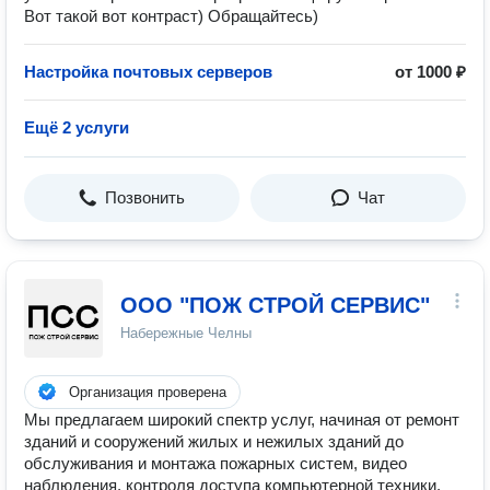
Вот такой вот контраст) Обращайтесь)
Настройка почтовых серверов
от 1000 ₽
Ещё 2 услуги
Позвонить
Чат
ООО "ПОЖ СТРОЙ СЕРВИС"
Набережные Челны
Организация проверена
Мы предлагаем широкий спектр услуг, начиная от ремонт
зданий и сооружений жилых и нежилых зданий до
обслуживания и монтажа пожарных систем, видео
наблюдения, контроля доступа компьютерной техники,