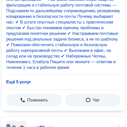
фильтрацию и стабильную работу почтовой системы —
Подскажем по дальнейшему сопровождению, резервному
копированию и безопасности почты Почему выбирают
нас: ✔ В штате опытные специалисты с практическим
опытом ✔ Быстро понимаем причину проблемы и
предлагаем понятное решение ✔ Настраиваем почтовые
решения под реальные задачи бизнеса, а не по шаблону
✔ Помогаем обеспечить стабильную и безопасную
работу корпоративной почты ✔ Выезжаем в офис, на
склад или на производство ✔ Набережные Челны,
Нижнекамск, Елабуга Пишите или звоните — ответим в
течение 1 часа в рабочее время
Ещё 5 услуг
Позвонить
Чат