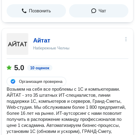
Позвонить
Чат
Айтат
Набережные Челны
5.0
10 оценок
Организация проверена
Возьмем на себя все проблемы с 1С и компьютерами.
АЙТАТ - это 35 штатных ИТ-специалистов, линии
поддержки 1С, компьютеров и серверов, Гранд-Сметы,
Web-студия. Мы обслуживаем более 1 800 предприятий,
более 16 лет на рынке. ИТ-аутсорсинг с нами позволит
получить в распоряжение команду профессионалов по
цене 1 сисадмина. Автоматизируем бизнес-процессы,
установим 1С (обновим и ускорим), ГРАНД-Смету,