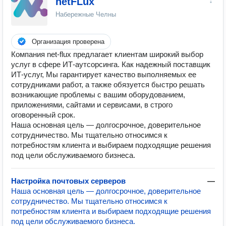
netFLux
Набережные Челны
Организация проверена
Компания net-flux предлагает клиентам широкий выбор
услуг в сфере ИТ-аутсорсинга. Как надежный поставщик
ИТ-услуг, Мы гарантирует качество выполняемых ее
сотрудниками работ, а также обязуется быстро решать
возникающие проблемы с вашим оборудованием,
приложениями, сайтами и сервисами, в строго
оговоренный срок.
Наша основная цель — долгосрочное, доверительное
сотрудничество. Мы тщательно относимся к
потребностям клиента и выбираем подходящие решения
под цели обслуживаемого бизнеса.
Настройка почтовых серверов
—
Наша основная цель — долгосрочное, доверительное
сотрудничество. Мы тщательно относимся к
потребностям клиента и выбираем подходящие решения
под цели обслуживаемого бизнеса.