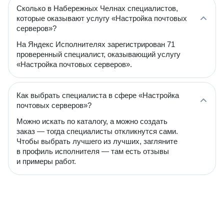
Сколько в Набережных Челнах специалистов,
которые оказывают услугу «Настройка почтовых
серверов»?
На Яндекс Исполнителях зарегистрирован 71
проверенный специалист, оказывающий услугу
«Настройка почтовых серверов».
Как выбрать специалиста в сфере «Настройка
почтовых серверов»?
Можно искать по каталогу, а можно создать
заказ — тогда специалисты откликнутся сами.
Чтобы выбрать лучшего из лучших, загляните
в профиль исполнителя — там есть отзывы
и примеры работ.