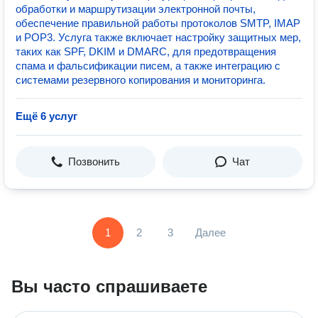
обработки и маршрутизации электронной почты,
обеспечение правильной работы протоколов SMTP, IMAP
и POP3. Услуга также включает настройку защитных мер,
таких как SPF, DKIM и DMARC, для предотвращения
спама и фальсификации писем, а также интеграцию с
системами резервного копирования и мониторинга.
Ещё 6 услуг
Позвонить
Чат
1
2
3
Далее
Вы часто спрашиваете