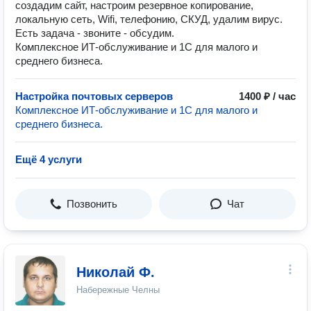
создадим сайт, настроим резервное копирование,
локальную сеть, Wifi, телефонию, СКУД, удалим вирус.
Есть задача - звоните - обсудим.
Комплексное ИТ-обслуживание и 1С для малого и
среднего бизнеса.
Настройка почтовых серверов
1400 ₽ / час
Комплексное ИТ-обслуживание и 1С для малого и
среднего бизнеса.
Ещё 4 услуги
Позвонить
Чат
Николай Ф.
Набережные Челны