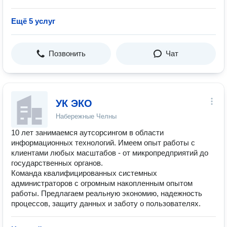
Ещё 5 услуг
Позвонить
Чат
УК ЭКО
Набережные Челны
10 лет занимаемся аутсорсингом в области
информационных технологий. Имеем опыт работы с
клиентами любых масштабов - от микропредприятий до
государственных органов.
Команда квалифицированных системных
администраторов с огромным накопленным опытом
работы. Предлагаем реальную экономию, надежность
процессов, защиту данных и заботу о пользователях.