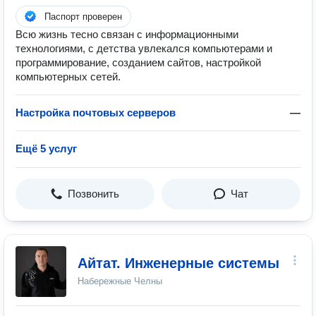
Паспорт проверен
Всю жизнь тесно связан с информационными
технологиями, с детства увлекался компьютерами и
программирование, созданием сайтов, настройкой
компьютерных сетей.
Настройка почтовых серверов
—
Ещё 5 услуг
Позвонить
Чат
Айтат. Инженерные системы
Набережные Челны