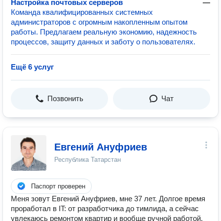
Настройка почтовых серверов
—
Команда квалифицированных системных
администраторов с огромным накопленным опытом
работы. Предлагаем реальную экономию, надежность
процессов, защиту данных и заботу о пользователях.
Ещё 6 услуг
Позвонить
Чат
Евгений Ануфриев
Республика Татарстан
Паспорт проверен
Меня зовут Евгений Ануфриев, мне 37 лет. Долгое время
проработал в IT: от разработчика до тимлида, а сейчас
увлекаюсь ремонтом квартир и вообще ручной работой.