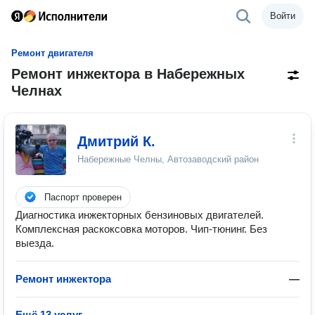
Войти
Ремонт двигателя
Ремонт инжектора в Набережных
Челнах
Дмитрий К.
Набережные Челны, Автозаводский район
Паспорт проверен
Диагностика инжекторных бензиновых двигателей.
Комплексная раскоксовка моторов. Чип-тюнинг. Без
выезда.
Ремонт инжектора
—
Ещё 13 услуг