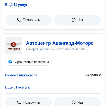
Ещё 11 услуг
Позвонить
Чат
Автоцентр Авангард-Моторс
Набережные Челны, Автозаводский район
Организация проверена
Ремонт инжектора
от 1500 ₽
Ещё 51 услуга
Позвонить
Чат