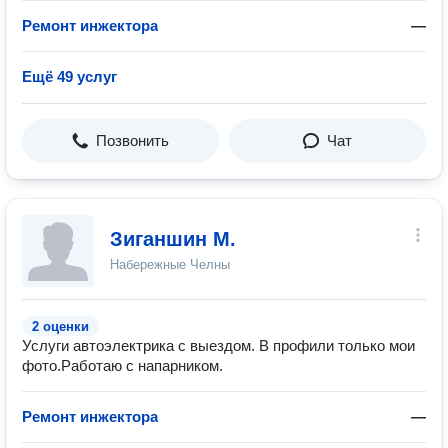
Ремонт инжектора
—
Ещё 49 услуг
Позвонить
Чат
Зиганшин М.
Набережные Челны
2 оценки
Услуги автоэлектрика с выездом. В профили только мои
фото.Работаю с напарником.
Ремонт инжектора
—