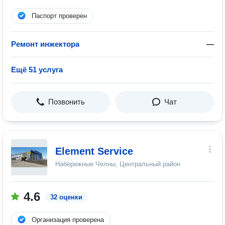
Паспорт проверен
Ремонт инжектора
—
Ещё 51 услуга
Позвонить
Чат
Element Service
Набережные Челны, Центральный район
4.6
32 оценки
Организация проверена