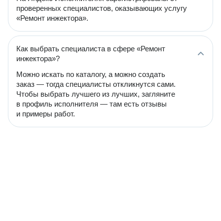
проверенных специалистов, оказывающих услугу
«Ремонт инжектора».
Как выбрать специалиста в сфере «Ремонт
инжектора»?
Можно искать по каталогу, а можно создать
заказ — тогда специалисты откликнутся сами.
Чтобы выбрать лучшего из лучших, загляните
в профиль исполнителя — там есть отзывы
и примеры работ.