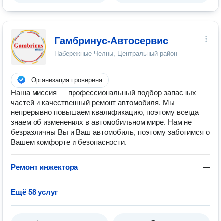
Гамбринус-Автосервис
Набережные Челны, Центральный район
Организация проверена
Наша миссия — профессиональный подбор запасных
частей и качественный ремонт автомобиля. Мы
непрерывно повышаем квалификацию, поэтому всегда
знаем об изменениях в автомобильном мире. Нам не
безразличны Вы и Ваш автомобиль, поэтому заботимся о
Вашем комфорте и безопасности.
Ремонт инжектора
—
Ещё 58 услуг