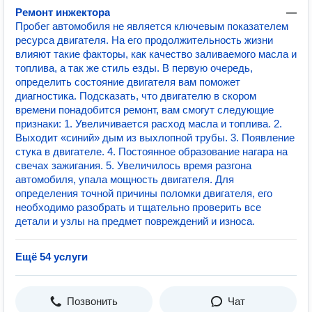
Ремонт инжектора
—
Пробег автомобиля не является ключевым показателем
ресурса двигателя. На его продолжительность жизни
влияют такие факторы, как качество заливаемого масла и
топлива, а так же стиль езды. В первую очередь,
определить состояние двигателя вам поможет
диагностика. Подсказать, что двигателю в скором
времени понадобится ремонт, вам смогут следующие
признаки: 1. Увеличивается расход масла и топлива. 2.
Выходит «синий» дым из выхлопной трубы. 3. Появление
стука в двигателе. 4. Постоянное образование нагара на
свечах зажигания. 5. Увеличилось время разгона
автомобиля, упала мощность двигателя. Для
определения точной причины поломки двигателя, его
необходимо разобрать и тщательно проверить все
детали и узлы на предмет повреждений и износа.
Ещё 54 услуги
Позвонить
Чат