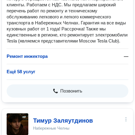
клиенты. Работаем с НДС. Мы предлагаем широкий
перечень работ по ремонту и техническому
обслуживанию легкового и легкого коммерческого
транспорта в Набережных Челнах. Гарантия на все виды
кузовных работ от 1 года! Рассрочка! Также мы
единственные в регионе, кто ремонтирует электромобили
Tesla (являемся представителями Moscow Tesla Club).
Ремонт инжектора
—
Ещё 58 услуг
Позвонить
Тимур Заляутдинов
Набережные Челны