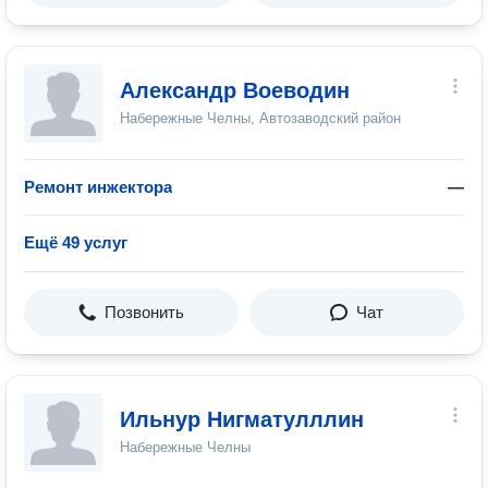
Александр Воеводин
Набережные Челны, Автозаводский район
Ремонт инжектора
—
Ещё 49 услуг
Позвонить
Чат
Ильнур Нигматулллин
Набережные Челны