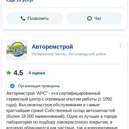
Позвонить
Чат
Авторемстрой
Набережные Челны, Автозаводский район
4.5
4 оценки
Организация проверена
Авторемстрой "АРС" - это сертифицированный
сервисный центр с огромным опытом работы (с 1992
года). Высококлассное обслуживание в самые
кратчайшие сроки! Собственный склад автозапчастей
(более 18 000 наименований). Одна из лучших в городе
лаборатория по подбору лакокрасочного покрытия, в
которую обращаются как частные, так и корпоративные