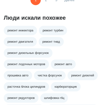
Люди искали похожее
ремонт инжектора
ремонт турбин
ремонт двигателя
ремонт тнвд
ремонт дизельных форсунок
ремонт лодочных моторов
ремонт авто
прошивка авто
чистка форсунок
ремонт дизелей
расточка блока цилиндров
карбюраторщик
ремонт редукторов
шлифовка гбц