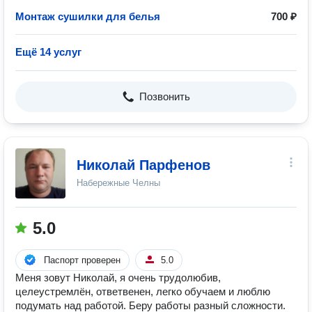
Монтаж сушилки для белья
700 ₽
Ещё 14 услуг
Позвонить
Николай Парфенов
Набережные Челны
5.0
Паспорт проверен
5.0
Меня зовут Николай, я очень трудолюбив,
целеустремлён, ответвенен, легко обучаем и люблю
подумать над работой. Беру работы разный сложности.