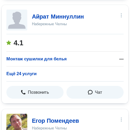
Айрат Миннуллин
Набережные Челны
4.1
Монтаж сушилки для белья
—
Ещё 24 услуги
Позвонить
Чат
Егор Помендеев
Набережные Челны