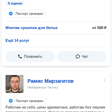
9 оценок
Паспорт проверен
Монтаж сушилки для белья
от 500 ₽
Ещё 14 услуг
Позвонить
Чат
Рамис Мирзагитов
Набережные Челны
Паспорт проверен
Работаю на себя, цены адекватные, работаю без лишних