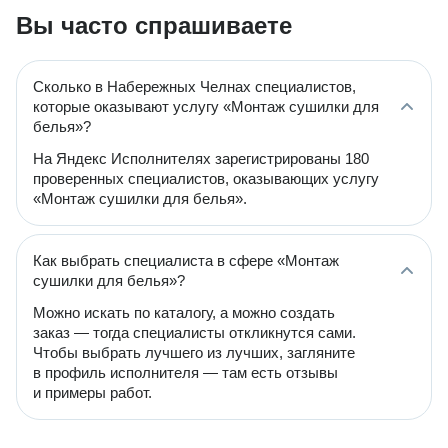
Вы часто спрашиваете
Сколько в Набережных Челнах специалистов,
которые оказывают услугу «Монтаж сушилки для
белья»?
На Яндекс Исполнителях зарегистрированы 180
проверенных специалистов, оказывающих услугу
«Монтаж сушилки для белья».
Как выбрать специалиста в сфере «Монтаж
сушилки для белья»?
Можно искать по каталогу, а можно создать
заказ — тогда специалисты откликнутся сами.
Чтобы выбрать лучшего из лучших, загляните
в профиль исполнителя — там есть отзывы
и примеры работ.