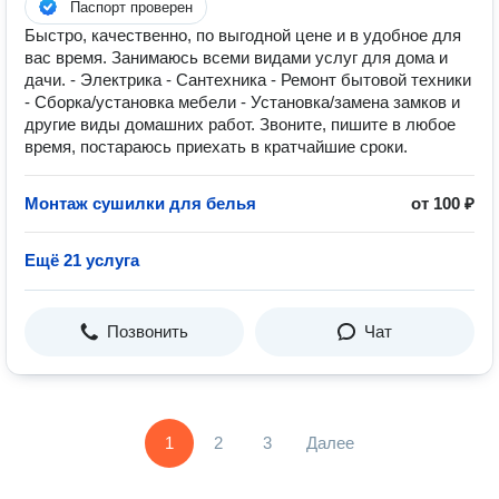
Паспорт проверен
Быстро, качественно, по выгодной цене и в удобное для
вас время. Занимаюсь всеми видами услуг для дома и
дачи. - Электрика - Сантехника - Ремонт бытовой техники
- Сборка/установка мебели - Установка/замена замков и
другие виды домашних работ. Звоните, пишите в любое
время, постараюсь приехать в кратчайшие сроки.
Монтаж сушилки для белья
от 100 ₽
Ещё 21 услуга
Позвонить
Чат
1
2
3
Далее