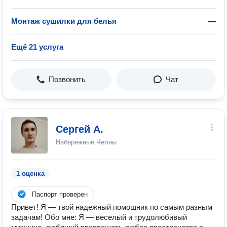
Монтаж сушилки для белья
—
Ещё 21 услуга
Позвонить
Чат
Сергей А.
Набережные Челны
1 оценка
Паспорт проверен
Привет! Я — твой надежный помощник по самым разным
задачам! Обо мне: Я — веселый и трудолюбивый