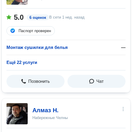
5.0
В сети
1 нед. назад
6 оценок
Паспорт проверен
Монтаж сушилки для белья
—
Ещё 22 услуги
Позвонить
Чат
Алмаз Н.
Набережные Челны