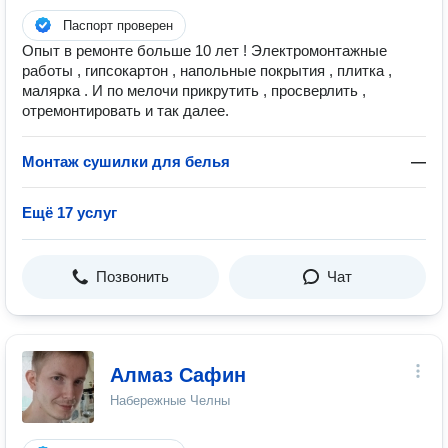
Паспорт проверен
Опыт в ремонте больше 10 лет ! Электромонтажные
работы , гипсокартон , напольные покрытия , плитка ,
малярка . И по мелочи прикрутить , просверлить ,
отремонтировать и так далее.
Монтаж сушилки для белья
—
Ещё 17 услуг
Позвонить
Чат
Алмаз Сафин
Набережные Челны