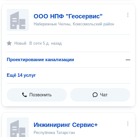
ООО НПФ "Геосервис"
Набережные Челны, Комсомольский район
Новый
В сети
5 д. назад
Проектирование канализации
—
Ещё 14 услуг
Позвонить
Чат
Инжиниринг Сервис+
Республика Татарстан