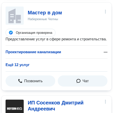
Мастер в дом
Набережные Челны
Организация проверена
Предоставление услуг в сфере ремонта и строительства.
Проектирование канализации
—
Ещё 12 услуг
Позвонить
Чат
ИП Сосенков Дмитрий
Андреевич