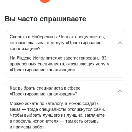
Вы часто спрашиваете
Сколько в Набережных Челнах специалистов,
которые оказывают услугу «Проектирование
канализации»?
На Яндекс Исполнителях зарегистрированы 83
проверенных специалиста, оказывающих услугу
«Проектирование канализации».
Как выбрать специалиста в сфере
«Проектирование канализации»?
Можно искать по каталогу, а можно создать
заказ — тогда специалисты откликнутся сами.
Чтобы выбрать лучшего из лучших, загляните
в профиль исполнителя — там есть отзывы
и примеры работ.