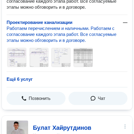
согласование каждого этапа работ. Все согласуемые
этапы можно обговорить и в договоре.
Проектирование канализации
—
Работаем перечислением и наличными. Работаем с
согласование каждого этапа работ. Все согласуемые
этапы можно обговорить и в договоре.
Ещё 6 услуг
Позвонить
Чат
Булат Хайрутдинов