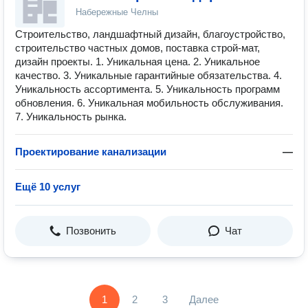
Набережные Челны
Строительство, ландшафтный дизайн, благоустройство,
строительство частных домов, поставка строй-мат,
дизайн проекты. 1. Уникальная цена. 2. Уникальное
качество. 3. Уникальные гарантийные обязательства. 4.
Уникальность ассортимента. 5. Уникальность программ
обновления. 6. Уникальная мобильность обслуживания.
7. Уникальность рынка.
Проектирование канализации
—
Ещё 10 услуг
Позвонить
Чат
1
2
3
Далее