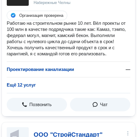
Набережные Челны
Организация проверена
Работаю на строительном рынке 10 лет. Вёл проекты от
100 млн в качестве подрядчика такие как: Камаз, тэмпо,
федерал могул, магнит, камский бекон. Выполняли
работы с нулевого цикла до сдачи объекта в срок!
Хочешь получить качественный продукт в срок и с
гарантией, я с командой готов его реализовать.
Проектирование канализации
—
Ещё 12 услуг
Позвонить
Чат
ООО "СтройСтандарт"