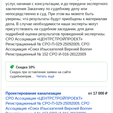
услуг, начиная с консультации, и до передачи экспертного
заключения Заказчику по судебному делу или
непосредственно в суд. При этом вы можете быть
уверены, что результаты будут приобщены к материалам
дела. В случае необходимости наши эксперты могут
присутствовать на судебном заседании, для дачи
подробной оценки результатов проведенной экспертизы.
СРО Ассоциация «ЦЕНТРСТРОЙПРОЕКТ»
Регистрационный № СРО-П-029-25092009, СРО
Ассоциация «Союз Изыскателей Верхней Волги»
Регистрационный № 152 СРО И-016-28122009
Скидка
10%
Скидка при оставлении заявки на сайте
судебноеправ...
Читать ещё
Проектирование канализации
от 17 000 ₽
СРО Ассоциация «ЦЕНТРСТРОЙПРОЕКТ»
Регистрационный № СРО-П-029-25092009, СРО
Ассоциация «Союз Изыскателей Верхней Волги»