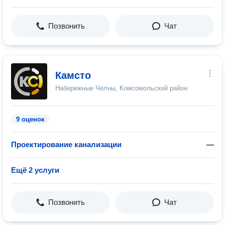
Позвонить
Чат
Камсто
Набережные Челны, Комсомольский район
9 оценок
Проектирование канализации
—
Ещё 2 услуги
Позвонить
Чат