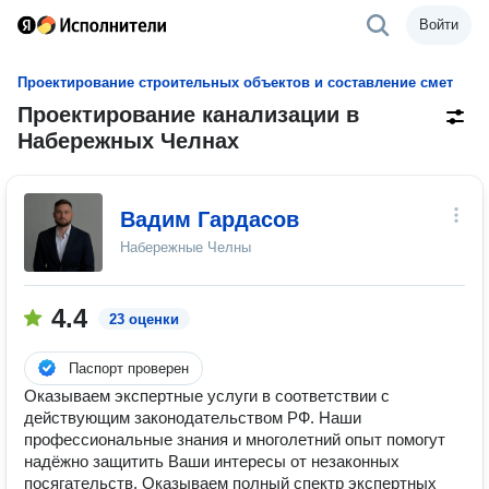
Войти
Проектирование строительных объектов и составление смет
Проектирование канализации в
Набережных Челнах
Вадим Гардасов
Набережные Челны
4.4
23 оценки
Паспорт проверен
Оказываем экспертные услуги в соответствии с
действующим законодательством РФ. Наши
профессиональные знания и многолетний опыт помогут
надёжно защитить Ваши интересы от незаконных
посягательств. Оказываем полный спектр экспертных