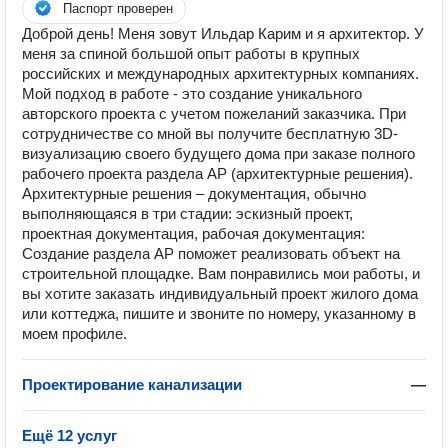
Паспорт проверен
Доброй день! Меня зовут Ильдар Карим и я архитектор. У
меня за спиной большой опыт работы в крупных
российских и международных архитектурных компаниях.
️Мой подход в работе - это создание уникального
авторского проекта с учетом пожеланий заказчика. При
сотрудничестве со мной вы получите бесплатную 3D-
визуализацию своего будущего дома при заказе полного
рабочего проекта раздела АР (архитектурные решения).
Архитектурные решения – документация, обычно
выполняющаяся в три стадии: эскизный проект,
проектная документация, рабочая документация:
Создание раздела АР поможет реализовать объект на
строительной площадке. Вам понравились мои работы, и
вы хотите заказать индивидуальный проект жилого дома
или коттеджа, пишите и звоните по номеру, указанному в
моем профиле.
Проектирование канализации
—
Ещё 12 услуг