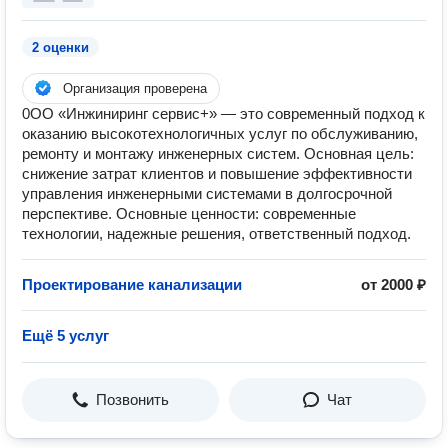
2 оценки
Организация проверена
0ОО «Инжиниринг сервис+» — это современный подход к
оказанию высокотехнологичных услуг по обслуживанию,
ремонту и монтажу инженерных систем. Основная цель:
снижение затрат клиентов и повышение эффективности
управления инженерными системами в долгосрочной
перспективе. Основные ценности: современные
технологии, надежные решения, ответственный подход.
Проектирование канализации
от 2000 ₽
Ещё 5 услуг
Позвонить
Чат