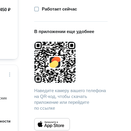
Работает сейчас
450 ₽
В приложении еще удобнее
Наведите камеру вашего телефона
на QR-код, чтобы скачать
ских
приложение или перейдите
по ссылке
ности