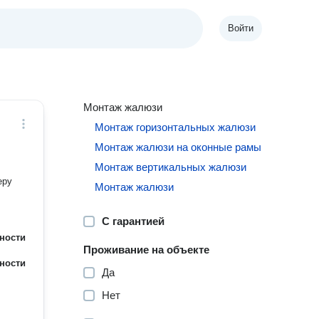
Войти
Монтаж жалюзи
Монтаж горизонтальных жалюзи
Монтаж жалюзи на оконные рамы
Монтаж вертикальных жалюзи
еру
Монтаж жалюзи
С гарантией
ности
Проживание на объекте
ности
Да
Нет