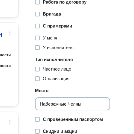
Работа по договору
Бригада
С примерами
н
У меня
У исполнителя
ности
Тип исполнителя
ности
Частное лицо
Организация
Место
С проверенным паспортом
Скидки и акции