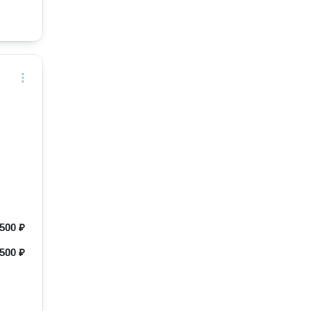
500 ₽
500 ₽