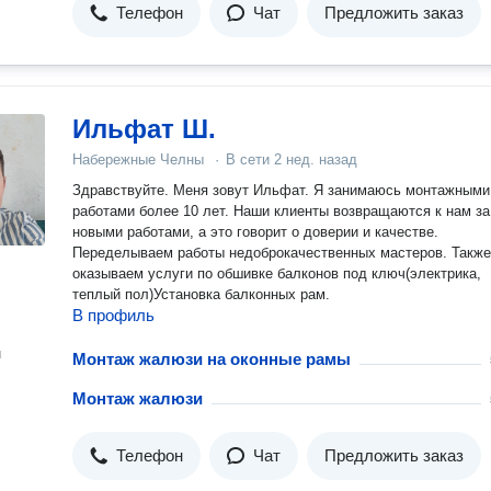
Телефон
Чат
Предложить заказ
Ильфат Ш.
Набережные Челны
·
В сети
2 нед. назад
Здравствуйте. Меня зовут Ильфат. Я занимаюсь монтажными
работами более 10 лет. Наши клиенты возвращаются к нам за
новыми работами, а это говорит о доверии и качестве.
Переделываем работы недоброкачественных мастеров. Также
оказываем услуги по обшивке балконов под ключ(электрика,
теплый пол)Установка балконных рам.
В профиль
н
Монтаж жалюзи на оконные рамы
Монтаж жалюзи
Телефон
Чат
Предложить заказ