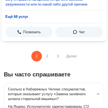
загруженности или по какой либо другой причине.
Ещё 68 услуг
Позвонить
Чат
1
2
3
Далее
Вы часто спрашиваете
Сколько в Набережных Челнах специалистов,
которые оказывают услугу «Замена заливного
шланга стиральной машины»?
На Яндекс Исполнителях зарегистрированы 172