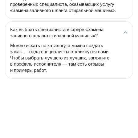
проверенных специалиста, оказывающих услугу
«Замена заливного шланга стиральной машины».
Как выбрать специалиста в сфере «Замена
заливного шланга стиральной машины»?
Можно искать по каталогу, а можно создать
заказ — тогда специалисты откликнутся сами.
Чтобы выбрать лучшего из лучших, загляните
в профиль исполнителя — там есть отзывы
и примеры работ.