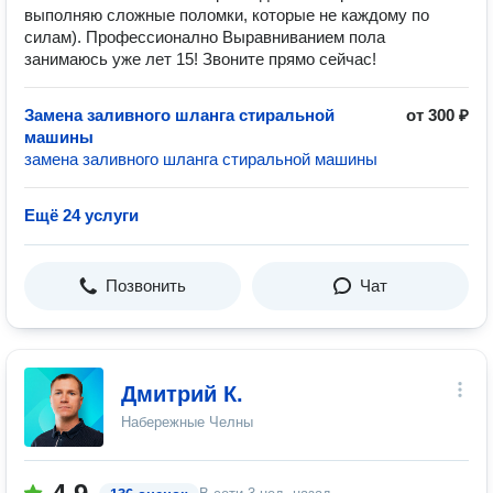
выполняю сложные поломки, которые не каждому по
силам). Профессионално Выравниванием пола
занимаюсь уже лет 15! Звоните прямо сейчас!
Замена заливного шланга стиральной
от 300 ₽
машины
замена заливного шланга стиральной машины
Ещё 24 услуги
Позвонить
Чат
Дмитрий К.
Набережные Челны