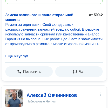
Замена заливного шланга стиральной
от 500 ₽
машины
Ремонт за один визит. Свой склад самых
распространенных запчастей всегда с собой. В ремонте
использую запчасти оригинал или качественный аналог.
Гарантия на выполненные работы до 2 лет, в зависимости
от производимого ремонта и марки стиральной машины.
Ещё 60 услуг
Позвонить
Чат
Алексей Овчинников
Набережные Челны