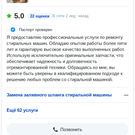
5.0
В сети
2 нед. назад
22 оценки
Паспорт проверен
Я предоставляю профессиональные услуги по ремонту
стиральных машин. Обладаю опытом работы более пяти
лет и гарантирую высокое качество выполненных работ.
Использую исключительно оригинальные запчасти, что
обеспечивает надежность и долговечность
отремонтированной техники. Обращаясь ко мне, вы
можете быть уверены в квалифицированном подходе к
решению любых проблем со стиральной машиной.
Замена заливного шланга стиральной машины
—
Ещё 62 услуги
Позвонить