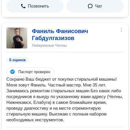
Позвонить
Чат
Фаниль Фанисович
Габдулгазизов
Набережные Челны
6 оценок
Паспорт проверен
Сохраню Ваш бюджет от покупки стиральной машины!
Меня зовут Фаниль. Частный мастер. Мне 35 лет.
Занимаюсь ремонтом стиральных машин Без каких либо
посредников я выеду по указанному вами адресу (Челны,
Нижнекамск, Елабуга) в самое ближайшее время,
проведу диагностику и на месте отремонтирую
стиральную машину. Выезжаю с полным набором
необходимых инструментов.