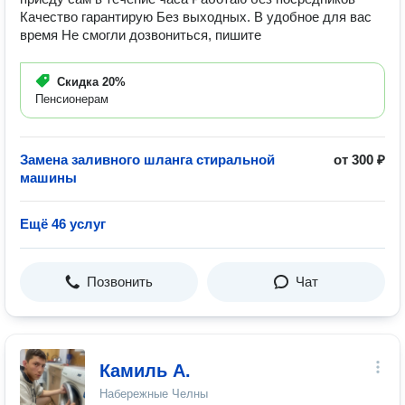
Качество гарантирую Без выходных. В удобное для вас
время Не смогли дозвониться, пишите
Скидка
20%
Пенсионерам
Замена заливного шланга стиральной
от 300 ₽
машины
Ещё 46 услуг
Позвонить
Чат
Камиль А.
Набережные Челны