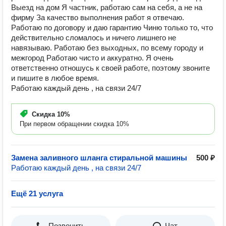
Выезд на дом Я частник, работаю сам на себя, а не на
фирму За качество выполнения работ я отвечаю.
Работаю по договору и даю гарантию Чиню только то, что
действительно сломалось и ничего лишнего не
навязываю. Работаю без выходных, по всему городу и
межгород Работаю чисто и аккуратно. Я очень
ответственно отношусь к своей работе, поэтому звоните
и пишите в любое время.
Работаю каждый день , на связи 24/7
Скидка
10%
При первом обращении скидка 10%
Замена заливного шланга стиральной машины
500 ₽
Работаю каждый день , на связи 24/7
Ещё 21 услуга
Позвонить
Чат