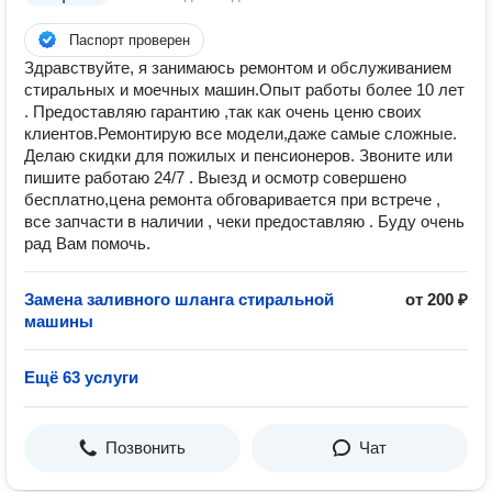
Паспорт проверен
Здравствуйте, я занимаюсь ремонтом и обслуживанием
стиральных и моечных машин.Опыт работы более 10 лет
. Предоставляю гарантию ,так как очень ценю своих
клиентов.Ремонтирую все модели,даже самые сложные.
Делаю скидки для пожилых и пенсионеров. Звоните или
пишите работаю 24/7 . Выезд и осмотр совершено
бесплатно,цена ремонта обговаривается при встрече ,
все запчасти в наличии , чеки предоставляю . Буду очень
рад Вам помочь.
Замена заливного шланга стиральной
от 200 ₽
машины
Ещё 63 услуги
Позвонить
Чат