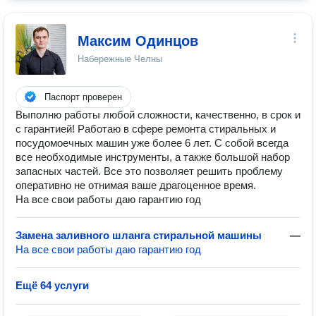
Максим Одинцов
Набережные Челны
Паспорт проверен
Выполню работы любой сложности, качественно, в срок и
с гарантией! Работаю в сфере ремонта стиральных и
посудомоечных машин уже более 6 лет. С собой всегда
все необходимые инструменты, а также большой набор
запасных частей. Все это позволяет решить проблему
оперативно не отнимая ваше драгоценное время.
На все свои работы даю гарантию год
Замена заливного шланга стиральной машины
—
На все свои работы даю гарантию год
Ещё 64 услуги