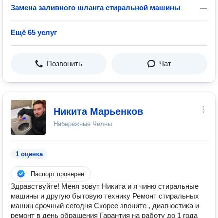
Замена заливного шланга стиральной машины
—
Ещё 65 услуг
Позвонить
Чат
Никита Марьенков
Набережные Челны
1 оценка
Паспорт проверен
Здравствуйте! Меня зовут Никита и я чиню стиральные
машины и другую бытовую технику Ремонт стиральных
машин срочный сегодня Скорее звоните , диагностика и
ремонт в день обращения Гарантия на работу до 1 года