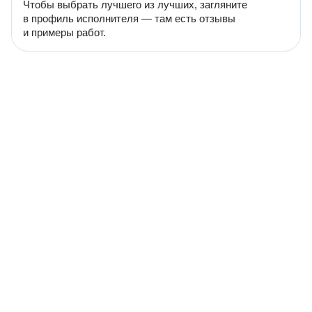
Чтобы выбрать лучшего из лучших, загляните
в профиль исполнителя — там есть отзывы
и примеры работ.