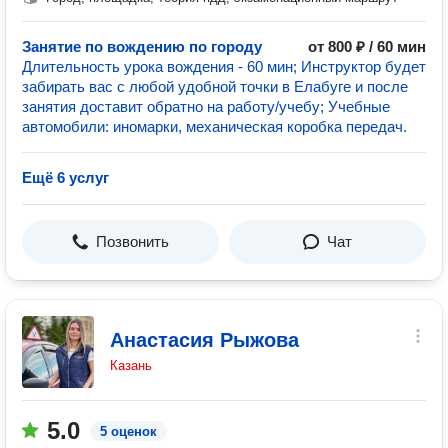
Занятие по вождению по городу
от 800 ₽ / 60 мин
Длительность урока вождения - 60 мин; Инструктор будет
забирать вас с любой удобной точки в Елабуге и после
занятия доставит обратно на работу/учебу; Учебные
автомобили: иномарки, механическая коробка передач.
Ещё 6 услуг
Позвонить
Чат
Анастасия Рыжова
Казань
5.0
5 оценок