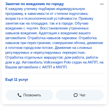
Занятие по вождению по городу
—
К каждому ученику подбираю индивидуальную
программу, в зависимости от степени подготовки,
возраста и психологической устойчивости. Провожу
занятия как на площадке, так и в городе. Обучаю
вождению с «нуля». Восстановление утраченных
навыков вождения. Адаптация к вождению вашего
автомобиля. Отработка навыков парковки. Отработка
навыков при перестроении, совершении обгона, движение
в плотном городском потоке. Движение на сложных
регулируемых и нерегулируемых перекрестках.
Отработка отдельных маршрутов: дом-работа, работа-
дом и др. Автомобиль Volkswagen Polo седан на АКПП, на
Вашем автомобиле с АКПП и МКПП.
Ещё 11 услуг
Позвонить
Чат