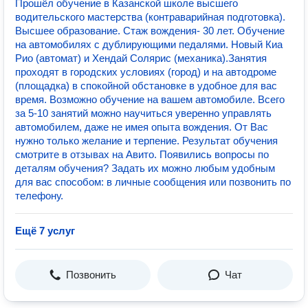
Прошёл обучение в Казанской школе высшего
водительского мастерства (контраварийная подготовка).
Высшее образование. Стаж вождения- 30 лет. Обучение
на автомобилях с дублирующими педалями. Новый Киа
Рио (автомат) и Хендай Солярис (механика).Занятия
проходят в городских условиях (город) и на автодроме
(площадка) в спокойной обстановке в удобное для вас
время. Возможно обучение на вашем автомобиле. Всего
за 5-10 занятий можно научиться уверенно управлять
автомобилем, даже не имея опыта вождения. От Вас
нужно только желание и терпение. Результат обучения
смотрите в отзывах на Авито. Появились вопросы по
деталям обучения? Задать их можно любым удобным
для вас способом: в личные сообщения или позвонить по
телефону.
Ещё 7 услуг
Позвонить
Чат