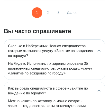
1
2
3
Далее
Вы часто спрашиваете
Сколько в Набережных Челнах специалистов,
которые оказывают услугу «Занятие по вождению
по городу»?
На Яндекс Исполнителях зарегистрированы 35
проверенных специалистов, оказывающих услугу
«Занятие по вождению по городу».
Как выбрать специалиста в сфере «Занятие по
вождению по городу»?
Можно искать по каталогу, а можно создать
заказ — тогда специалисты откликнутся сами.