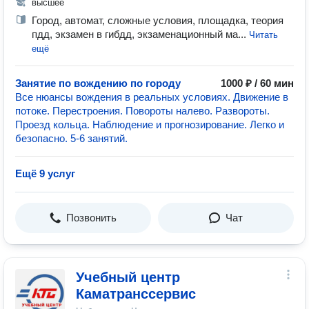
высшее
Город, автомат, сложные условия, площадка, теория
пдд, экзамен в гибдд, экзаменационный ма...
Читать
ещё
Занятие по вождению по городу
1000 ₽ / 60 мин
Все нюансы вождения в реальных условиях. Движение в
потоке. Перестроения. Повороты налево. Развороты.
Проезд кольца. Наблюдение и прогнозирование. Легко и
безопасно. 5-6 занятий.
Ещё 9 услуг
Позвонить
Чат
Учебный центр
Каматранссервис