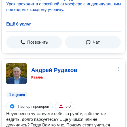
Урок проходит в спокойной атмосфере с индивидуальным
подходом к каждому ученику.
Ещё 6 услуг
Позвонить
Чат
Андрей Рудаков
Казань
1 оценка
Паспорт проверен
5.0
Неуверенно чувствуете себя за рулём, забыли как
ездить, долго паркуетесь? Еще учимся или не
доучились? Тогда Вам ко мне. Почему стоит учиться