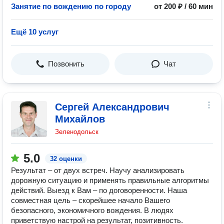
Занятие по вождению по городу
от 200 ₽ / 60 мин
Ещё 10 услуг
Позвонить
Чат
Сергей Александрович
Михайлов
Зеленодольск
5.0
32 оценки
Результат – от двух встреч. Научу анализировать
дорожную ситуацию и применять правильные алгоритмы
действий. Выезд к Вам – по договоренности. Наша
совместная цель – скорейшее начало Вашего
безопасного, экономичного вождения. В людях
приветствую настрой на результат, позитивность.