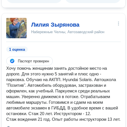
Лилия Зырянова
Набережные Челны, Автозаводский район
1 оценка
Паспорт проверен
Хочу помочь женщинам занять достойное место на
дороге. Для этого нужно 5 занятий и плюс одно -
парковка. Обучаю на АКПП. Hyundai Solaris. Автошкола
"Позитив". Автомобиль оборудован, застрахован и
оформлен, как учебный. Паркуемся среди реальных
машин. Уверенно движемся в потоке. Отрабатываем
любимые маршруты. Готовимся и сдаем на моем
автомобиле экзамен в ГИБДД. В удобное время с вашей
остановки. Стаж 20 лет. Инструктором - 12.
Стаж вождения 21 год. Опыт работы инструктором 13 лет.