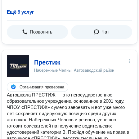
Ещё 9 услуг
Позвонить
Чат
Престиж
Набережные Челны, Автозаводский район
Организация проверена
Автошкола ПРЕСТИЖ — это негосударственное
образовательное учреждение, основанное в 2001 году.
ЧПОУ «ПРЕСТИЖ» сумело завоевать и вот уже много
лет сохраняет лидирующую позицию среди других
автошкол Набережных Челнов и региона, успешно
готовит соискателей на получение водительских
удостоверений категории В. Пройдя обучение на права в
автошколе «ПРЕСТИЖ», десятки тысяч наших