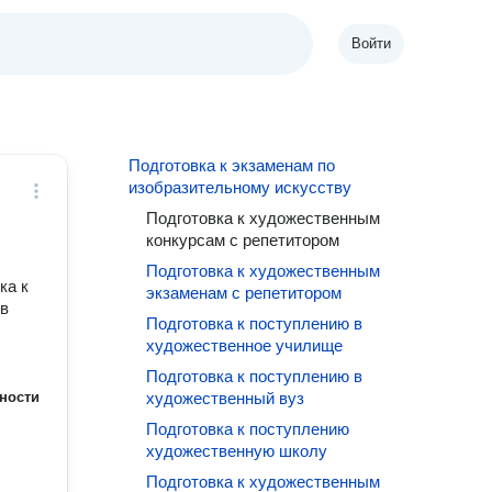
Войти
Подготовка к экзаменам по
изобразительному искусству
Подготовка к художественным
конкурсам с репетитором
Подготовка к художественным
ка к
экзаменам с репетитором
 в
Подготовка к поступлению в
художественное училище
Подготовка к поступлению в
ности
художественный вуз
Подготовка к поступлению
художественную школу
Подготовка к художественным