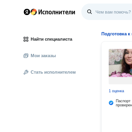
Подготовка к
Найти специалиста
Мои заказы
Стать исполнителем
1 оценка
Паспорт
провере