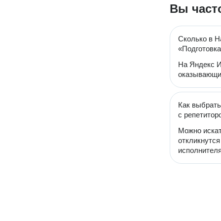
Вы част
Сколько в Н
«Подготовка
На Яндекс И
оказывающих
Как выбрать
с репетитор
Можно искат
откликнутся
исполнителя