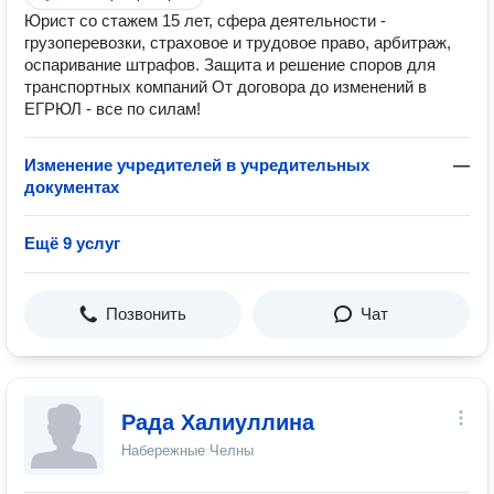
Юрист со стажем 15 лет, сфера деятельности -
грузоперевозки, страховое и трудовое право, арбитраж,
оспаривание штрафов. Защита и решение споров для
транспортных компаний От договора до изменений в
ЕГРЮЛ - все по силам!
Изменение учредителей в учредительных
—
документах
Ещё 9 услуг
Позвонить
Чат
Рада Халиуллина
Набережные Челны