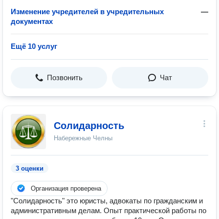
Изменение учредителей в учредительных
—
документах
Ещё 10 услуг
Позвонить
Чат
Солидарность
Набережные Челны
3 оценки
Организация проверена
"Солидарность" это юристы, адвокаты по гражданским и
административным делам. Опыт практической работы по