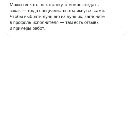
Можно искать по каталогу, а можно создать
заказ — тогда специалисты откликнутся сами.
Чтобы выбрать лучшего из лучших, загляните
в профиль исполнителя — там есть отзывы
и примеры работ.