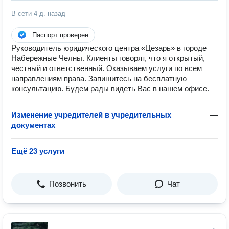
В сети
4 д. назад
Паспорт проверен
Руководитель юридического центра «Цезарь» в городе
Набережные Челны. Клиенты говорят, что я открытый,
честный и ответственный. Оказываем услуги по всем
направлениям права. Запишитесь на бесплатную
консультацию. Будем рады видеть Вас в нашем офисе.
Изменение учредителей в учредительных
—
документах
Ещё 23 услуги
Позвонить
Чат