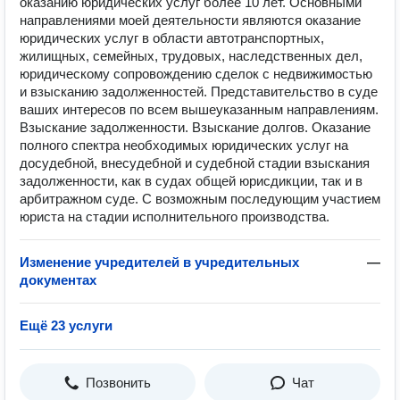
оказанию юридических услуг более 10 лет. Основными
направлениями моей деятельности являются оказание
юридических услуг в области автотранспортных,
жилищных, семейных, трудовых, наследственных дел,
юридическому сопровождению сделок с недвижимостью
и взысканию задолженностей. Представительство в суде
ваших интересов по всем вышеуказанным направлениям.
Взыскание задолженности. Взыскание долгов. Оказание
полного спектра необходимых юридических услуг на
досудебной, внесудебной и судебной стадии взыскания
задолженности, как в судах общей юрисдикции, так и в
арбитражном суде. С возможным последующим участием
юриста на стадии исполнительного производства.
Изменение учредителей в учредительных
—
документах
Ещё 23 услуги
Позвонить
Чат