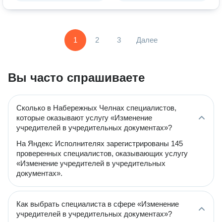
1
2
3
Далее
Вы часто спрашиваете
Сколько в Набережных Челнах специалистов,
которые оказывают услугу «Изменение
учредителей в учредительных документах»?
На Яндекс Исполнителях зарегистрированы 145
проверенных специалистов, оказывающих услугу
«Изменение учредителей в учредительных
документах».
Как выбрать специалиста в сфере «Изменение
учредителей в учредительных документах»?