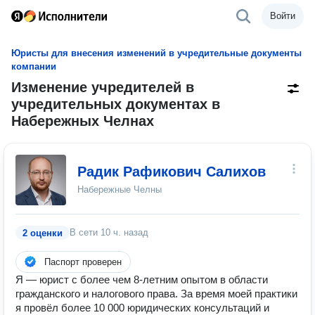
Войти
Юристы для внесения изменений в учредительные документы
компании
Изменение учредителей в
учредительных документах в
Набережных Челнах
Радик Рафикович Салихов
Набережные Челны
В сети
10 ч. назад
2 оценки
Паспорт проверен
Я — юрист с более чем 8-летним опытом в области
гражданского и налогового права. За время моей практики
я провёл более 10 000 юридических консультаций и