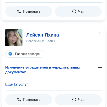
Позвонить
Чат
Лейсан Яхина
Набережные Челны
Паспорт проверен
Изменение учредителей в учредительных
—
документах
Ещё 12 услуг
Позвонить
Чат