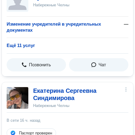
Набережные Челны
Изменение учредителей в учредительных
—
документах
Ещё 11 услуг
Позвонить
Чат
Екатерина Сергеевна
Синдимирова
Набережные Челны
В сети
16 ч. назад
Паспорт проверен