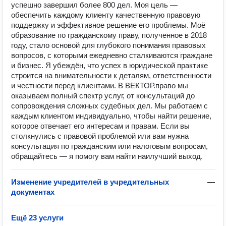
успешно завершил более 800 дел. Моя цель —
обеспечить каждому клиенту качественную правовую
поддержку и эффективное решение его проблемы. Моё
образование по гражданскому праву, полученное в 2018
году, стало основой для глубокого понимания правовых
вопросов, с которыми ежедневно сталкиваются граждане
и бизнес. Я убеждён, что успех в юридической практике
строится на внимательности к деталям, ответственности
и честности перед клиентами. В ВЕКТОР.право мы
оказываем полный спектр услуг, от консультаций до
сопровождения сложных судебных дел. Мы работаем с
каждым клиентом индивидуально, чтобы найти решение,
которое отвечает его интересам и правам. Если вы
столкнулись с правовой проблемой или вам нужна
консультация по гражданским или налоговым вопросам,
обращайтесь — я помогу вам найти наилучший выход.
Изменение учредителей в учредительных
—
документах
Ещё 23 услуги