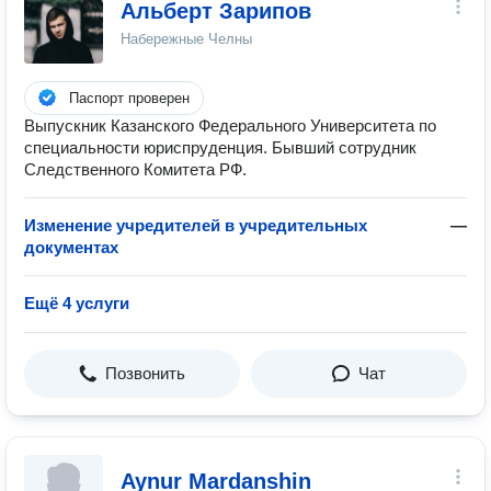
Альберт Зарипов
Набережные Челны
Паспорт проверен
Выпускник Казанского Федерального Университета по
специальности юриспруденция. Бывший сотрудник
Следственного Комитета РФ.
Изменение учредителей в учредительных
—
документах
Ещё 4 услуги
Позвонить
Чат
Aynur Mardanshin