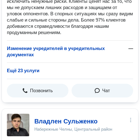
исключить ненужные риски. Клиенты ценят нас за то, что
мы не допускаем лишних расходов и защищаем от
уловок оппонентов. В спорных ситуациях мы сразу видим
слабые и сильные стороны дела. Более 97% клиентов
добиваются справедливости благодаря нашим
продуманным решениям.
Изменение учредителей в учредительных
—
документах
Ещё 23 услуги
Позвонить
Чат
Владлен Сульженко
Набережные Челны, Центральный район