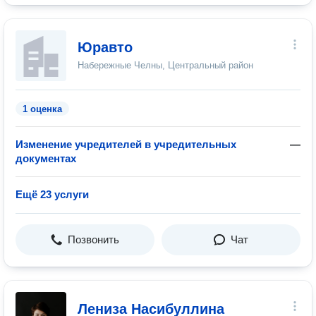
Юравто
Набережные Челны, Центральный район
1 оценка
Изменение учредителей в учредительных
—
документах
Ещё 23 услуги
Позвонить
Чат
Лениза Насибуллина