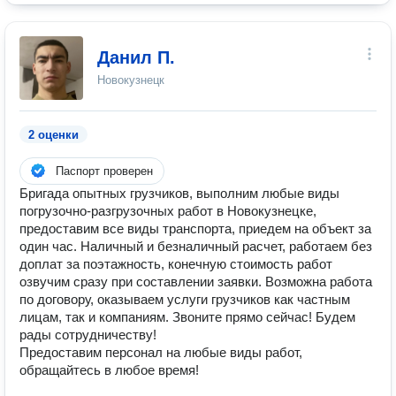
Данил П.
Новокузнецк
2 оценки
Паспорт проверен
Бригада опытных грузчиков, выполним любые виды
погрузочно-разгрузочных работ в Новокузнецке,
предоставим все виды транспорта, приедем на объект за
один час. Наличный и безналичный расчет, работаем без
доплат за поэтажность, конечную стоимость работ
озвучим сразу при составлении заявки. Возможна работа
по договору, оказываем услуги грузчиков как частным
лицам, так и компаниям. Звоните прямо сейчас! Будем
рады сотрудничеству!
Предоставим персонал на любые виды работ,
обращайтесь в любое время!