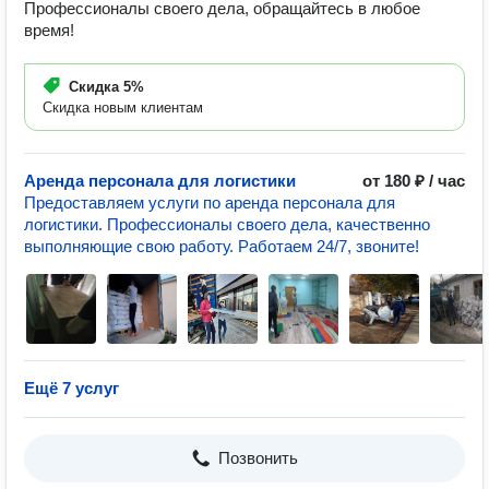
Профессионалы своего дела, обращайтесь в любое
время!
Скидка
5%
Скидка новым клиентам
Аренда персонала для логистики
от 180 ₽ / час
Предоставляем услуги по аренда персонала для
логистики. Профессионалы своего дела, качественно
выполняющие свою работу. Работаем 24/7, звоните!
Ещё 7 услуг
Позвонить