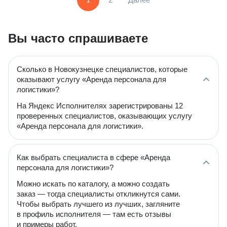
Вы часто спрашиваете
Сколько в Новокузнецке специалистов, которые
оказывают услугу «Аренда персонала для
логистики»?
На Яндекс Исполнителях зарегистрированы 12
проверенных специалистов, оказывающих услугу
«Аренда персонала для логистики».
Как выбрать специалиста в сфере «Аренда
персонала для логистики»?
Можно искать по каталогу, а можно создать
заказ — тогда специалисты откликнутся сами.
Чтобы выбрать лучшего из лучших, загляните
в профиль исполнителя — там есть отзывы
и примеры работ.