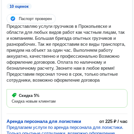
10 оценок
Паспорт проверен
Предоставляю услуги грузчиков в Прокопьевске и
области для любых видов работ как частным лицам, так
и компаниям. Большая бригада опытных грузчиков и
разнорабочих. Так же предоставим все виды транспорта,
приедем на объект за один час. Выполняем работу
аккуратно, качественно и профессионально Возможно
оформление договоров. Оплата по наличному и
безналичному расчету. Звоните нам в любое время!
Предоставим персонал точно в срок, только опытные
сотрудники, возможно оформление договора
Скидка
5%
Скидка новым клиентам
Аренда персонала для логистики
от 225 ₽ / час
Предлагаем услуги по аренда персонала для логистики.
Только опытные сотрудники, возможно оформление