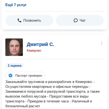
Ещё 7 услуг
Позвонить
Чат
Дмитрий С.
Кемерово
1 оценка
Паспорт проверен
Заказывайте грузчиков и разнорабочих в Кемерово. -
Осуществляем квартирные и офисные переезды -
Занимаемся погрузкой и разгрузкой транспорта, а также
вывозом любого мусора - Предоставим все виды
транспорта - Приедем в течение часа - Наличный и
безналичный расчет