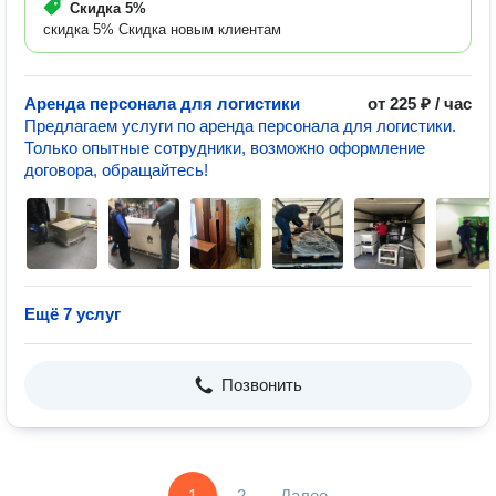
Скидка
5%
скидка 5% Скидка новым клиентам
Аренда персонала для логистики
от 225 ₽ / час
Предлагаем услуги по аренда персонала для логистики.
Только опытные сотрудники, возможно оформление
договора, обращайтесь!
Ещё 7 услуг
Позвонить
1
2
Далее