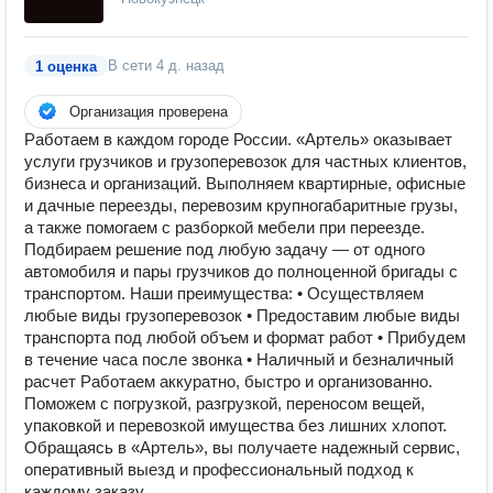
В сети
4 д. назад
1 оценка
Организация проверена
Работаем в каждом городе России. «Артель» оказывает
услуги грузчиков и грузоперевозок для частных клиентов,
бизнеса и организаций. Выполняем квартирные, офисные
и дачные переезды, перевозим крупногабаритные грузы,
а также помогаем с разборкой мебели при переезде.
Подбираем решение под любую задачу — от одного
автомобиля и пары грузчиков до полноценной бригады с
транспортом. Наши преимущества: • Осуществляем
любые виды грузоперевозок • Предоставим любые виды
транспорта под любой объем и формат работ • Прибудем
в течение часа после звонка • Наличный и безналичный
расчет Работаем аккуратно, быстро и организованно.
Поможем с погрузкой, разгрузкой, переносом вещей,
упаковкой и перевозкой имущества без лишних хлопот.
Обращаясь в «Артель», вы получаете надежный сервис,
оперативный выезд и профессиональный подход к
каждому заказу.