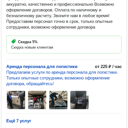
аккуратно, качественно и профессионально Возможно
оформление договоров. Оплата по наличному и
безналичному расчету. Звоните нам в любое время!
Предоставим персонал точно в срок, только опытные
сотрудники, возможно оформление договора
Скидка
5%
Скидка новым клиентам
Аренда персонала для логистики
от 225 ₽ / час
Предлагаем услуги по аренда персонала для логистики.
Только опытные сотрудники, возможно оформление
договора, обращайтесь!
Ещё 7 услуг