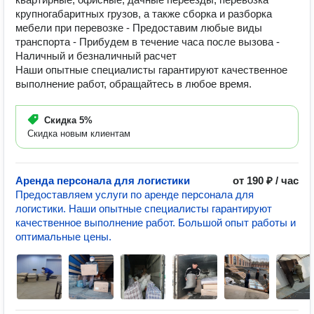
крупногабаритных грузов, а также сборка и разборка
мебели при перевозке - Предоставим любые виды
транспорта - Прибудем в течение часа после вызова -
Наличный и безналичный расчет
Наши опытные специалисты гарантируют качественное
выполнение работ, обращайтесь в любое время.
Скидка
5%
Скидка новым клиентам
Аренда персонала для логистики
от 190 ₽ / час
Предоставляем услуги по аренде персонала для
логистики. Наши опытные специалисты гарантируют
качественное выполнение работ. Большой опыт работы и
оптимальные цены.