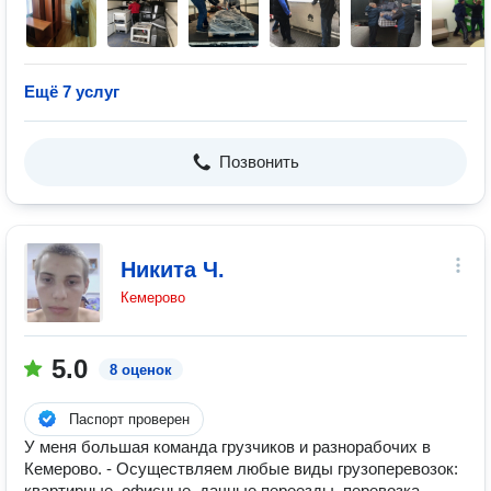
Ещё 7 услуг
Позвонить
Никита Ч.
Кемерово
5.0
8 оценок
Паспорт проверен
У меня большая команда грузчиков и разнорабочих в
Кемерово. - Осуществляем любые виды грузоперевозок:
квартирные, офисные, дачные переезды, перевозка