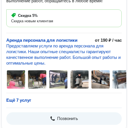
выполнение работ, обращайтесь в любое время!
Скидка
5%
Скидка новым клиентам
Аренда персонала для логистики
от 190 ₽ / час
Предоставляем услуги по аренда персонала для
логистики. Наши опытные специалисты гарантируют
качественное выполнение работ. Большой опыт работы и
оптимальные цены.
Ещё 7 услуг
Позвонить