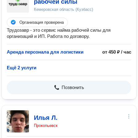
рабочей силы
Кемеровская область (Кузбасс)
Организация проверена
Трудозавр - это сервис найма рабочей силы для
организаций и ИП. Работа по договору.
Аренда персонала для логистики
от 450 ₽ / час
Ещё 2 услуги
Позвонить
Илья Л.
Прокопьевск