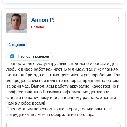
Антон Р.
Белово
1 оценка
Паспорт проверен
Предоставляю услуги грузчиков в Белово и области для
любых видов работ как частным лицам, так и компаниям.
Большая бригада опытных грузчиков и разнорабочих. Так
же предоставим все виды транспорта, приедем на объект
за один час. Выполняем работу аккуратно, качественно и
профессионально Возможно оформление договоров.
Оплата по наличному и безналичному расчету. Звоните
нам в любое время!
Предоставим персонал точно в срок, только опытные
сотрудники, возможно оформление договора