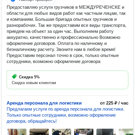
Предоставляю услуги грузчиков в МЕЖДУРЕЧЕНСКЕ и
области для любых видов работ как частным лицам, так
и компаниям. Большая бригада опытных грузчиков и
разнорабочих. Так же предоставим все виды транспорта,
приедем на объект за один час. Выполняем работу
аккуратно, качественно и профессионально Возможно
оформление договоров. Оплата по наличному и
безналичному расчету. Звоните нам в любое время!
Предоставим персонал точно в срок, только опытные
сотрудники, возможно оформление договора
Скидка
5%
Скидка новым клиентам
Аренда персонала для логистики
от 225 ₽ / час
Предлагаем услуги по аренда персонала для логистики.
Только опытные сотрудники, возможно оформление
договора, обращайтесь!