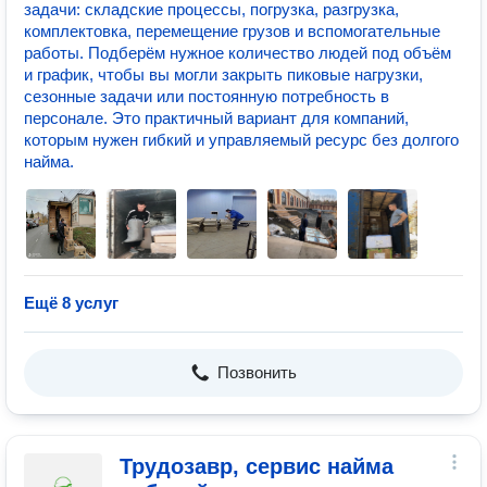
задачи: складские процессы, погрузка, разгрузка,
комплектовка, перемещение грузов и вспомогательные
работы. Подберём нужное количество людей под объём
и график, чтобы вы могли закрыть пиковые нагрузки,
сезонные задачи или постоянную потребность в
персонале. Это практичный вариант для компаний,
которым нужен гибкий и управляемый ресурс без долгого
найма.
Ещё 8 услуг
Позвонить
Трудозавр, сервис найма