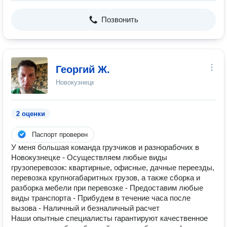
Позвонить
Георгий Ж.
Новокузнецк
2 оценки
Паспорт проверен
У меня большая команда грузчиков и разнорабочих в
Новокузнецке - Осуществляем любые виды
грузоперевозок: квартирные, офисные, дачные переезды,
перевозка крупногабаритных грузов, а также сборка и
разборка мебели при перевозке - Предоставим любые
виды транспорта - Прибудем в течение часа после
вызова - Наличный и безналичный расчет
Наши опытные специалисты гарантируют качественное