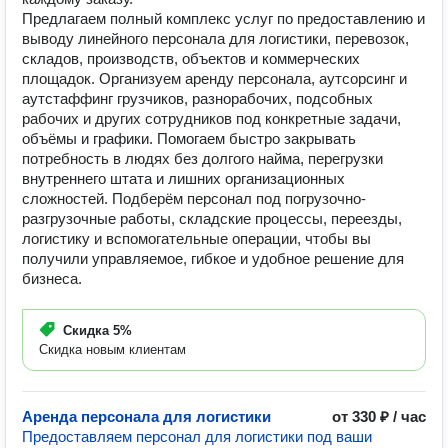
Предлагаем полный комплекс услуг по предоставлению и
выводу линейного персонала для логистики, перевозок,
складов, производств, объектов и коммерческих
площадок. Организуем аренду персонала, аутсорсинг и
аутстаффинг грузчиков, разнорабочих, подсобных
рабочих и других сотрудников под конкретные задачи,
объёмы и графики. Помогаем быстро закрывать
потребность в людях без долгого найма, перегрузки
внутреннего штата и лишних организационных
сложностей. Подберём персонал под погрузочно-
разгрузочные работы, складские процессы, переезды,
логистику и вспомогательные операции, чтобы вы
получили управляемое, гибкое и удобное решение для
бизнеса.
Скидка
5%
Скидка новым клиентам
Аренда персонала для логистики
от 330 ₽ / час
Предоставляем персонал для логистики под ваши