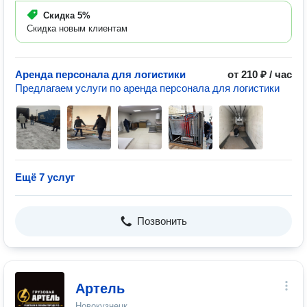
Скидка
5%
Скидка новым клиентам
Аренда персонала для логистики
от 210 ₽ / час
Предлагаем услуги по аренда персонала для логистики
Ещё 7 услуг
Позвонить
Артель
Новокузнецк