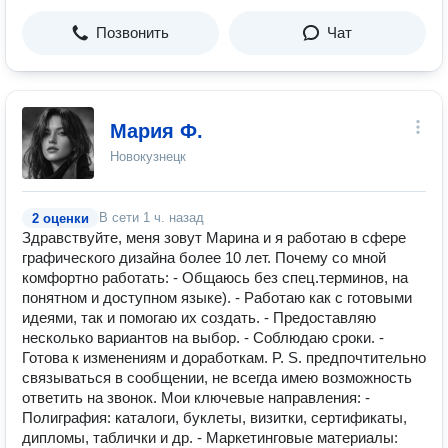
Позвонить
Чат
Мария Ф.
Новокузнецк
В сети
1 ч. назад
2 оценки
Здравствуйте, меня зовут Марина и я работаю в сфере
графического дизайна более 10 лет. Почему со мной
комфортно работать: - Общаюсь без спец.терминов, на
понятном и доступном языке). - Работаю как с готовыми
идеями, так и помогаю их создать. - Предоставляю
несколько вариантов на выбор. - Соблюдаю сроки. -
Готова к изменениям и доработкам. P. S. предпочтительно
связываться в сообщении, не всегда имею возможность
ответить на звонок. Мои ключевые направления: -
Полиграфия: каталоги, буклеты, визитки, сертификаты,
дипломы, таблички и др. - Маркетинговые материалы: