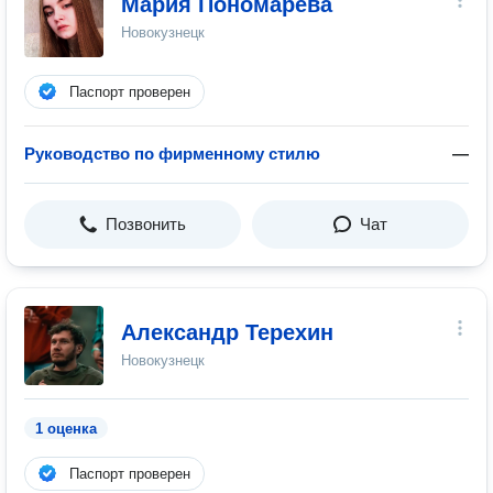
Мария Пономарева
Новокузнецк
Паспорт проверен
Руководство по фирменному стилю
—
Позвонить
Чат
Александр Терехин
Новокузнецк
1 оценка
Паспорт проверен