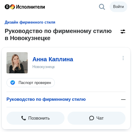
Войти
Дизайн фирменного стиля
Руководство по фирменному стилю
в Новокузнецке
Анна Каплина
Новокузнецк
Паспорт проверен
Руководство по фирменному стилю
—
Позвонить
Чат