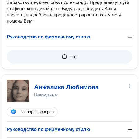
Здравствуйте, меня зовут Александр. Предлагаю услуги
графического дизайнера. Буду рад обсудить Ваши
проекты подробнее и продемонстрировать как я могу
помочь Вам.
Руководство по фирменному стилю
—
Чат
Анжелика Любимова
Новокузнецк
Паспорт проверен
Руководство по фирменному стилю
—