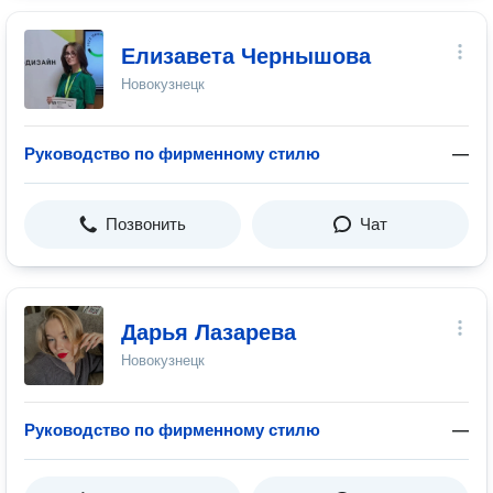
Елизавета Чернышова
Новокузнецк
Руководство по фирменному стилю
—
Позвонить
Чат
Дарья Лазарева
Новокузнецк
Руководство по фирменному стилю
—