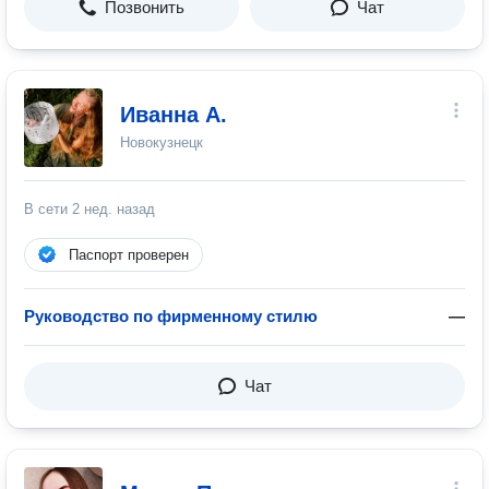
Позвонить
Чат
Иванна А.
Новокузнецк
В сети
2 нед. назад
Паспорт проверен
Руководство по фирменному стилю
—
Чат