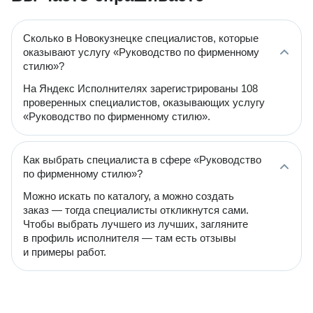
Сколько в Новокузнецке специалистов, которые
оказывают услугу «Руководство по фирменному
стилю»?
На Яндекс Исполнителях зарегистрированы 108
проверенных специалистов, оказывающих услугу
«Руководство по фирменному стилю».
Как выбрать специалиста в сфере «Руководство
по фирменному стилю»?
Можно искать по каталогу, а можно создать
заказ — тогда специалисты откликнутся сами.
Чтобы выбрать лучшего из лучших, загляните
в профиль исполнителя — там есть отзывы
и примеры работ.