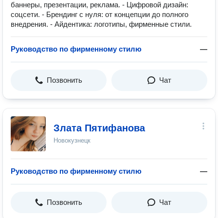
баннеры, презентации, реклама. - Цифровой дизайн:
соцсети. - Брендинг с нуля: от концепции до полного
внедрения. - Айдентика: логотипы, фирменные стили.
Руководство по фирменному стилю
—
Позвонить
Чат
Злата Пятифанова
Новокузнецк
Руководство по фирменному стилю
—
Позвонить
Чат