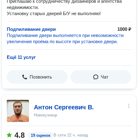
Приглашаю к сотрудничеству дизайнеров и агентства
недвижимости.
Установку старых дверей Б/У не выполняю!
Подпиливание двери
1000 ₽
Подпиливание двери выполняется при невозможности
увеличения проёма по высоте при установке двери.
Ещё 11 услуг
Позвонить
Чат
Антон Сергеевич В.
Новокузнецк
4.8
В сети
22 ч. назад
19 оценок