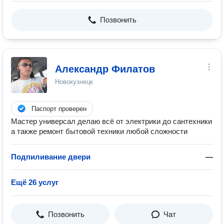
Позвонить
Александр Филатов
Новокузнецк
Паспорт проверен
Мастер универсал делаю всё от электрики до сантехники
а также ремонт бытовой техники любой сложности
Подпиливание двери
—
Ещё 26 услуг
Позвонить
Чат