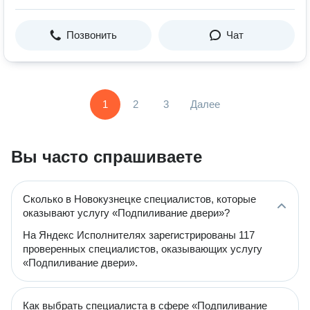
Позвонить
Чат
1
2
3
Далее
Вы часто спрашиваете
Сколько в Новокузнецке специалистов, которые
оказывают услугу «Подпиливание двери»?
На Яндекс Исполнителях зарегистрированы 117
проверенных специалистов, оказывающих услугу
«Подпиливание двери».
Как выбрать специалиста в сфере «Подпиливание