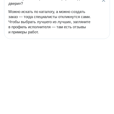
двери»?
Можно искать по каталогу, а можно создать
заказ — тогда специалисты откликнутся сами.
Чтобы выбрать лучшего из лучших, загляните
в профиль исполнителя — там есть отзывы
и примеры работ.