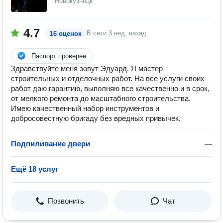
Новокузнецк
4.7
В сети
3 нед. назад
16 оценок
Паспорт проверен
Здравствуйте меня зовут Эдуард. Я мастер
строительных и отделочных работ. На все услуги своих
работ даю гарантию, выполняю все качественно и в срок,
от мелкого ремонта до масштабного строительства.
Имею качественный набор инструментов и
добросовестную бригаду без вредных привычек.
Подпиливание двери
—
Ещё 18 услуг
Позвонить
Чат