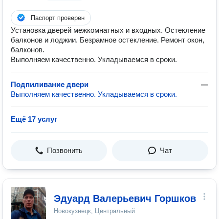
Паспорт проверен
Установка дверей межкомнатных и входных. Остекление
балконов и лоджии. Безрамное остекление. Ремонт окон,
балконов.
Выполняем качественно. Укладываемся в сроки.
Подпиливание двери
—
Выполняем качественно. Укладываемся в сроки.
Ещё 17 услуг
Позвонить
Чат
Эдуард Валерьевич Горшков
Новокузнецк, Центральный