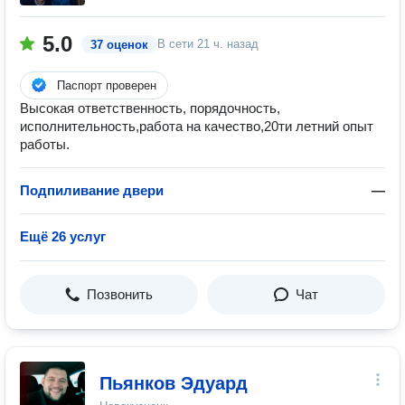
5.0
В сети
21 ч. назад
37 оценок
Паспорт проверен
Высокая ответственность, порядочность,
исполнительность,работа на качество,20ти летний опыт
работы.
Подпиливание двери
—
Ещё 26 услуг
Позвонить
Чат
Пьянков Эдуард