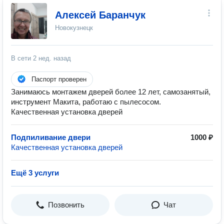
Алексей Баранчук
Новокузнецк
В сети
2 нед. назад
Паспорт проверен
Занимаюсь монтажем дверей более 12 лет, самозанятый,
инструмент Макита, работаю с пылесосом.
Качественная установка дверей
Подпиливание двери
1000 ₽
Качественная установка дверей
Ещё 3 услуги
Позвонить
Чат