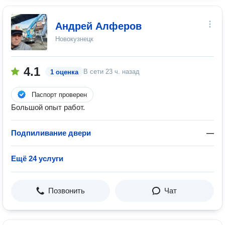
Андрей Алферов
Новокузнецк
4.1
В сети
23 ч. назад
1 оценка
Паспорт проверен
Большой опыт работ.
Подпиливание двери
—
Ещё 24 услуги
Позвонить
Чат