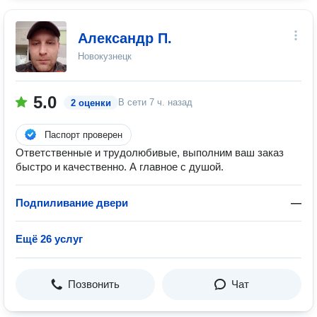
Александр П.
Новокузнецк
5.0
В сети
7 ч. назад
2 оценки
Паспорт проверен
Ответственные и трудолюбивые, выполним ваш заказ
быстро и качественно. А главное с душой.
Подпиливание двери
—
Ещё 26 услуг
Позвонить
Чат