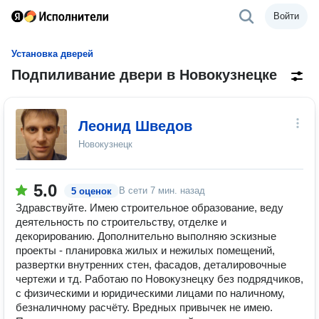
Войти
Установка дверей
Подпиливание двери в Новокузнецке
Леонид Шведов
Новокузнецк
5.0
В сети
7 мин. назад
5 оценок
Здравствуйте. Имею строительное образование, веду
деятельность по строительству, отделке и
декорированию. Дополнительно выполняю эскизные
проекты - планировка жилых и нежилых помещений,
развертки внутренних стен, фасадов, деталировочные
чертежи и тд. Работаю по Новокузнецку без подрядчиков,
с физическими и юридическими лицами по наличному,
безналичному расчёту. Вредных привычек не имею.