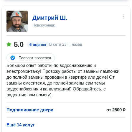
Дмитрий Ш.
Новокузнецк
5.0
В сети
23 ч. назад
6 оценок
Паспорт проверен
Большой опыт работы по водоснабжению и
электромонтажу! Провожу работы от замены лампочки,
до полной замены проводки в квартире или доме! От
замены смесителя, до полной замены сим темы
водоснабжения и канализации!) Обращайтесь, с
радостью вам помогу).
Подпиливание двери
от 2500 ₽
Ещё 14 услуг