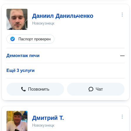
Даниил Данильченко
Новокузнецк
Паспорт проверен
Демонтаж печи
—
Ещё 3 услуги
Позвонить
Чат
Дмитрий Т.
Новокузнецк