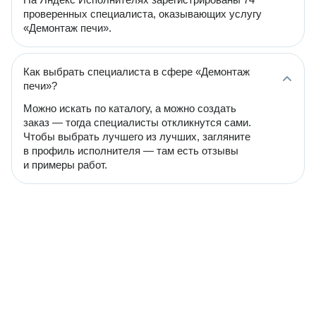
проверенных специалиста, оказывающих услугу
«Демонтаж печи».
Как выбрать специалиста в сфере «Демонтаж
печи»?
Можно искать по каталогу, а можно создать
заказ — тогда специалисты откликнутся сами.
Чтобы выбрать лучшего из лучших, загляните
в профиль исполнителя — там есть отзывы
и примеры работ.