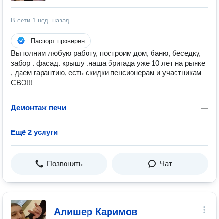
В сети
1 нед. назад
Паспорт проверен
Выполним любую работу, построим дом, баню, беседку,
забор , фасад, крышу ,наша бригада уже 10 лет на рынке
, даем гарантию, есть скидки пенсионерам и участникам
СВО!!!
Демонтаж печи
—
Ещё 2 услуги
Позвонить
Чат
Алишер Каримов