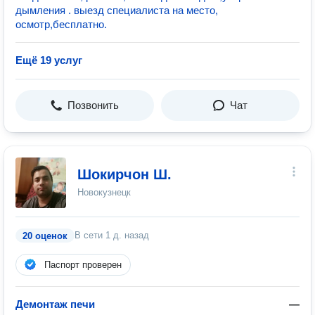
дымления . выезд специалиста на место,
осмотр,бесплатно.
Ещё 19 услуг
Позвонить
Чат
Шокирчон Ш.
Новокузнецк
В сети
1 д. назад
20 оценок
Паспорт проверен
Демонтаж печи
—