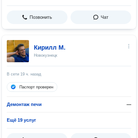
Позвонить
Чат
Кирилл М.
Новокузнецк
В сети
19 ч. назад
Паспорт проверен
Демонтаж печи
—
Ещё 19 услуг