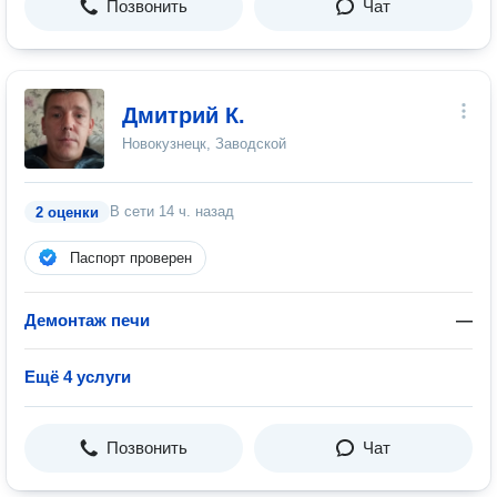
Позвонить
Чат
Дмитрий К.
Новокузнецк, Заводской
В сети
14 ч. назад
2 оценки
Паспорт проверен
Демонтаж печи
—
Ещё 4 услуги
Позвонить
Чат