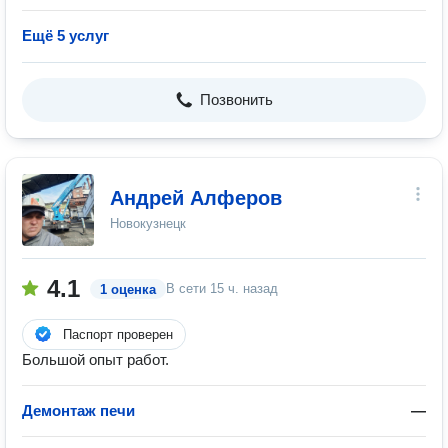
Ещё 5 услуг
Позвонить
Андрей Алферов
Новокузнецк
4.1
В сети
15 ч. назад
1 оценка
Паспорт проверен
Большой опыт работ.
Демонтаж печи
—