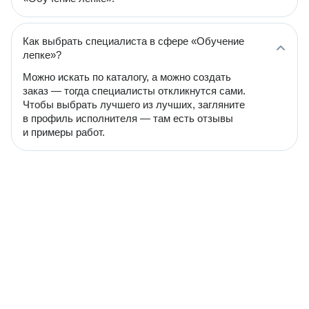
Как выбрать специалиста в сфере «Обучение
лепке»?
Можно искать по каталогу, а можно создать
заказ — тогда специалисты откликнутся сами.
Чтобы выбрать лучшего из лучших, загляните
в профиль исполнителя — там есть отзывы
и примеры работ.