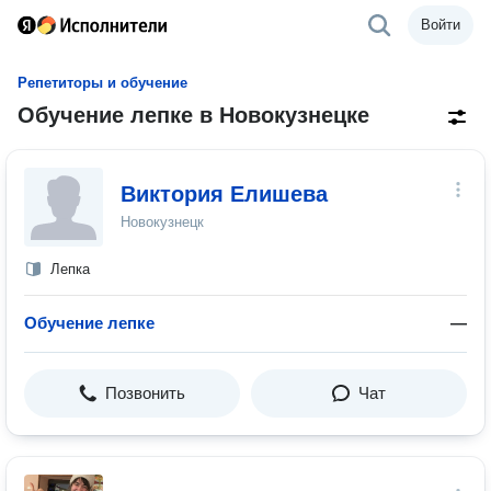
Войти
Репетиторы и обучение
Обучение лепке в Новокузнецке
Виктория Елишева
Новокузнецк
Лепка
Обучение лепке
—
Позвонить
Чат