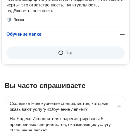
черты- это ответственность, пунктуальность,
надёжность, честность.
Лепка
Обучение лепке
—
Чат
Вы часто спрашиваете
Сколько в Новокузнецке специалистов, которые
оказывают услугу «Обучение лепке»?
На Яндекс Исполнителях зарегистрированы 5
проверенных специалистов, оказывающих услугу
«Обучение лепке».