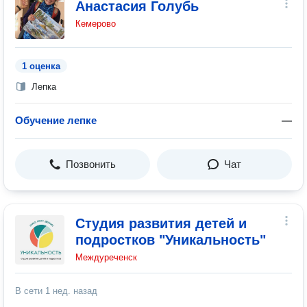
Анастасия Голубь
Кемерово
1 оценка
Лепка
Обучение лепке
—
Позвонить
Чат
Студия развития детей и
подростков "Уникальность"
Междуреченск
В сети
1 нед. назад