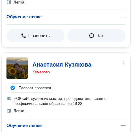
Лепка
Обучение лепке
—
Позвонить
Чат
Анастасия Кузякова
Кемерово
Паспорт проверен
НОККиИ, художник-мастер, преподаватель, средне-
професииональное образование 18-22
Лепка
Обучение лепке
—