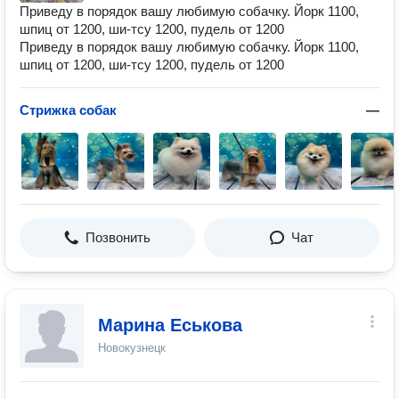
Приведу в порядок вашу любимую собачку. Йорк 1100,
шпиц от 1200, ши-тсу 1200, пудель от 1200
Приведу в порядок вашу любимую собачку. Йорк 1100,
шпиц от 1200, ши-тсу 1200, пудель от 1200
Стрижка собак
—
Позвонить
Чат
Марина Еськова
Новокузнецк