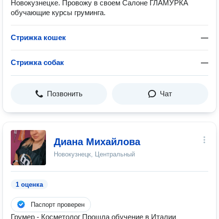
Новокузнецке. Провожу в своем Салоне ГЛАМУРКА
обучающие курсы груминга.
Стрижка кошек
—
Стрижка собак
—
Позвонить
Чат
Диана Михайлова
Новокузнецк, Центральный
1 оценка
Паспорт проверен
Грумер - Косметолог Прошла обучение в Италии