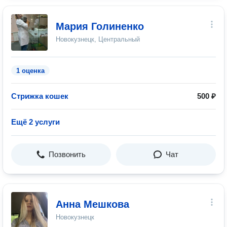
Мария Голиненко
Новокузнецк, Центральный
1 оценка
Стрижка кошек
500 ₽
Ещё 2 услуги
Позвонить
Чат
Анна Мешкова
Новокузнецк