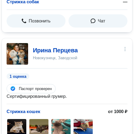
Стрижка собак
—
Позвонить
Чат
Ирина Перцева
Новокузнецк, Заводской
1 оценка
Паспорт проверен
Сертифицированный грумер.
Стрижка кошек
от 1000 ₽