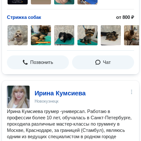
Стрижка собак
от 800 ₽
Позвонить
Чат
Ирина Кумсиева
Новокузнецк
Ирина Кумсиева грумер -универсал. Работаю в
профессии более 10 лет, обучалась в Санкт-Петербурге,
проходила различные мастер-классы по грумингу в
Москве, Краснодаре, за границей (Стамбул), являюсь
одним из ведущих специалистом в родном городе