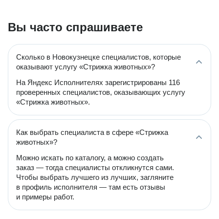
Вы часто спрашиваете
Сколько в Новокузнецке специалистов, которые
оказывают услугу «Стрижка животных»?
На Яндекс Исполнителях зарегистрированы 116
проверенных специалистов, оказывающих услугу
«Стрижка животных».
Как выбрать специалиста в сфере «Стрижка
животных»?
Можно искать по каталогу, а можно создать
заказ — тогда специалисты откликнутся сами.
Чтобы выбрать лучшего из лучших, загляните
в профиль исполнителя — там есть отзывы
и примеры работ.