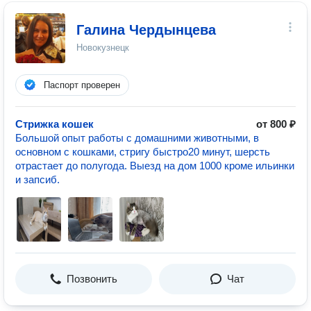
Галина Чердынцева
Новокузнецк
Паспорт проверен
Стрижка кошек
от 800 ₽
Большой опыт работы с домашними животными, в
основном с кошками, стригу быстро20 минут, шерсть
отрастает до полугода. Выезд на дом 1000 кроме ильинки
и запсиб.
Позвонить
Чат