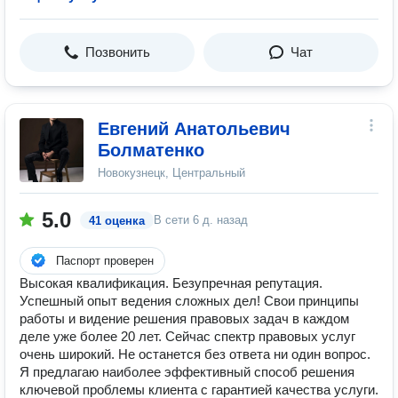
Позвонить
Чат
Евгений Анатольевич
Болматенко
Новокузнецк, Центральный
5.0
В сети
6 д. назад
41 оценка
Паспорт проверен
Высокая квалификация. Безупречная репутация.
Успешный опыт ведения сложных дел! Свои принципы
работы и видение решения правовых задач в каждом
деле уже более 20 лет. Сейчас спектр правовых услуг
очень широкий. Не останется без ответа ни один вопрос.
Я предлагаю наиболее эффективный способ решения
ключевой проблемы клиента с гарантией качества услуги.