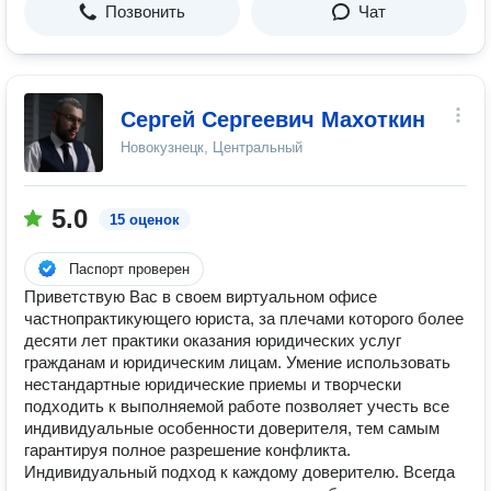
Позвонить
Чат
Сергей Сергеевич Махоткин
Новокузнецк, Центральный
5.0
15 оценок
Паспорт проверен
Приветствую Вас в своем виртуальном офисе
частнопрактикующего юриста, за плечами которого более
десяти лет практики оказания юридических услуг
гражданам и юридическим лицам. Умение использовать
нестандартные юридические приемы и творчески
подходить к выполняемой работе позволяет учесть все
индивидуальные особенности доверителя, тем самым
гарантируя полное разрешение конфликта.
Индивидуальный подход к каждому доверителю. Всегда