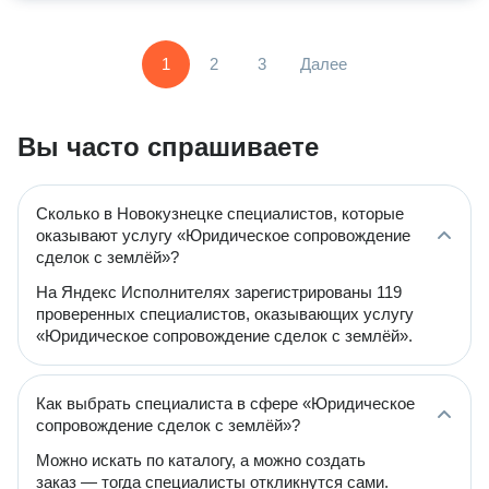
1
2
3
Далее
Вы часто спрашиваете
Сколько в Новокузнецке специалистов, которые
оказывают услугу «Юридическое сопровождение
сделок с землёй»?
На Яндекс Исполнителях зарегистрированы 119
проверенных специалистов, оказывающих услугу
«Юридическое сопровождение сделок с землёй».
Как выбрать специалиста в сфере «Юридическое
сопровождение сделок с землёй»?
Можно искать по каталогу, а можно создать
заказ — тогда специалисты откликнутся сами.