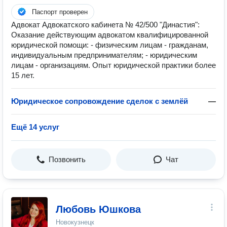
Паспорт проверен
Адвокат Адвокатского кабинета № 42/500 "Династия":
Оказание действующим адвокатом квалифицированной
юридической помощи: - физическим лицам - гражданам,
индивидуальным предпринимателям; - юридическим
лицам - организациям. Опыт юридической практики более
15 лет.
Юридическое сопровождение сделок с землёй
—
Ещё 14 услуг
Позвонить
Чат
Любовь Юшкова
Новокузнецк