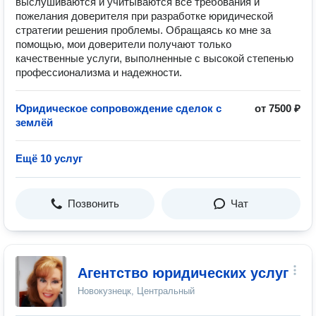
выслушиваются и учитываются все требования и
пожелания доверителя при разработке юридической
стратегии решения проблемы. Обращаясь ко мне за
помощью, мои доверители получают только
качественные услуги, выполненные с высокой степенью
профессионализма и надежности.
Юридическое сопровождение сделок с
от 7500 ₽
землёй
Ещё 10 услуг
Позвонить
Чат
Агентство юридических услуг
Новокузнецк, Центральный