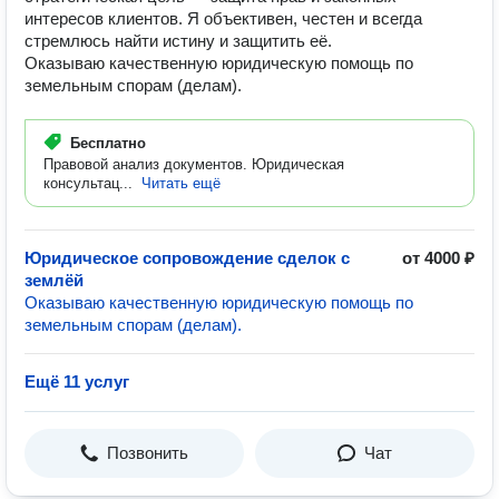
интересов клиентов. Я объективен, честен и всегда
стремлюсь найти истину и защитить её.
Оказываю качественную юридическую помощь по
земельным спорам (делам).
Бесплатно
Правовой анализ документов. Юридическая
консультац...
Читать ещё
Юридическое сопровождение сделок с
от 4000 ₽
землёй
Оказываю качественную юридическую помощь по
земельным спорам (делам).
Ещё 11 услуг
Позвонить
Чат