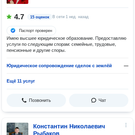
4.7
В сети
1 нед. назад
15 оценок
Паспорт проверен
Имею высшее юридическое образование. Предоставляю
услуги по следующим спорам: семейные, трудовые,
пенсионные и другие споры.
Юридическое сопровождение сделок с землёй
—
Ещё 11 услуг
Позвонить
Чат
Константин Николаевич
Рыбаков