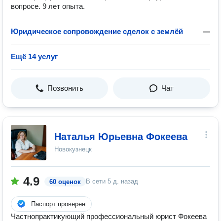
вопросе. 9 лет опыта.
Юридическое сопровождение сделок с землёй
—
Ещё 14 услуг
Позвонить
Чат
Наталья Юрьевна Фокеева
Новокузнецк
4.9
В сети
5 д. назад
60 оценок
Паспорт проверен
Частнопрактикующий профессиональный юрист Фокеева