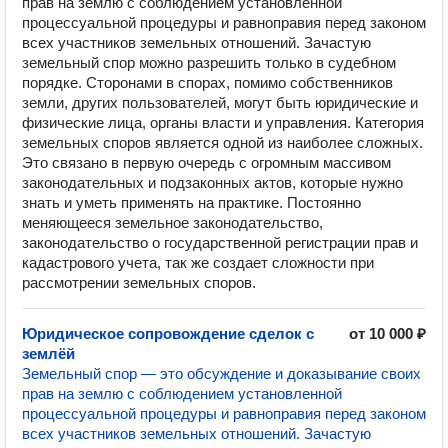
прав на землю с соблюдением установленной
процессуальной процедуры и равноправия перед законом
всех участников земельных отношений. Зачастую
земельный спор можно разрешить только в судебном
порядке. Сторонами в спорах, помимо собственников
земли, других пользователей, могут быть юридические и
физические лица, органы власти и управления. Категория
земельных споров является одной из наиболее сложных.
Это связано в первую очередь с огромным массивом
законодательных и подзаконных актов, которые нужно
знать и уметь применять на практике. Постоянно
меняющееся земельное законодательство,
законодательство о государственной регистрации прав и
кадастрового учета, так же создает сложности при
рассмотрении земельных споров.
Юридическое сопровождение сделок с
от 10 000 ₽
землёй
Земельный спор — это обсуждение и доказывание своих
прав на землю с соблюдением установленной
процессуальной процедуры и равноправия перед законом
всех участников земельных отношений. Зачастую