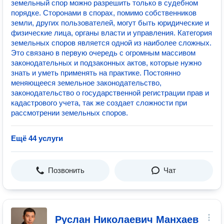
земельный спор можно разрешить только в судебном
порядке. Сторонами в спорах, помимо собственников
земли, других пользователей, могут быть юридические и
физические лица, органы власти и управления. Категория
земельных споров является одной из наиболее сложных.
Это связано в первую очередь с огромным массивом
законодательных и подзаконных актов, которые нужно
знать и уметь применять на практике. Постоянно
меняющееся земельное законодательство,
законодательство о государственной регистрации прав и
кадастрового учета, так же создает сложности при
рассмотрении земельных споров.
Ещё 44 услуги
Позвонить
Чат
Руслан Николаевич Манхаев