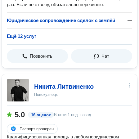
раз. Если не отвечу, обязательно перезвоню.
Юридическое сопровождение сделок с землёй
—
Ещё 12 услуг
Позвонить
Чат
Никита Литвиненко
Новокузнецк
5.0
В сети
1 нед. назад
16 оценок
Паспорт проверен
Квалифицированная помощь в любом юридическом