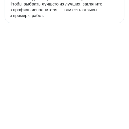
Чтобы выбрать лучшего из лучших, загляните
в профиль исполнителя — там есть отзывы
и примеры работ.