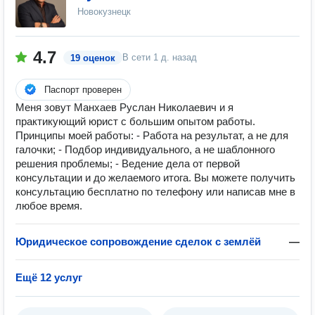
Новокузнецк
4.7
В сети
1 д. назад
19 оценок
Паспорт проверен
Меня зовут Манхаев Руслан Николаевич и я
практикующий юрист с большим опытом работы.
Принципы моей работы: - Работа на результат, а не для
галочки; - Подбор индивидуального, а не шаблонного
решения проблемы; - Ведение дела от первой
консультации и до желаемого итога. Вы можете получить
консультацию бесплатно по телефону или написав мне в
любое время.
Юридическое сопровождение сделок с землёй
—
Ещё 12 услуг