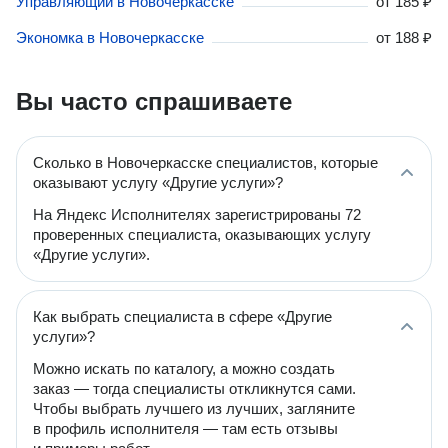
Управляющий в Новочеркасске
от
185 ₽
Экономка в Новочеркасске
от
188 ₽
Вы часто спрашиваете
Сколько в Новочеркасске специалистов, которые
оказывают услугу «Другие услуги»?
На Яндекс Исполнителях зарегистрированы 72
проверенных специалиста, оказывающих услугу
«Другие услуги».
Как выбрать специалиста в сфере «Другие
услуги»?
Можно искать по каталогу, а можно создать
заказ — тогда специалисты откликнутся сами.
Чтобы выбрать лучшего из лучших, загляните
в профиль исполнителя — там есть отзывы