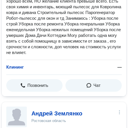
хорошо всем, НО желание клиента превыше всего. Есть
своя химия и инвентарь, моющий пылесос для Ковролина
ковра и дивана Строительный пылесос Парогенератор
Робот-пылесос для окон и тд Занимаюсь : Уборка после
строй Уборка после ремонта Уборка генеральная Уборка
еженедельная Уборка нежилых помещений Уборка после
умерших Дома Дачи Коттеджи Могу работать одна могу
взять с собой помощницу в зависимости от заказа , его
срочности и сложности, доп человек на стоимость услуги
не влияет.
Клининг
—
Позвонить
Чат
Андрей Землянко
Ростовская область