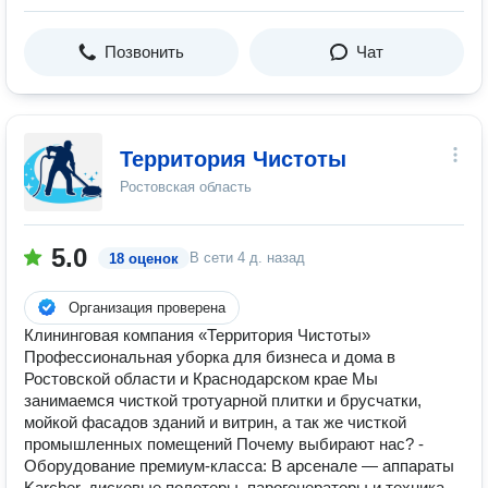
Позвонить
Чат
Территория Чистоты
Ростовская область
5.0
В сети
4 д. назад
18 оценок
Организация проверена
Клининговая компания «Территория Чистоты»
Профессиональная уборка для бизнеса и дома в
Ростовской области и Краснодарском крае Мы
занимаемся чисткой тротуарной плитки и брусчатки,
мойкой фасадов зданий и витрин, а так же чисткой
промышленных помещений Почему выбирают нас? -
Оборудование премиум-класса: В арсенале — аппараты
Karcher, дисковые полотеры, парогенераторы и техника