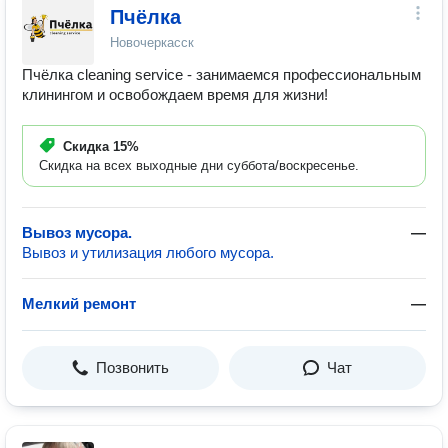
Пчёлка
Новочеркасск
Пчёлка cleaning service - занимаемся профессиональным
клинингом и освобождаем время для жизни!
Скидка
15%
Скидка на всех выходные дни суббота/воскресенье.
Вывоз мусора.
—
Вывоз и утилизация любого мусора.
Мелкий ремонт
—
Позвонить
Чат