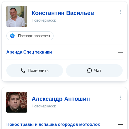
Константин Васильев
Новочеркасск
Паспорт проверен
Аренда Спец техники
—
Позвонить
Чат
Александр Антошин
Новочеркасск
Покос травы и вспашка огородов мотоблок
—