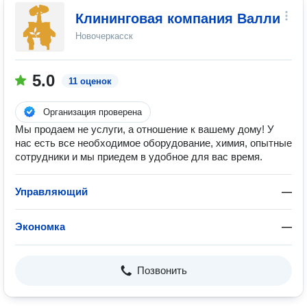
Клининговая компания Валли
Новочеркасск
5.0
11 оценок
Организация проверена
Мы продаем не услуги, а отношение к вашему дому! У
нас есть все необходимое оборудование, химия, опытные
сотрудники и мы приедем в удобное для вас время.
Управляющий
—
Экономка
—
Позвонить