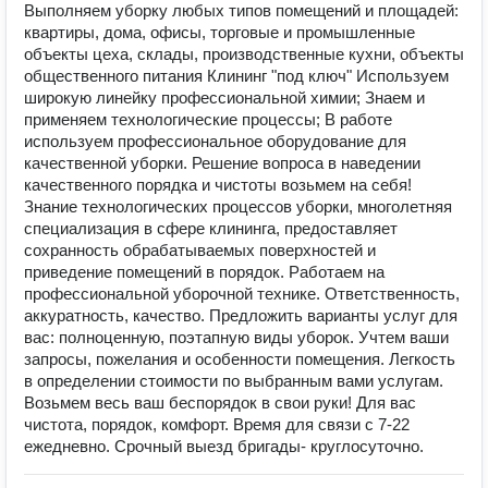
Выполняем уборку любых типов помещений и площадей:
квартиры, дома, офисы, торговые и промышленные
объекты цеха, склады, производственные кухни, объекты
общественного питания Клининг "под ключ" Используем
широкую линейку профессиональной химии; Знаем и
применяем технологические процессы; В работе
используем профессиональное оборудование для
качественной уборки. Решение вопроса в наведении
качественного порядка и чистоты возьмем на себя!
Знание технологических процессов уборки, многолетняя
специализация в сфере клининга, предоставляет
сохранность обрабатываемых поверхностей и
приведение помещений в порядок. Работаем на
профессиональной уборочной технике. Ответственность,
аккуратность, качество. Предложить варианты услуг для
вас: полноценную, поэтапную виды уборок. Учтем ваши
запросы, пожелания и особенности помещения. Легкость
в определении стоимости по выбранным вами услугам.
Возьмем весь ваш беспорядок в свои руки! Для вас
чистота, порядок, комфорт. Время для связи с 7-22
ежедневно. Срочный выезд бригады- круглосуточно.