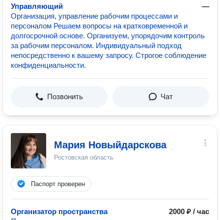
Управляющий
—
Организация, управление рабочим процессами и
персоналом Решаем вопросы на кратковременной и
долгосрочной основе. Организуем, упорядочим контроль
за рабочим персоналом. Индивидуальный подход
непосредственно к вашему запросу. Строгое соблюдение
конфиденциальности.
Позвонить
Чат
Мария Новыйдарскова
Ростовская область
Паспорт проверен
Организатор пространства
2000 ₽ / час