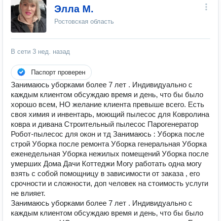
Элла М.
Ростовская область
В сети
3 нед. назад
Паспорт проверен
Занимаюсь уборками более 7 лет . Индивидуально с
каждым клиентом обсуждаю время и день, что бы было
хорошо всем, НО желание клиента превыше всего. Есть
своя химия и инвентарь, моющий пылесос для Ковролина
ковра и дивана Строительный пылесос Парогенератор
Робот-пылесос для окон и тд Занимаюсь : Уборка после
строй Уборка после ремонта Уборка генеральная Уборка
еженедельная Уборка нежилых помещений Уборка после
умерших Дома Дачи Коттеджи Могу работать одна могу
взять с собой помощницу в зависимости от заказа , его
срочности и сложности, доп человек на стоимость услуги
не влияет.
Занимаюсь уборками более 7 лет . Индивидуально с
каждым клиентом обсуждаю время и день, что бы было