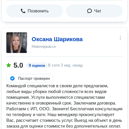
Позвонить
Чат
Оксана Шарикова
Новочеркасск
5.0
В сети
3 нед. назад
9 оценок
Паспорт проверен
Командой специалистов в своем деле предлагаем,
любые виды уборки любой сложности всех видов
помещения. Услуги выполняются специалистами
качественно в оговоренный срок. Заключаем договора.
Работаем с ИП, ООО. Звоните! Бесплатная консультация
по телефону и чате. Наш менеджер проконсультирует
Вас, рассчитает стоимость услуг. Выезд на объект в день
заказа для оценки стоимости без дополнительных оплат.