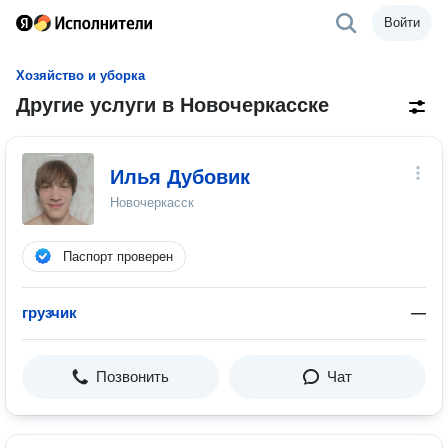
Войти
Хозяйство и уборка
Другие услуги в Новочеркасске
Илья Дубовик
Новочеркасск
Паспорт проверен
грузчик
—
Позвонить
Чат