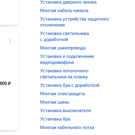
Установка дверного звонка
Монтаж кабель-канала
Установка устройства защитного
отключения
Установка светильника
с доработкой
Монтаж шинопровода
Установка и подключение
видеодомофона
Установка потолочного
светильника на планку
800 ₽
Установка бра с доработкой
Монтаж электрощита
Монтаж шины
Установка выключателя
Установка бра
Монтаж кабельного лотка