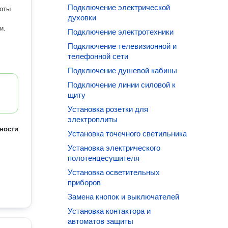
Подключение электрической
духовки
и.
Подключение электротехники
Подключение телевизионной и
телефонной сети
Подключение душевой кабины
Подключение линии силовой к
щиту
Установка розетки для
электроплиты
ности
Установка точечного светильника
Установка электрического
полотенцесушителя
Установка осветительных
приборов
Замена кнопок и выключателей
Установка контактора и
автоматов защиты