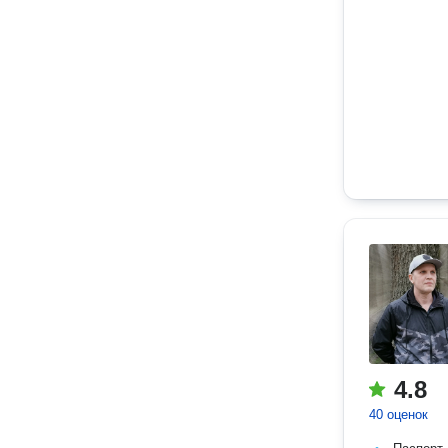
4.8
40 оценок