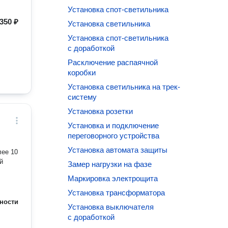
Установка спот-светильника
350 ₽
Установка светильника
Установка спот-светильника
с доработкой
Расключение распаячной
коробки
Установка светильника на трек-
систему
Установка розетки
Установка и подключение
переговорного устройства
Установка автомата защиты
лее 10
й
Замер нагрузки на фазе
Маркировка электрощита
Установка трансформатора
ности
Установка выключателя
с доработкой