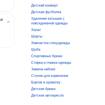
Детский конверт
Детская футболка
Удаление катышек с
ой
повседневной одежды
Халат
Шорты
Химчистка спецодежды
Шуба
Спортивные брюки
Стирка и глажка одежды
Замена набоек
Столик для кормления
Бортик в кроватку
Детские брюки
Детское автокресло