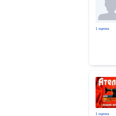
1 оценка
1 оценка