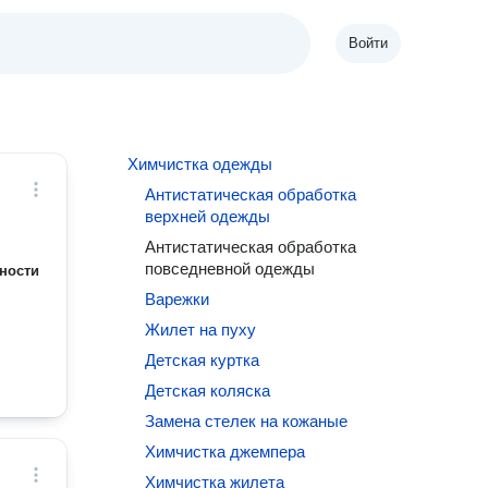
Войти
Химчистка одежды
Антистатическая обработка
верхней одежды
Антистатическая обработка
повседневной одежды
ности
Варежки
Жилет на пуху
Детская куртка
Детская коляска
Замена стелек на кожаные
Химчистка джемпера
Химчистка жилета