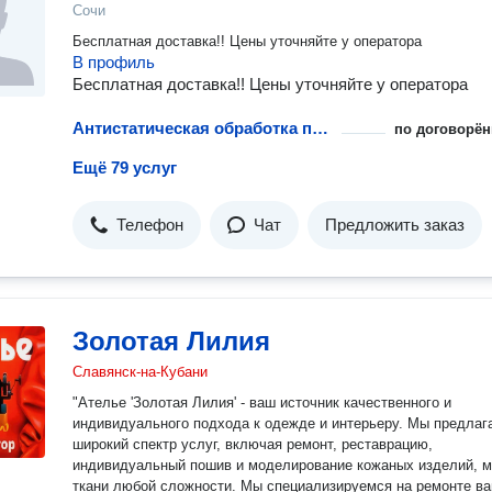
Сочи
Бесплатная доставка!! Цены уточняйте у оператора
В профиль
Бесплатная доставка!! Цены уточняйте у оператора
Антистатическая обработка повседневной одежды
по договорён
Ещё 79 услуг
Телефон
Чат
Предложить заказ
Золотая Лилия
Славянск-на-Кубани
"Ателье 'Золотая Лилия' - ваш источник качественного и
индивидуального подхода к одежде и интерьеру. Мы предлаг
широкий спектр услуг, включая ремонт, реставрацию,
индивидуальный пошив и моделирование кожаных изделий, м
ткани любой сложности. Мы специализируемся на ремонте в