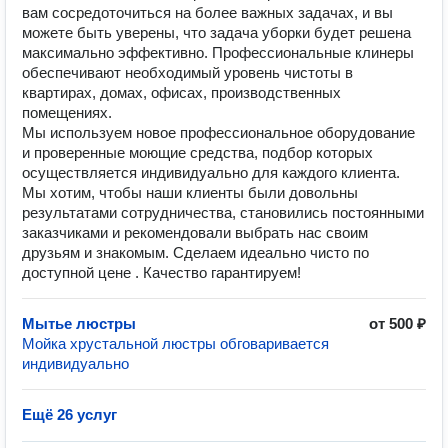
вам сосредоточиться на более важных задачах, и вы
можете быть уверены, что задача уборки будет решена
максимально эффективно. Профессиональные клинеры
обеспечивают необходимый уровень чистоты в
квартирах, домах, офисах, производственных
помещениях.
Мы используем новое профессиональное оборудование
и проверенные моющие средства, подбор которых
осуществляется индивидуально для каждого клиента.
Мы хотим, чтобы наши клиенты были довольны
результатами сотрудничества, становились постоянными
заказчиками и рекомендовали выбрать нас своим
друзьям и знакомым. Сделаем идеально чисто по
доступной цене . Качество гарантируем!
Мытье люстры
от 500 ₽
Мойка хрустальной люстры обговаривается
индивидуально
Ещё 26 услуг