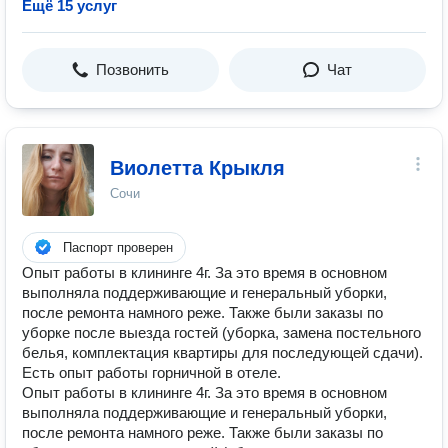
Ещё 15 услуг
Позвонить
Чат
Виолетта Крыкля
Сочи
Паспорт проверен
Опыт работы в клининге 4г. За это время в основном
выполняла поддерживающие и генеральный уборки,
после ремонта намного реже. Также были заказы по
уборке после выезда гостей (уборка, замена постельного
белья, комплектация квартиры для последующей сдачи).
Есть опыт работы горничной в отеле.
Опыт работы в клининге 4г. За это время в основном
выполняла поддерживающие и генеральный уборки,
после ремонта намного реже. Также были заказы по