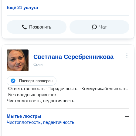
Ещё 21 услуга
Позвонить
Чат
Светлана Серебренникова
Сочи
Паспорт проверен
-Ответственность -Порядочность, -Коммуникабельность.
-Без вредных привычек
Чистоплотность, педантичность
Мытье люстры
—
Чистоплотность, педантичность