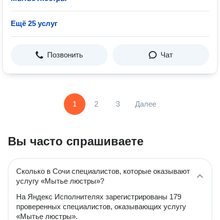
Ещё 25 услуг
Позвонить
Чат
1
2
3
Далее
Вы часто спрашиваете
Сколько в Сочи специалистов, которые оказывают
услугу «Мытье люстры»?
На Яндекс Исполнителях зарегистрированы 179
проверенных специалистов, оказывающих услугу
«Мытье люстры».