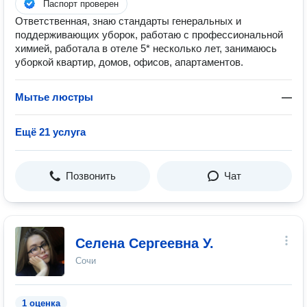
Паспорт проверен
Ответственная, знаю стандарты генеральных и
поддерживающих уборок, работаю с профессиональной
химией, работала в отеле 5* несколько лет, занимаюсь
уборкой квартир, домов, офисов, апартаментов.
Мытье люстры
—
Ещё 21 услуга
Позвонить
Чат
Селена Сергеевна У.
Сочи
1 оценка