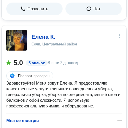
Позвонить
Чат
Елена К.
Сочи, Центральный район
5.0
В сети
2 д. назад
5 оценок
Паспорт проверен
Здравствуйте! Меня зовут Елена. Я предостовляю
качественные услуги клининга: повседневная уборка,
генеральная уборка, уборка после ремонта, мытьё окон и
балконов любой сложности. Я использую
профессиональную химию, и оборудование.
Мытье люстры
—