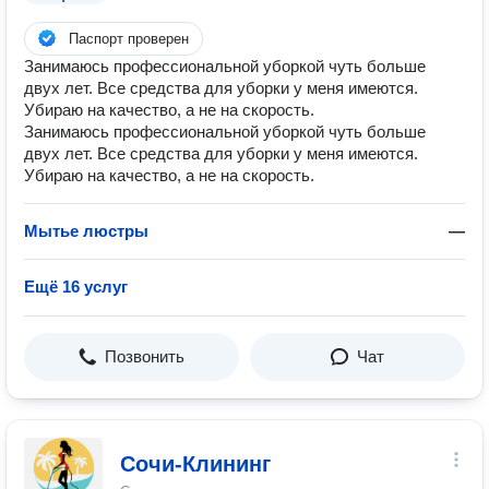
Паспорт проверен
Занимаюсь профессиональной уборкой чуть больше
двух лет. Все средства для уборки у меня имеются.
Убираю на качество, а не на скорость.
Занимаюсь профессиональной уборкой чуть больше
двух лет. Все средства для уборки у меня имеются.
Убираю на качество, а не на скорость.
Мытье люстры
—
Ещё 16 услуг
Позвонить
Чат
Сочи-Клининг