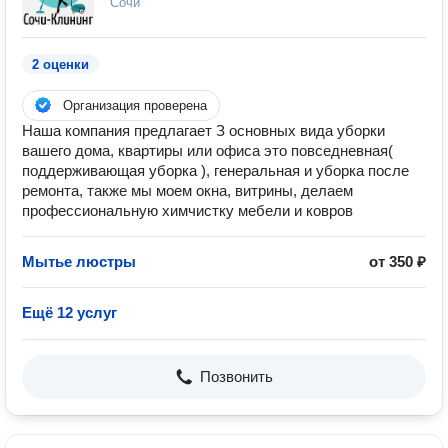
Сочи
2 оценки
Организация проверена
Наша компания предлагает З основных вида уборки
вашего дома, квартиры или офиса это повседневная(
поддерживающая уборка ), генеральная и уборка после
ремонта, также мы моем окна, витрины, делаем
профессиональную химчистку мебели и ковров
Мытье люстры
от 350 ₽
Ещё 12 услуг
Позвонить