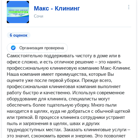
Макс - Клининг
Сочи
6 оценок
Организация проверена
Самостоятельно поддерживать чистоту в доме или в
офисе сложно, и есть отличное решение – это нанять
профессиональную клининговую компанию Макс-Клининг.
Наша компания имеет преимущества, которые Вы
оцените уже после первой уборки. Прежде всего,
профессиональная клининговая компания выполняет
работу быстро и качественно. Используя современное
оборудование для клининга, специалисты могут
обеспечить более тщательную уборку. Много пыли
находится в щелях, куда не добраться с обычной щеткой
или тряпкой. В процессе клининга сотрудники устранят
пыль и загрязнения в щелях, швах и других
труднодоступных местах. Заказать клининговые услуги –
это значит, сэкономить время и энергию. Это позволяет