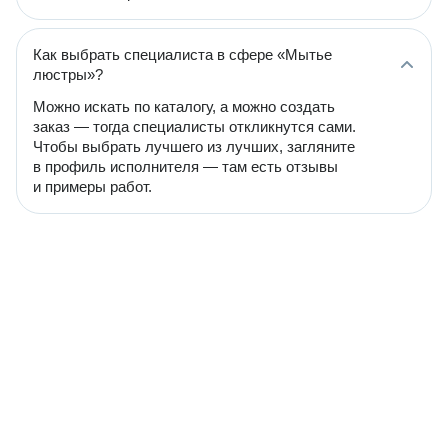
Как выбрать специалиста в сфере «Мытье
люстры»?
Можно искать по каталогу, а можно создать
заказ — тогда специалисты откликнутся сами.
Чтобы выбрать лучшего из лучших, загляните
в профиль исполнителя — там есть отзывы
и примеры работ.