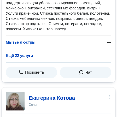
поддерживающая уборка, озонирование помещений,
мойка окон, витражей, стеклянных фасадов, витрин.
Услуги прачечной. Стирка постельного белья, полотенец.
Стирка мебельных чехлов, покрывал, одеял, пледов.
Стирка штор под ключ. Снимем, пстираем, погладим,
повесим. Химчистка штор навесу.
Мытье люстры
—
Ещё 22 услуги
Позвонить
Чат
Екатерина Котова
Сочи