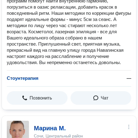
программ помогут найти внутреннюю гармонию,
погрузиться в оазис релаксации, добавить красок в
повседневный ритм. Наши методики по коррекции фигуры
подарят идеальные формы - минус 5см за сеанс. А
методики по лицу через час стирают несколько лет
возраста. Косметолог, лазерная эпиляция - все для
Вашего идеального образа собрано в нашем
пространстве. Приглушенный свет, приятная музыка,
прекрасный вид на главную улицу города Навагинская
настроят каждого на расслабление и получение
удовольствия. Вы непременно останетесь довольны.
Стоунтерапия
—
Позвонить
Чат
Марина М.
Сочи, Центральный район