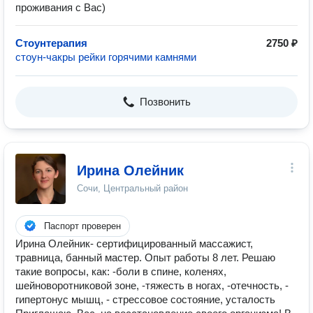
проживания с Вас)
Стоунтерапия
2750 ₽
стоун-чакры рейки горячими камнями
Позвонить
Ирина Олейник
Сочи, Центральный район
Паспорт проверен
Ирина Олейник- сертифицированный массажист,
травница, банный мастер. Опыт работы 8 лет. Решаю
такие вопросы, как: -боли в спине, коленях,
шейноворотниковой зоне, -тяжесть в ногах, -отечность, -
гипертонус мышц, - стрессовое состояние, усталость