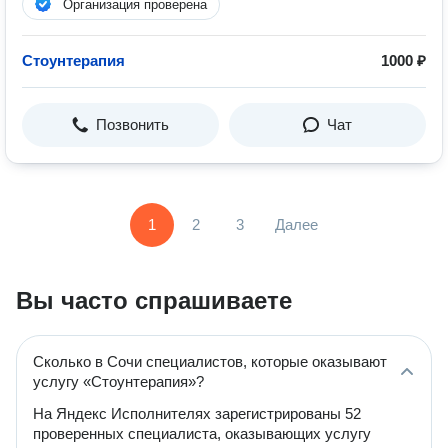
Организация проверена
Стоунтерапия
1000 ₽
Позвонить
Чат
1
2
3
Далее
Вы часто спрашиваете
Сколько в Сочи специалистов, которые оказывают
услугу «Стоунтерапия»?
На Яндекс Исполнителях зарегистрированы 52
проверенных специалиста, оказывающих услугу