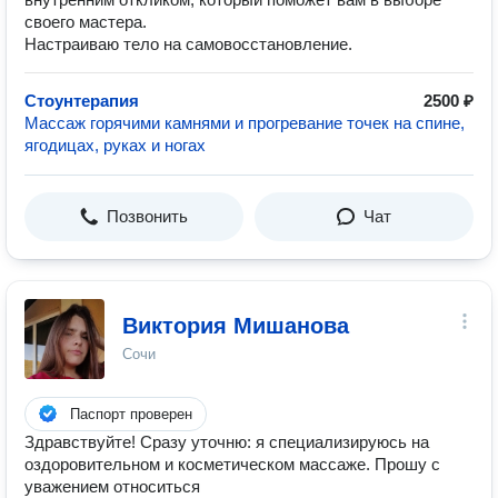
своего мастера.
Настраиваю тело на самовосстановление.
Стоунтерапия
2500 ₽
Массаж горячими камнями и прогревание точек на спине,
ягодицах, руках и ногах
Позвонить
Чат
Виктория Мишанова
Сочи
Паспорт проверен
Здравствуйте! Сразу уточню: я специализируюсь на
оздоровительном и косметическом массаже. Прошу с
уважением относиться