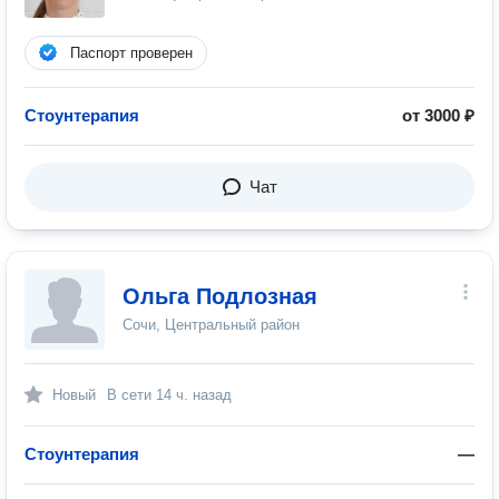
Паспорт проверен
Стоунтерапия
от 3000 ₽
Чат
Ольга Подлозная
Сочи, Центральный район
Новый
В сети
14 ч. назад
Стоунтерапия
—