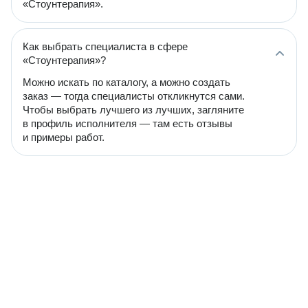
«Стоунтерапия».
Как выбрать специалиста в сфере
«Стоунтерапия»?
Можно искать по каталогу, а можно создать
заказ — тогда специалисты откликнутся сами.
Чтобы выбрать лучшего из лучших, загляните
в профиль исполнителя — там есть отзывы
и примеры работ.