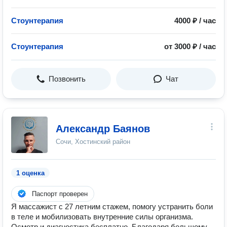
Стоунтерапия
4000 ₽ / час
Стоунтерапия
от 3000 ₽ / час
Позвонить
Чат
Александр Баянов
Сочи, Хостинский район
1 оценка
Паспорт проверен
Я массажист с 27 летним стажем, помогу устранить боли
в теле и мобилизовать внутренние силы организма.
Осмотр и диагностика бесплатно. Благодаря большому