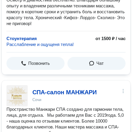
опыту и владением различными техниками массажа,
помогу в короткие сроки и устранить боль и восстановить
красоту тела. Хронический -Кифоз- Лордоз- Сколиоз- Это
не приговор!
Стоунтерапия
от 1500 ₽ / час
Расслабление и ощущеня тепла!
Позвонить
Чат
СПА-салон МАНЖАРИ
Сочи
Пространство Манжари СПА создано для гармонии тела,
лица, для отдыха. Мы работаем для Вас с 2019года. 5,0
- наша оценка по отзывам клиентов. Более 10000
благодарных клиентов. Наши мастера массажа и СПА-