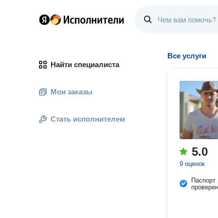
Все услуги
Найти специалиста
Мои заказы
Стать исполнителем
5.0
9 оценок
Паспорт
провере