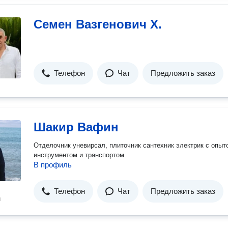
Семен Вазгенович Х.
Телефон
Чат
Предложить заказ
Шакир Вафин
Отделочник уневирсал, плиточник сантехник электрик с опыт
инструментом и транспортом.
В профиль
Телефон
Чат
Предложить заказ
н