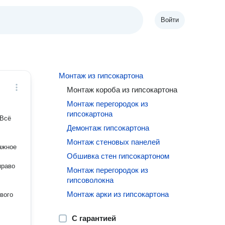
Войти
Монтаж из гипсокартона
Монтаж короба из гипсокартона
Монтаж перегородок из
гипсокартона
Демонтаж гипсокартона
Монтаж стеновых панелей
Обшивка стен гипсокартоном
право
Монтаж перегородок из
гипсоволокна
Монтаж арки из гипсокартона
ового
С гарантией