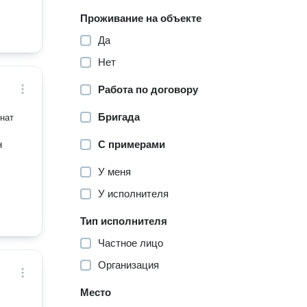
Проживание на объекте
Да
Нет
Работа по договору
Бригада
нат
н
С примерами
У меня
У исполнителя
Тип исполнителя
Частное лицо
Организация
Место