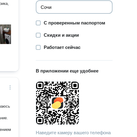
рика,
С проверенным паспортом
Скидки и акции
Работает сейчас
В приложении еще удобнее
маюсь
ние.
нением
Наведите камеру вашего телефона