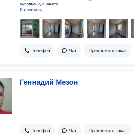
выполненную работу.
В профиль
н
Телефон
Чат
Предложить заказ
Геннадий Мезон
Телефон
Чат
Предложить заказ