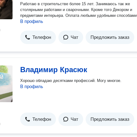
Работаю в строительстве более 15 лет. Занимаюсь так же
столярными работами и сварочными. Кроме того Декором и
предметами интерьера. Оплата любыми удобными способами
В профиль
н
Телефон
Чат
Предложить заказ
Владимир Красюк
Хорошо обладаю десятками профессий. Могу многое.
В профиль
Телефон
Чат
Предложить заказ
н