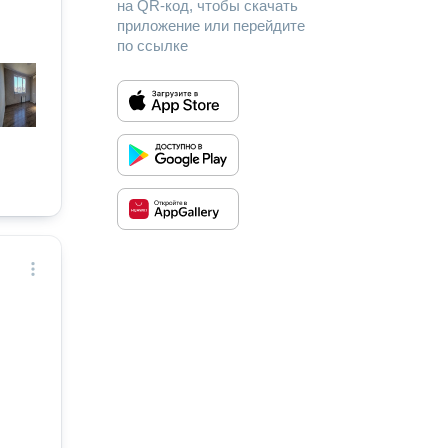
на QR-код, чтобы скачать
приложение или перейдите
по ссылке