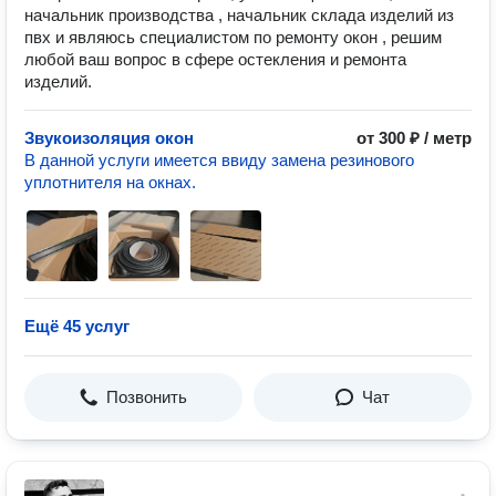
начальник производства , начальник склада изделий из
пвх и являюсь специалистом по ремонту окон , решим
любой ваш вопрос в сфере остекления и ремонта
изделий.
Звукоизоляция окон
от 300 ₽ / метр
В данной услуги имеется ввиду замена резинового
уплотнителя на окнах.
Ещё 45 услуг
Позвонить
Чат