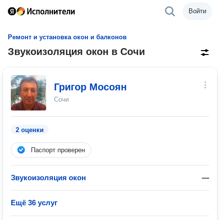
Войти
Ремонт и установка окон и балконов
Звукоизоляция окон в Сочи
Григор Мосоян
Сочи
2 оценки
Паспорт проверен
Звукоизоляция окон
—
Ещё 36 услуг