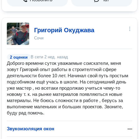
Григорий Окуджава
Сочи
В сети
2 нед. назад
2 оценки
Доброго времени суток уважаемые соискатели, меня
зовут Григорий опыт работы в строителтной сфере
деятельности более 10 лет. Начинал свой путь простым
подсобником ещё учась в школе. На сегоднишний день
уже мастер , но всетаки продолжаю учиться чему-то
новому т. к. на рынке материалов появляються новые
материалы. Не боюсь сложности в работе , берусь за
выполнение маленьких и больших проектов. Звоните,
буду рад помочь.
Звукоизоляция окон
—