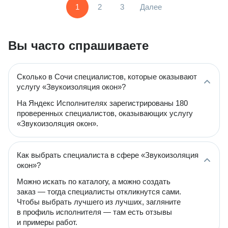
1
2
3
Далее
Вы часто спрашиваете
Сколько в Сочи специалистов, которые оказывают
услугу «Звукоизоляция окон»?
На Яндекс Исполнителях зарегистрированы 180
проверенных специалистов, оказывающих услугу
«Звукоизоляция окон».
Как выбрать специалиста в сфере «Звукоизоляция
окон»?
Можно искать по каталогу, а можно создать
заказ — тогда специалисты откликнутся сами.
Чтобы выбрать лучшего из лучших, загляните
в профиль исполнителя — там есть отзывы
и примеры работ.