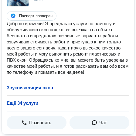
Паспорт проверен
Доброго времени! Я предлагаю услуги по ремонту и
обслуживанию окон под ключ: выезжаю на объект
бесплатно и предлагаю различные варианты работы.
озвучиваю стоимость работ и приступаю к ним только
после вашего согласия. гарантирую высокое качество
моей работы и могу выполнить ремонт пластиковых и
ПВХ окон, Обращаясь ко мне, вы можете быть уверены в
качестве моей работы, и я готов рассказать вам обо всем
по телефону и показать все на деле!
Звукоизоляция окон
—
Ещё 34 услуги
Позвонить
Чат