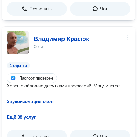
Позвонить
Чат
Владимир Красюк
Сочи
1 оценка
Паспорт проверен
Хорошо обладаю десятками профессий. Могу многое.
Звукоизоляция окон
—
Ещё 38 услуг
Позвонить
Чат