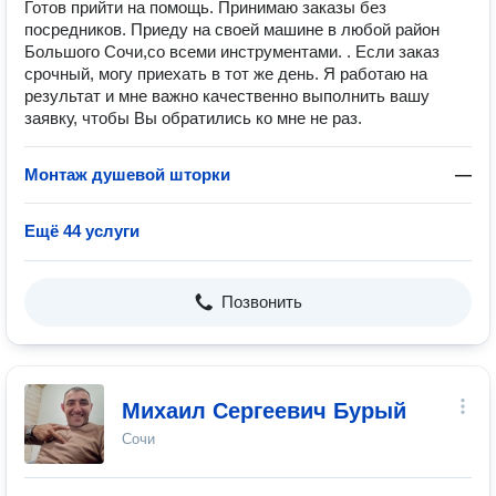
Готов прийти на помощь. Принимаю заказы без
посредников. Приеду на своей машине в любой район
Большого Сочи,со всеми инструментами. . Если заказ
срочный, могу приехать в тот же день. Я работаю на
результат и мне важно качественно выполнить вашу
заявку, чтобы Вы обратились ко мне не раз.
Монтаж душевой шторки
—
Ещё 44 услуги
Позвонить
Михаил Сергеевич Бурый
Сочи