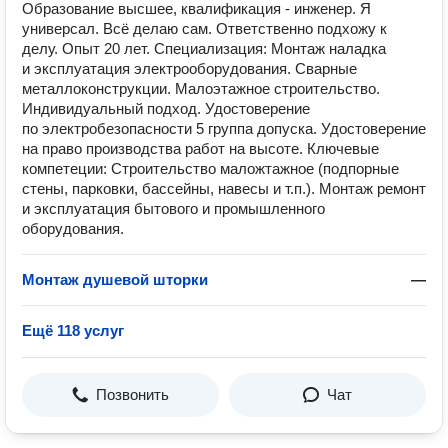
Образование высшее, квалификация - инженер. Я
универсал. Всё делаю сам. Ответственно подхожу к
делу. Опыт 20 лет. Специализация: Монтаж наладка
и эксплуатация электрооборудования. Сварные
металлоконструкции. Малоэтажное строительство.
Индивидуальный подход. Удостоверение
по электробезопасности 5 группа допуска. Удостоверение
на право производства работ на высоте. Ключевые
компетеции: Строительство маложтажное (подпорные
стены, парковки, бассейны, навесы и т.п.). Монтаж ремонт
и эксплуатация бытового и промышленного
оборудования.
Монтаж душевой шторки
—
Ещё 118 услуг
Позвонить
Чат