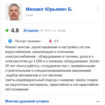
Михаил Юрьевич Б.
Сочи
4.8
В сети
1 д. назад
34 оценки
Паспорт проверен
4.9
Ремонт монтаж ,проектирования и настройка систем
водоснабжения, канализации и отопления,
электроснабжения , оборудования и техники, допуск к
электросетям до 1.000 в и газовому оборудованию, более
20 лет опыта работы, сотрудничество с премиальными
строительными и специализированными магазинами
,подбор материалов и составление
сметы,индивидуальный подход к каждому заказу скидки
на закупочные материалы, гарантийное и посгарантийное
обслуживание
Монтаж душевой шторки
—