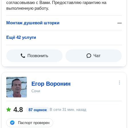
согласовываю с Вами. Предоставляю гарантию на
выполненную работу.
Монтаж душевой шторки
—
Ещё 42 услуги
Позвонить
Чат
Егор Воронин
Сочи
4.8
В сети
31 мин. назад
87 оценок
Паспорт проверен