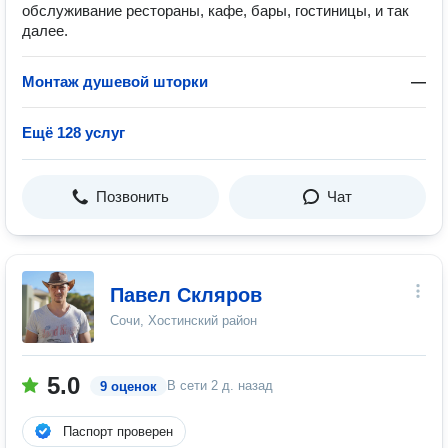
обслуживание рестораны, кафе, бары, гостиницы, и так
далее.
Монтаж душевой шторки
—
Ещё 128 услуг
Позвонить
Чат
Павел Скляров
Сочи, Хостинский район
5.0
В сети
2 д. назад
9 оценок
Паспорт проверен