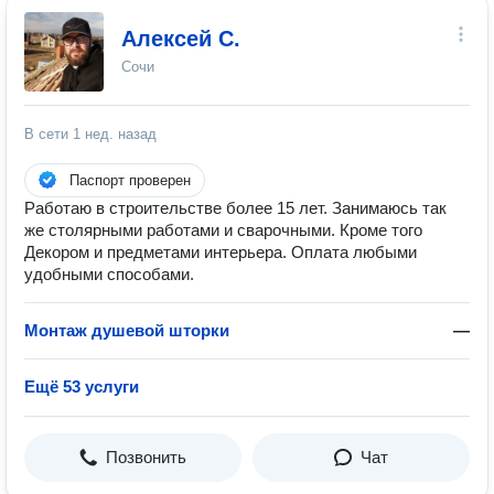
Алексей С.
Сочи
В сети
1 нед. назад
Паспорт проверен
Работаю в строительстве более 15 лет. Занимаюсь так
же столярными работами и сварочными. Кроме того
Декором и предметами интерьера. Оплата любыми
удобными способами.
Монтаж душевой шторки
—
Ещё 53 услуги
Позвонить
Чат