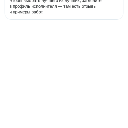
Чтобы выбрать лучшего из лучших, загляните
в профиль исполнителя — там есть отзывы
и примеры работ.