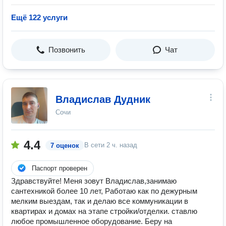
Ещё 122 услуги
Позвонить
Чат
Владислав Дудник
Сочи
4.4
В сети
2 ч. назад
7 оценок
Паспорт проверен
Здравствуйте! Меня зовут Владислав,занимаю
сантехникой более 10 лет, Работаю как по дежурным
мелким выездам, так и делаю все коммуникации в
квартирах и домах на этапе стройки/отделки. ставлю
любое промышленное оборудование. Беру на