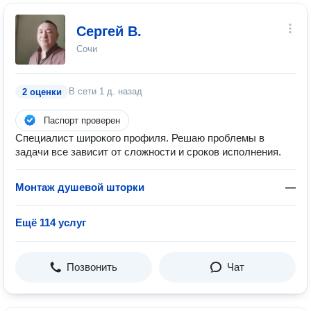
Сергей В.
Сочи
В сети
1 д. назад
2 оценки
Паспорт проверен
Специалист широкого профиля. Решаю проблемы в
задачи все зависит от сложности и сроков исполнения.
Монтаж душевой шторки
—
Ещё 114 услуг
Позвонить
Чат