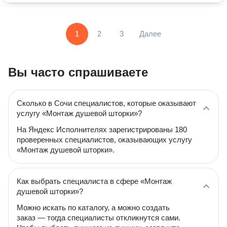
1
2
3
Далее
Вы часто спрашиваете
Сколько в Сочи специалистов, которые оказывают
услугу «Монтаж душевой шторки»?
На Яндекс Исполнителях зарегистрированы 180
проверенных специалистов, оказывающих услугу
«Монтаж душевой шторки».
Как выбрать специалиста в сфере «Монтаж
душевой шторки»?
Можно искать по каталогу, а можно создать
заказ — тогда специалисты откликнутся сами.