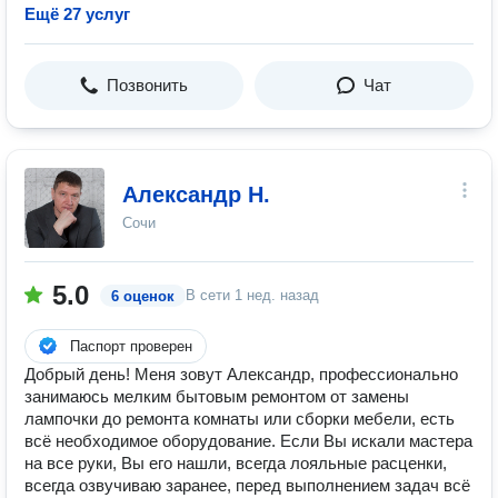
Ещё 27 услуг
Позвонить
Чат
Александр Н.
Сочи
5.0
В сети
1 нед. назад
6 оценок
Паспорт проверен
Добрый день! Меня зовут Александр, профессионально
занимаюсь мелким бытовым ремонтом от замены
лампочки до ремонта комнаты или сборки мебели, есть
всё необходимое оборудование. Если Вы искали мастера
на все руки, Вы его нашли, всегда лояльные расценки,
всегда озвучиваю заранее, перед выполнением задач всё