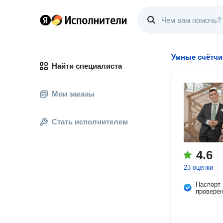
Умные счётчи
Найти специалиста
Мои заказы
Стать исполнителем
4.6
23 оценки
Паспорт
провере