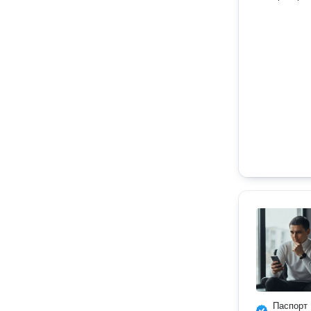
Паспорт