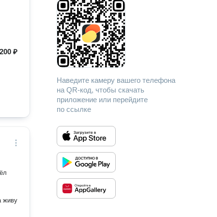
200 ₽
Наведите камеру вашего телефона
на QR-код, чтобы скачать
приложение или перейдите
по ссылке