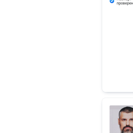
провере