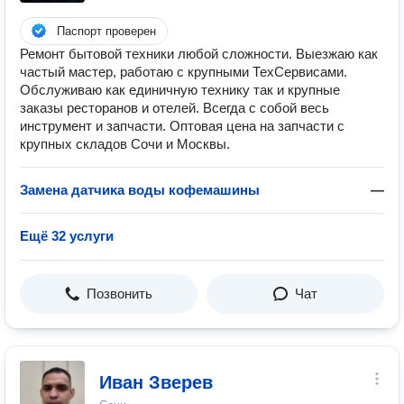
Паспорт проверен
Ремонт бытовой техники любой сложности. Выезжаю как
частый мастер, работаю с крупными ТехСервисами.
Обслуживаю как единичную технику так и крупные
заказы ресторанов и отелей. Всегда с собой весь
инструмент и запчасти. Оптовая цена на запчасти с
крупных складов Сочи и Москвы.
Замена датчиĸа воды кофемашины
—
Ещё 32 услуги
Позвонить
Чат
Иван Зверев