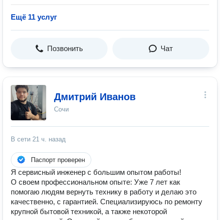
Ещё 11 услуг
Позвонить
Чат
Дмитрий Иванов
Сочи
В сети
21 ч. назад
Паспорт проверен
Я сервисный инженер с большим опытом работы!
О своем профессиональном опыте: Уже 7 лет как
помогаю людям вернуть технику в работу и делаю это
качественно, с гарантией. Специализируюсь по ремонту
крупной бытовой техникой, а также некоторой