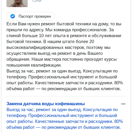
Сочи
Паспорт проверен
Если Вам нужен ремонт бытовой техники на дому, то вы
пришли по адресу. Мы команда профессионалов. За
спиной больше 10 лет опыта в ремонте и обслуживании
бытовой техники. В нашем штате более 20
высококвалифицированных мастеров, поэтому мы
осуществляем выезд на ремонт в день Вашего
обращения. Наши мастера постоянно проходят курсы
повышения квалификации.
Выезд за час, ремонт за один выезд. Консультация по
телефону. Профессиональный инструмент и большой
опыт работы. Качественные запчасти и расходники. 80%
объёма работ — по рекомендации от бывших клиентов.
Замена датчиĸа воды кофемашины
—
Выезд за час, ремонт за один выезд. Консультация по
телефону. Профессиональный инструмент и большой
опыт работы. Качественные запчасти и расходники. 80%
объёма работ — по рекомендации от бывших клиентов.