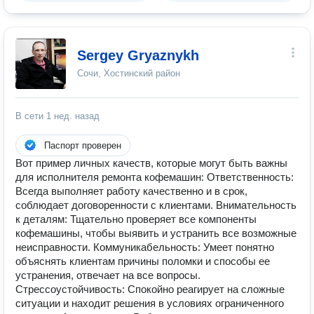
Sergey Gryaznykh
Сочи, Хостинский район
В сети
1 нед. назад
Паспорт проверен
Вот пример личных качеств, которые могут быть важны
для исполнителя ремонта кофемашин: Ответственность:
Всегда выполняет работу качественно и в срок,
соблюдает договоренности с клиентами. Внимательность
к деталям: Тщательно проверяет все компоненты
кофемашины, чтобы выявить и устранить все возможные
неисправности. Коммуникабельность: Умеет понятно
объяснять клиентам причины поломки и способы ее
устранения, отвечает на все вопросы.
Стрессоустойчивость: Спокойно реагирует на сложные
ситуации и находит решения в условиях ограниченного