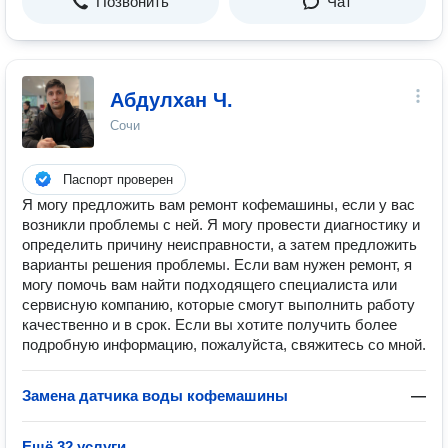
Позвонить
Чат
Абдулхан Ч.
Сочи
Паспорт проверен
Я могу предложить вам ремонт кофемашины, если у вас
возникли проблемы с ней. Я могу провести диагностику и
определить причину неисправности, а затем предложить
варианты решения проблемы. Если вам нужен ремонт, я
могу помочь вам найти подходящего специалиста или
сервисную компанию, которые смогут выполнить работу
качественно и в срок. Если вы хотите получить более
подробную информацию, пожалуйста, свяжитесь со мной.
Замена датчиĸа воды кофемашины
—
Ещё 32 услуги