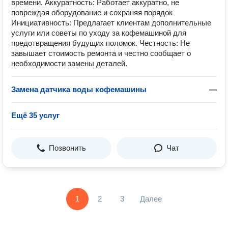
времени. Аккуратность: Работает аккуратно, не
повреждая оборудование и сохраняя порядок
Инициативность: Предлагает клиентам дополнительные
услуги или советы по уходу за кофемашиной для
предотвращения будущих поломок. Честность: Не
завышает стоимость ремонта и честно сообщает о
необходимости замены деталей.
Замена датчиĸа воды кофемашины
—
Ещё 35 услуг
Позвонить
Чат
1
2
3
Далее