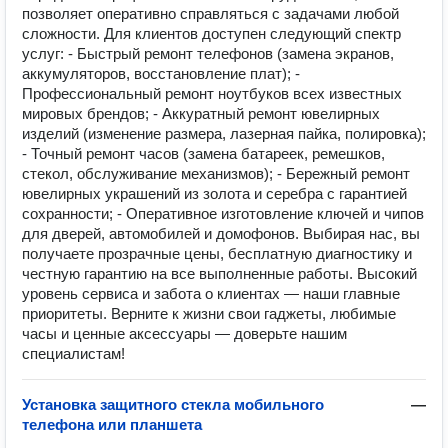
позволяет оперативно справляться с задачами любой
сложности. Для клиентов доступен следующий спектр
услуг: - Быстрый ремонт телефонов (замена экранов,
аккумуляторов, восстановление плат); -
Профессиональный ремонт ноутбуков всех известных
мировых брендов; - Аккуратный ремонт ювелирных
изделий (изменение размера, лазерная пайка, полировка);
- Точный ремонт часов (замена батареек, ремешков,
стекол, обслуживание механизмов); - Бережный ремонт
ювелирных украшений из золота и серебра с гарантией
сохранности; - Оперативное изготовление ключей и чипов
для дверей, автомобилей и домофонов. Выбирая нас, вы
получаете прозрачные цены, бесплатную диагностику и
честную гарантию на все выполненные работы. Высокий
уровень сервиса и забота о клиентах — наши главные
приоритеты. Верните к жизни свои гаджеты, любимые
часы и ценные аксессуары — доверьте нашим
специалистам!
Установка защитного стекла мобильного
—
телефона или планшета