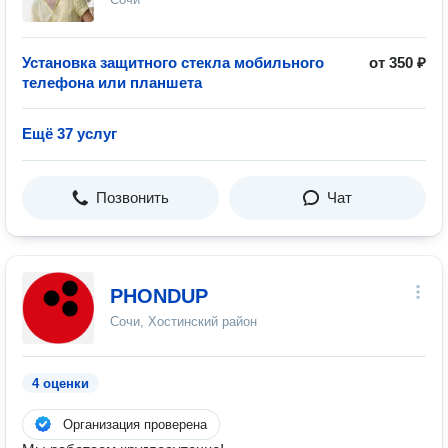
Установка защитного стекла мобильного
от 350 ₽
телефона или планшета
Ещё 37 услуг
Позвонить
Чат
PHONDUP
Сочи, Хостинский район
4 оценки
Организация проверена