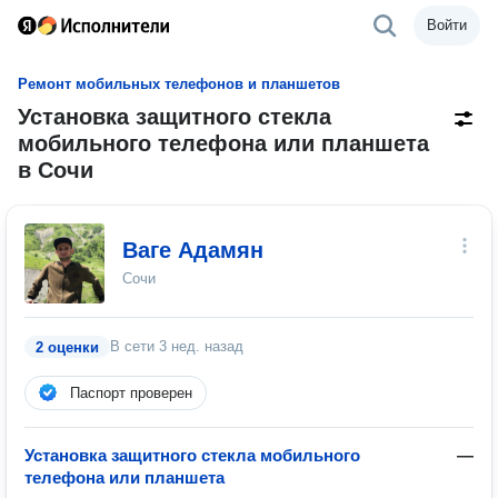
Войти
Ремонт мобильных телефонов и планшетов
Установка защитного стекла
мобильного телефона или планшета
в Сочи
Ваге Адамян
Сочи
В сети
3 нед. назад
2 оценки
Паспорт проверен
Установка защитного стекла мобильного
—
телефона или планшета