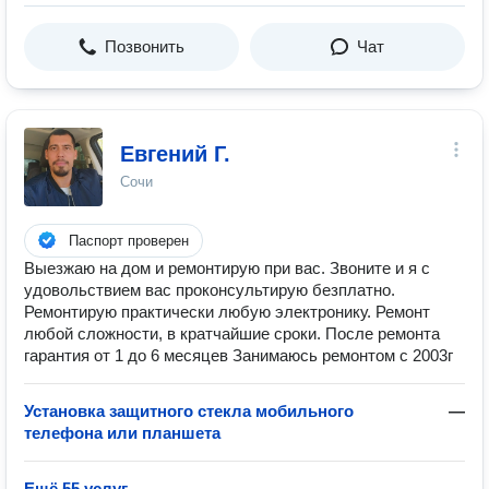
Позвонить
Чат
Евгений Г.
Сочи
Паспорт проверен
Выезжаю на дом и ремонтирую при вас. Звоните и я с
удовольствием вас проконсультирую безплатно.
Ремонтирую практически любую электронику. Ремонт
любой сложности, в кратчайшие сроки. После ремонта
гарантия от 1 до 6 месяцев Занимаюсь ремонтом с 2003г
Установка защитного стекла мобильного
—
телефона или планшета
Ещё 55 услуг