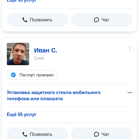
Позвонить
Чат
Иван С.
Сочи
Паспорт проверен
Установка защитного стекла мобильного
—
телефона или планшета
Ещё 55 услуг
Позвонить
Чат