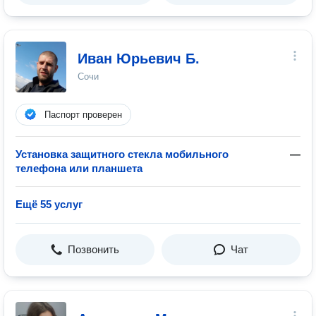
Иван Юрьевич Б.
Сочи
Паспорт проверен
Установка защитного стекла мобильного
—
телефона или планшета
Ещё 55 услуг
Позвонить
Чат