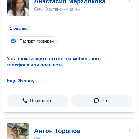
Анастасия Мерзлякова
Сочи, Хостинский район
1 оценка
Паспорт проверен
Установка защитного стекла мобильного
—
телефона или планшета
Ещё 35 услуг
Позвонить
Чат
Антон Торопов
Сочи