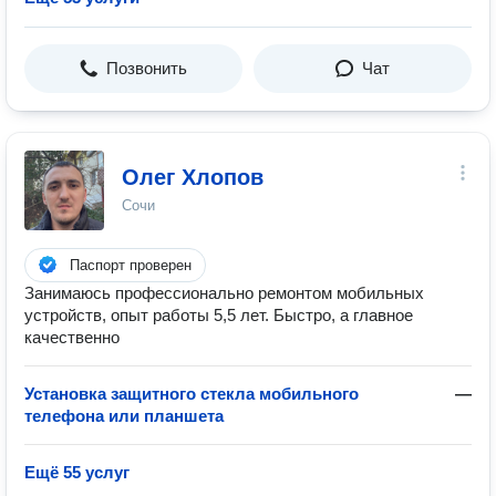
Позвонить
Чат
Олег Хлопов
Сочи
Паспорт проверен
Занимаюсь профессионально ремонтом мобильных
устройств, опыт работы 5,5 лет. Быстро, а главное
качественно
Установка защитного стекла мобильного
—
телефона или планшета
Ещё 55 услуг