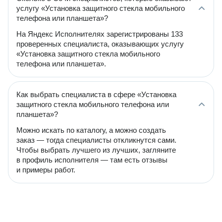
услугу «Установка защитного стекла мобильного
телефона или планшета»?
На Яндекс Исполнителях зарегистрированы 133
проверенных специалиста, оказывающих услугу
«Установка защитного стекла мобильного
телефона или планшета».
Как выбрать специалиста в сфере «Установка
защитного стекла мобильного телефона или
планшета»?
Можно искать по каталогу, а можно создать
заказ — тогда специалисты откликнутся сами.
Чтобы выбрать лучшего из лучших, загляните
в профиль исполнителя — там есть отзывы
и примеры работ.