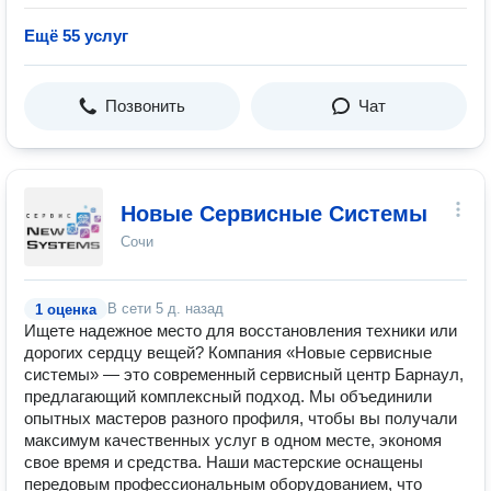
Ещё 55 услуг
Позвонить
Чат
Новые Сервисные Системы
Сочи
В сети
5 д. назад
1 оценка
Ищете надежное место для восстановления техники или
дорогих сердцу вещей? Компания «Новые сервисные
системы» — это современный сервисный центр Барнаул,
предлагающий комплексный подход. Мы объединили
опытных мастеров разного профиля, чтобы вы получали
максимум качественных услуг в одном месте, экономя
свое время и средства. Наши мастерские оснащены
передовым профессиональным оборудованием, что