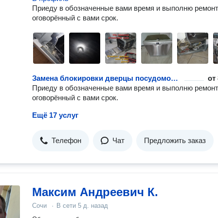
Приеду в обозначенные вами время и выполню ремонт
оговорённый с вами срок.
Замена блокировки дверцы посудомоечной машины
от
Приеду в обозначенные вами время и выполню ремонт
оговорённый с вами срок.
Ещё 17 услуг
Телефон
Чат
Предложить заказ
Максим Андреевич К.
Сочи
·
В сети
5 д. назад