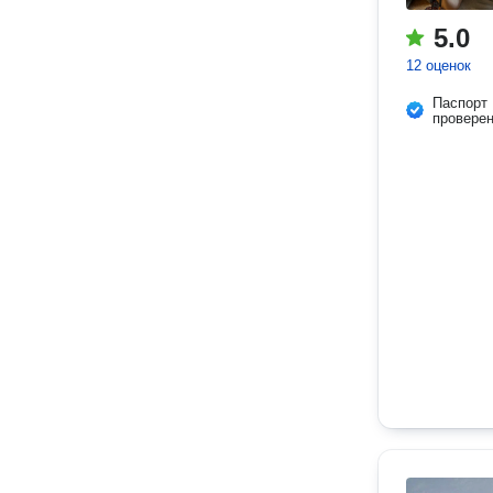
5.0
12 оценок
Паспорт
провере