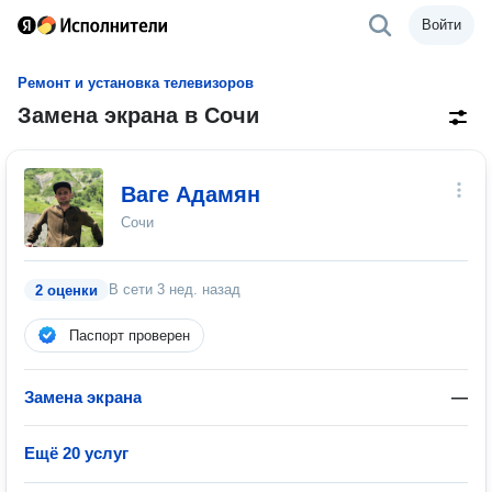
Войти
Ремонт и установка телевизоров
Замена экрана в Сочи
Ваге Адамян
Сочи
В сети
3 нед. назад
2 оценки
Паспорт проверен
Замена экрана
—
Ещё 20 услуг