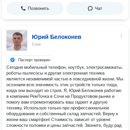
Позвонить
Чат
Юрий Белоконев
Сочи
Паспорт проверен
Сегодня мобильный телефон, ноутбук, электросамокаты,
роботы-пылесосы и другая электронная техника
является незаменимой частью в повседневной жизни. Мы
осознаем всю значимость этих устройств только тогда,
когда они выходит из строя. Я, Юрий Белоконев работаю
в компании РемТочка в Сочи на Продуктовом рынке и
помогу вам отремонтировать ваш гаджет и другую
технику. Использую только про профессиональное
оборудование и собственный склад запчастей. Верну к
жизни ваш смартфон! Стоимость зависит от уровня
сложности поломки и цены запчастей. Звоните, буду рад