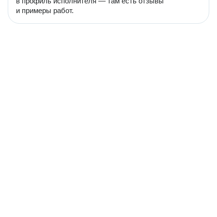
в профиль исполнителя — там есть отзывы
и примеры работ.