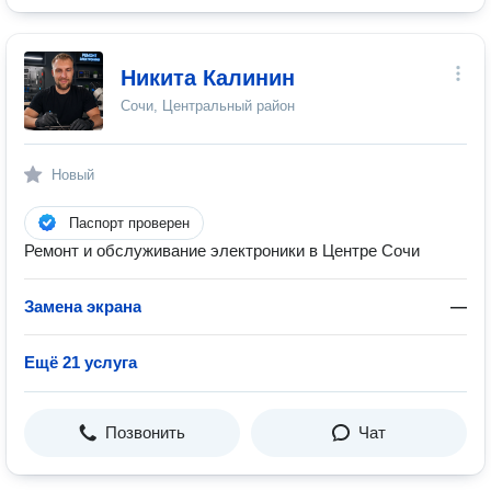
Никита Калинин
Сочи, Центральный район
Новый
Паспорт проверен
Ремонт и обслуживание электроники в Центре Сочи
Замена экрана
—
Ещё 21 услуга
Позвонить
Чат