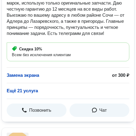
марок, использую только оригинальные запчасти. Даю
честную гарантию до 12 месяцев на все виды работ.
Выезжаю по вашему адресу в любом районе Сочи — от
Адлера до Лазаревского, а также в пригороды. Главные
принципы — порядочность, пунктуальность и четкое
понимание задачи. Есть телеграмм для связи!
Скидка
10%
Всем без исключения клиентам
Замена экрана
от 300 ₽
Ещё 21 услуга
Позвонить
Чат