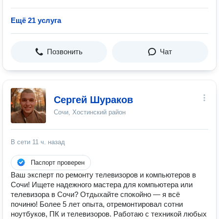
Ещё 21 услуга
Позвонить
Чат
Сергей Шураков
Сочи, Хостинский район
В сети
11 ч. назад
Паспорт проверен
Ваш эксперт по ремонту телевизоров и компьютеров в
Сочи! Ищете надежного мастера для компьютера или
телевизора в Сочи? Отдыхайте спокойно — я всё
починю! Более 5 лет опыта, отремонтировал сотни
ноутбуков, ПК и телевизоров. Работаю с техникой любых