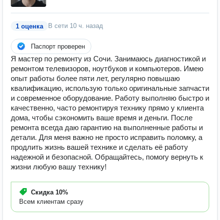
В сети
10 ч. назад
1 оценка
Паспорт проверен
Я мастер по ремонту из Сочи. Занимаюсь диагностикой и
ремонтом телевизоров, ноутбуков и компьютеров. Имею
опыт работы более пяти лет, регулярно повышаю
квалификацию, использую только оригинальные запчасти
и современное оборудование. Работу выполняю быстро и
качественно, часто ремонтируя технику прямо у клиента
дома, чтобы сэкономить ваше время и деньги. После
ремонта всегда даю гарантию на выполненные работы и
детали. Для меня важно не просто исправить поломку, а
продлить жизнь вашей технике и сделать её работу
надежной и безопасной. Обращайтесь, помогу вернуть к
жизни любую вашу технику!
Скидка
10%
Всем клиентам сразу