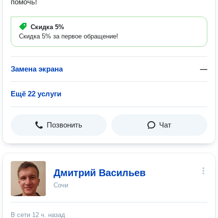
помочь!
Скидка
5%
Скидка 5% за первое обращение!
Замена экрана
—
Ещё 22 услуги
Позвонить
Чат
Дмитрий Васильев
Сочи
В сети
12 ч. назад