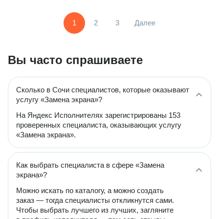
1
2
3
Далее
Вы часто спрашиваете
Сколько в Сочи специалистов, которые оказывают
услугу «Замена экрана»?
На Яндекс Исполнителях зарегистрированы 153
проверенных специалиста, оказывающих услугу
«Замена экрана».
Как выбрать специалиста в сфере «Замена
экрана»?
Можно искать по каталогу, а можно создать
заказ — тогда специалисты откликнутся сами.
Чтобы выбрать лучшего из лучших, загляните