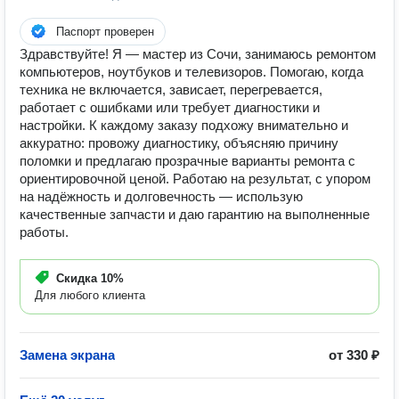
Паспорт проверен
Здравствуйте! Я — мастер из Сочи, занимаюсь ремонтом
компьютеров, ноутбуков и телевизоров. Помогаю, когда
техника не включается, зависает, перегревается,
работает с ошибками или требует диагностики и
настройки. К каждому заказу подхожу внимательно и
аккуратно: провожу диагностику, объясняю причину
поломки и предлагаю прозрачные варианты ремонта с
ориентировочной ценой. Работаю на результат, с упором
на надёжность и долговечность — использую
качественные запчасти и даю гарантию на выполненные
работы.
Скидка
10%
Для любого клиента
Замена экрана
от 330 ₽