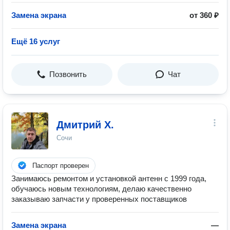
Замена экрана
от 360 ₽
Ещё 16 услуг
Позвонить
Чат
Дмитрий Х.
Сочи
Паспорт проверен
Занимаюсь ремонтом и установкой антенн с 1999 года,
обучаюсь новым технологиям, делаю качественно
заказываю запчасти у проверенных поставщиков
Замена экрана
—