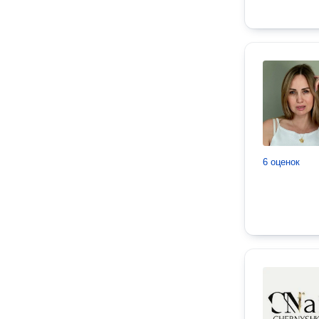
6 оценок