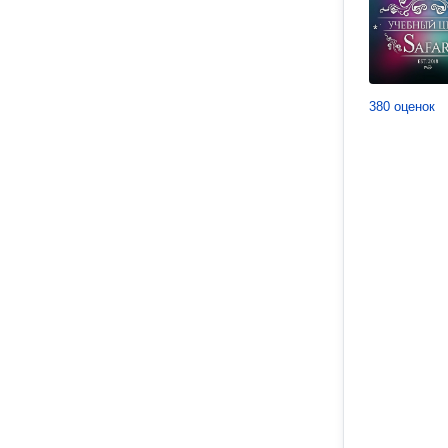
380 оценок