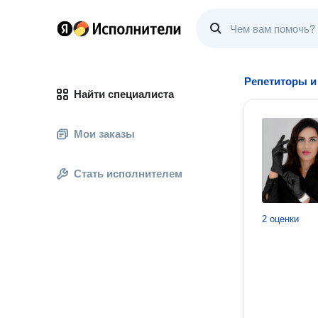
Репетиторы и
Найти специалиста
Мои заказы
Стать исполнителем
2 оценки