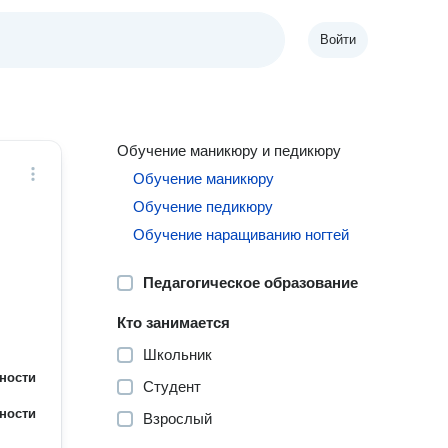
Войти
Обучение маникюру и педикюру
Обучение маникюру
Обучение педикюру
Обучение наращиванию ногтей
Педагогическое образование
Кто занимается
Школьник
ности
Студент
ности
Взрослый