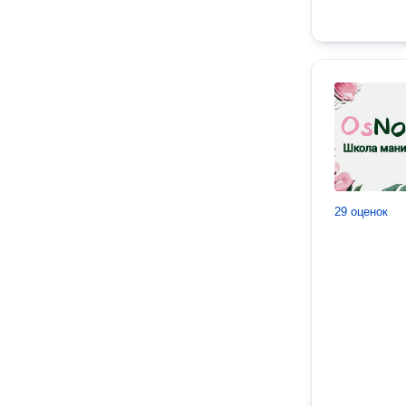
29 оценок