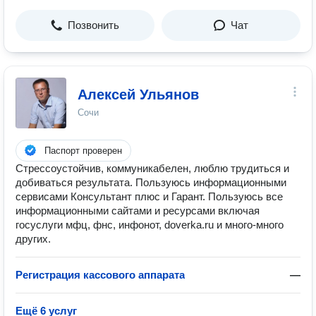
Позвонить
Чат
Алексей Ульянов
Сочи
Паспорт проверен
Стрессоустойчив, коммуникабелен, люблю трудиться и
добиваться результата. Пользуюсь информационными
сервисами Консультант плюс и Гарант. Пользуюсь все
информационными сайтами и ресурсами включая
госуслуги мфц, фнс, инфонот, dоverka.ru и много-много
других.
Регистрация кассового аппарата
—
Ещё 6 услуг