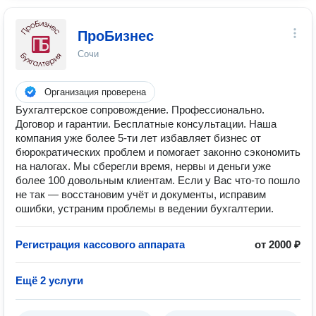
ПроБизнес
Сочи
Организация проверена
Бухгалтерское сопровождение. Профессионально.
Договор и гарантии. Бесплатные консультации. Наша
компания уже более 5-ти лет избавляет бизнес от
бюрократических проблем и помогает законно сэкономить
на налогах. Мы сберегли время, нервы и деньги уже
более 100 довольным клиентам. Если у Вас что-то пошло
не так — восстановим учёт и документы, исправим
ошибки, устраним проблемы в ведении бухгалтерии.
Регистрация кассового аппарата
от 2000 ₽
Ещё 2 услуги