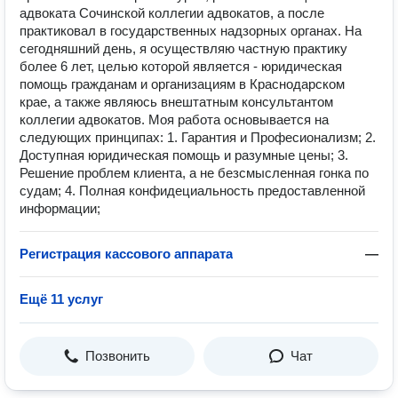
адвоката Сочинской коллегии адвокатов, а после
практиковал в государственных надзорных органах. На
сегодняшний день, я осуществляю частную практику
более 6 лет, целью которой является - юридическая
помощь гражданам и организациям в Краснодарском
крае, а также являюсь внештатным консультантом
коллегии адвокатов. Моя работа основывается на
следующих принципах: 1. Гарантия и Професионализм; 2.
Доступная юридическая помощь и разумные цены; 3.
Решение проблем клиента, а не безсмысленная гонка по
судам; 4. Полная конфидециальность предоставленной
информации;
Регистрация кассового аппарата
—
Ещё 11 услуг
Позвонить
Чат