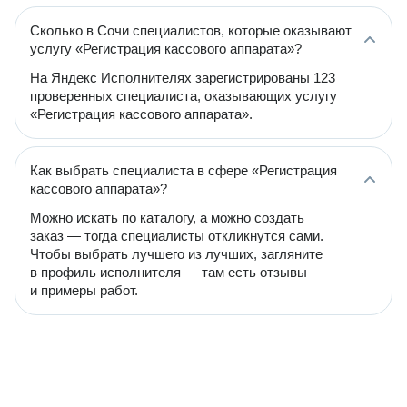
Сколько в Сочи специалистов, которые оказывают
услугу «Регистрация кассового аппарата»?
На Яндекс Исполнителях зарегистрированы 123
проверенных специалиста, оказывающих услугу
«Регистрация кассового аппарата».
Как выбрать специалиста в сфере «Регистрация
кассового аппарата»?
Можно искать по каталогу, а можно создать
заказ — тогда специалисты откликнутся сами.
Чтобы выбрать лучшего из лучших, загляните
в профиль исполнителя — там есть отзывы
и примеры работ.