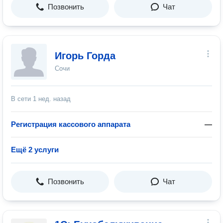
Позвонить
Чат
Игорь Горда
Сочи
В сети
1 нед. назад
Регистрация кассового аппарата
—
Ещё 2 услуги
Позвонить
Чат