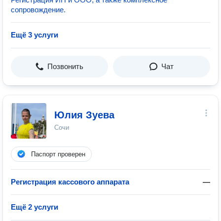
сопровождение.
Ещё 3 услуги
Позвонить
Чат
Юлия Зуева
Сочи
Паспорт проверен
Регистрация кассового аппарата
—
Ещё 2 услуги