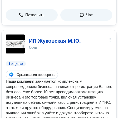
Позвонить
Чат
ИП Жуковская М.Ю.
Сочи
1 оценка
Организация проверена
Наша компания занимается комплексным
сопровождением бизнеса, начиная от регистрации Вашего
бизнеса. Уже более 10 лет проводим автоматизацию
бизнеса и его торговые точки, включая установку
актуальных сейчас он-лайн касс с регистрацией в ИФНС,
а так же и другого оборудования. Специализируемся на
выявлении ошибок в учёте и документообороте, и точно