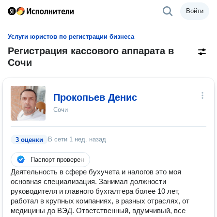
Войти
Услуги юристов по регистрации бизнеса
Регистрация кассового аппарата в
Сочи
Прокопьев Денис
Сочи
В сети
1 нед. назад
3 оценки
Паспорт проверен
Деятельность в сфере бухучета и налогов это моя
основная специализация. Занимал должности
руководителя и главного бухгалтера более 10 лет,
работал в крупных компаниях, в разных отраслях, от
медицины до ВЭД. Ответственный, вдумчивый, все