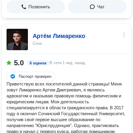
Позвонить
Чат
Артём Лимаренко
Сочи
5.0
В сети
1 нед. назад
6 оценок
Паспорт проверен
Приветствую всех посетителей данной страницы! Меня
зовут Лимаренко Артем Дмитриевич, я являюсь
адвокатом и оказываю правовую помощь физическим и
юридическим лицам. Моя деятельность
специализируется в области гражданского права. В 2017
году я окончил Сочинский Государственный Университет,
получив своё первое высшее образование по
направлению "Юриспруденция". Однако, практиковать
право я начал с первого курса, работая помощником