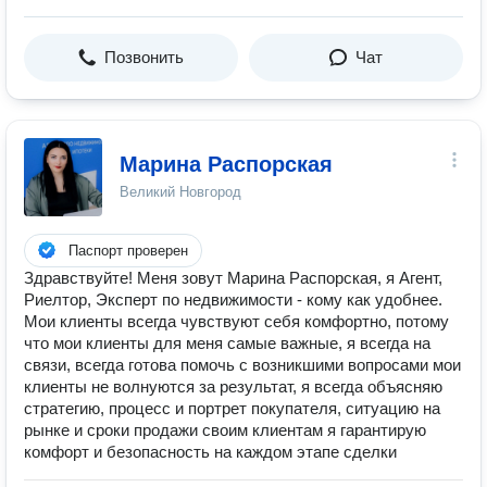
Позвонить
Чат
Марина Распорская
Великий Новгород
Паспорт проверен
Здравствуйте! Меня зовут Марина Распорская, я Агент,
Риелтор, Эксперт по недвижимости - кому как удобнее.
Мои клиенты всегда чувствуют себя комфортно, потому
что мои клиенты для меня самые важные, я всегда на
связи, всегда готова помочь с возникшими вопросами мои
клиенты не волнуются за результат, я всегда объясняю
стратегию, процесс и портрет покупателя, ситуацию на
рынке и сроки продажи своим клиентам я гарантирую
комфорт и безопасность на каждом этапе сделки