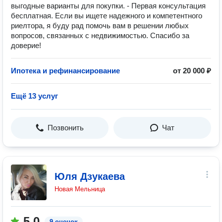
выгодные варианты для покупки. - Первая консультация
бесплатная. Если вы ищете надежного и компетентного
риелтора, я буду рад помочь вам в решении любых
вопросов, связанных с недвижимостью. Спасибо за
доверие!
Ипотека и рефинансирование
от 20 000 ₽
Ещё 13 услуг
Позвонить
Чат
Юля Дзукаева
Новая Мельница
5.0
9 оценок