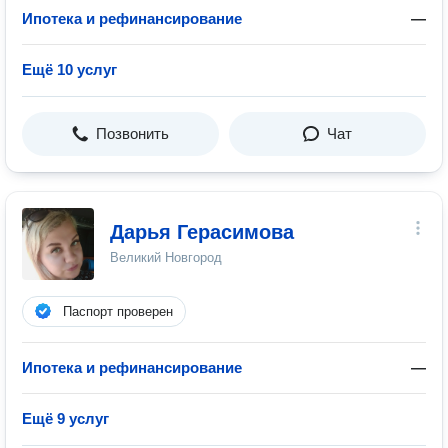
Ипотека и рефинансирование
—
Ещё 10 услуг
Позвонить
Чат
Дарья Герасимова
Великий Новгород
Паспорт проверен
Ипотека и рефинансирование
—
Ещё 9 услуг