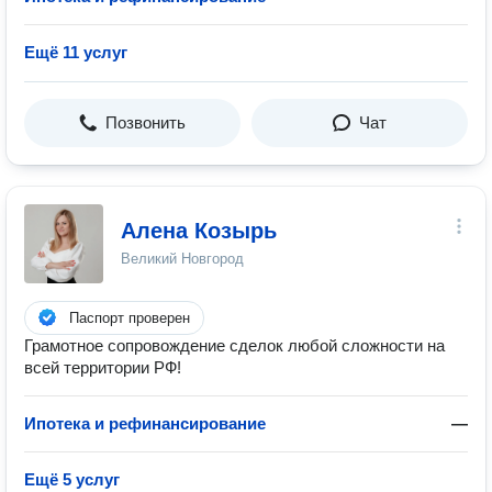
Ещё 11 услуг
Позвонить
Чат
Алена Козырь
Великий Новгород
Паспорт проверен
Грамотное сопровождение сделок любой сложности на
всей территории РФ!
Ипотека и рефинансирование
—
Ещё 5 услуг