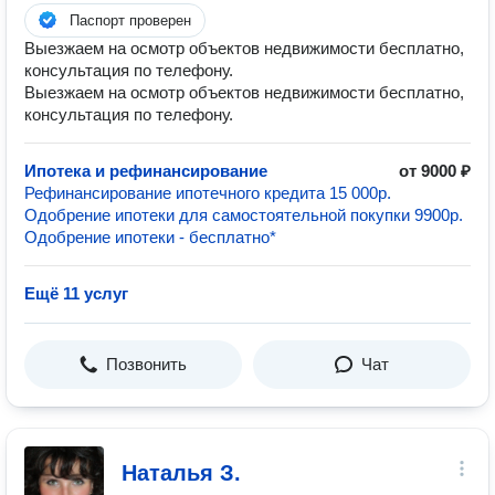
Паспорт проверен
Выезжаем на осмотр объектов недвижимости бесплатно,
консультация по телефону.
Выезжаем на осмотр объектов недвижимости бесплатно,
консультация по телефону.
Ипотека и рефинансирование
от 9000 ₽
Рефинансирование ипотечного кредита 15 000р.
Одобрение ипотеки для самостоятельной покупки 9900р.
Одобрение ипотеки - бесплатно*
Ещё 11 услуг
Позвонить
Чат
Наталья З.