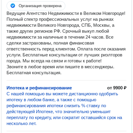
Организация проверена
Ведущее Агентство Недвижимости в Великом Новгороде!
Полный спектр профессиональных услуг на рынках
недвижимости Великого Новгорода, СПБ, Москвы, а
также других регионов РФ. Срочный выкуп любой
недвижимости за наличные в течении 24 часов. Все
сделки застрахованы, полная финансовая
ответственность перед клиентом. Оплата после оказания
услуги. Бесплатные консультации от лучших риэлторов
города. Мы всегда на связи и готовы к работе!
Звоните в любое время или пишите в мессенджеры.
Бесплатная консультация.
Ипотека и рефинансирование
от 9900 ₽
С нашей помощью вы можете дистанционно одобрить
ипотеку в любом банке, а также с помощью
рефинансирования ипотеки снизить % ставку по
действующей Ипотеке, что значительно уменьшит
переплату по кредиту, или сократит оставшийся срок на
несколько лет.