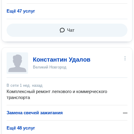
Ещё 47 услуг
Чат
Константин Удалов
Великий Новгород
В сети
1 нед. назад
Комплексный ремонт легкового и коммерческого
транспорта
Замена свечей зажигания
—
Ещё 48 услуг