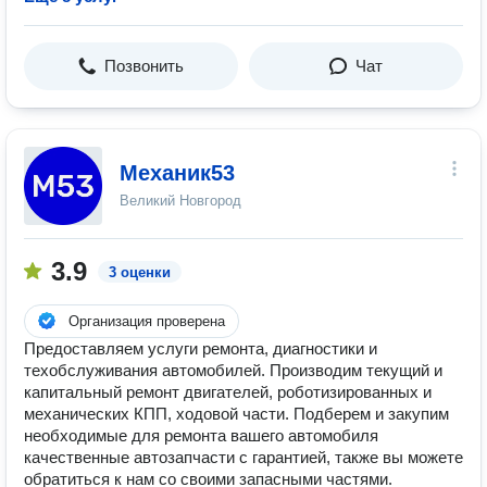
Позвонить
Чат
Механик53
Великий Новгород
3.9
3 оценки
Организация проверена
Предоставляем услуги ремонта, диагностики и
техобслуживания автомобилей. Производим текущий и
капитальный ремонт двигателей, роботизированных и
механических КПП, ходовой части. Подберем и закупим
необходимые для ремонта вашего автомобиля
качественные автозапчасти с гарантией, также вы можете
обратиться к нам со своими запасными частями.