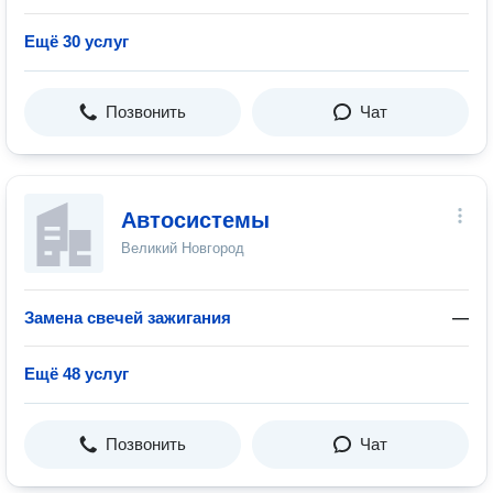
Ещё 30 услуг
Позвонить
Чат
Автосистемы
Великий Новгород
Замена свечей зажигания
—
Ещё 48 услуг
Позвонить
Чат