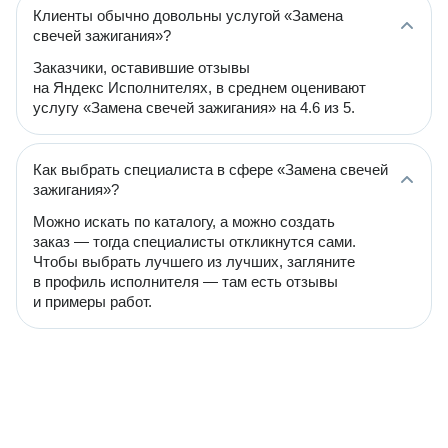
Клиенты обычно довольны услугой «Замена
свечей зажигания»?
Заказчики, оставившие отзывы
на Яндекс Исполнителях, в среднем оценивают
услугу «Замена свечей зажигания» на 4.6 из 5.
Как выбрать специалиста в сфере «Замена свечей
зажигания»?
Можно искать по каталогу, а можно создать
заказ — тогда специалисты откликнутся сами.
Чтобы выбрать лучшего из лучших, загляните
в профиль исполнителя — там есть отзывы
и примеры работ.