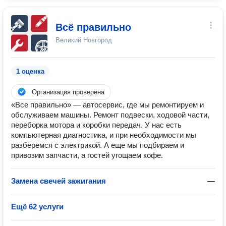
Всё правильно
Великий Новгород
1 оценка
Организация проверена
«Все правильно» — автосервис, где мы ремонтируем и
обслуживаем машины. Ремонт подвески, ходовой части,
переборка мотора и коробки передач. У нас есть
компьютерная диагностика, и при необходимости мы
разберемся с электрикой. А еще мы подбираем и
привозим запчасти, а гостей угощаем кофе.
Замена свечей зажигания
—
Ещё 62 услуги