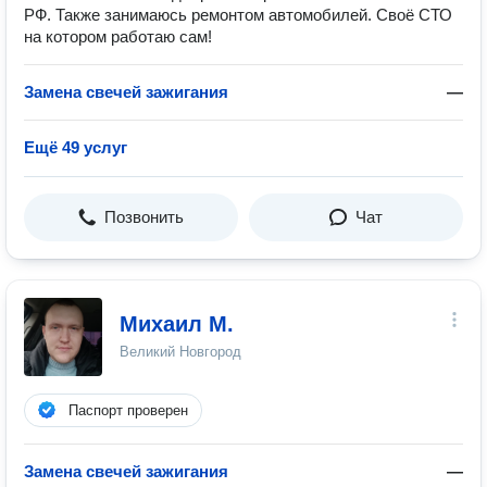
РФ. Также занимаюсь ремонтом автомобилей. Своё СТО
на котором работаю сам!
Замена свечей зажигания
—
Ещё 49 услуг
Позвонить
Чат
Михаил М.
Великий Новгород
Паспорт проверен
Замена свечей зажигания
—