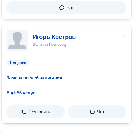
Чат
Игорь Костров
Великий Новгород
1 оценка
Замена свечей зажигания
—
Ещё 56 услуг
Позвонить
Чат