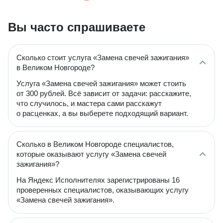
Вы часто спрашиваете
Сколько стоит услуга «Замена свечей зажигания»
в Великом Новгороде?
Услуга «Замена свечей зажигания» может стоить
от 300 рублей. Всё зависит от задачи: расскажите,
что случилось, и мастера сами расскажут
о расценках, а вы выберете подходящий вариант.
Сколько в Великом Новгороде специалистов,
которые оказывают услугу «Замена свечей
зажигания»?
На Яндекс Исполнителях зарегистрированы 16
проверенных специалистов, оказывающих услугу
«Замена свечей зажигания».