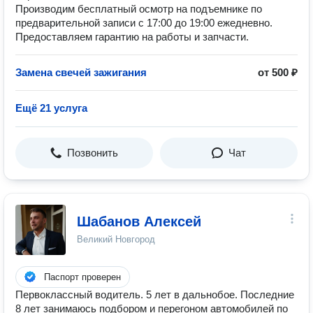
Производим бесплатный осмотр на подъемнике по
предварительной записи с 17:00 до 19:00 ежедневно.
Предоставляем гарантию на работы и запчасти.
Замена свечей зажигания
от 500 ₽
Ещё 21 услуга
Позвонить
Чат
Шабанов Алексей
Великий Новгород
Паспорт проверен
Первоклассный водитель. 5 лет в дальнобое. Последние
8 лет занимаюсь подбором и перегоном автомобилей по