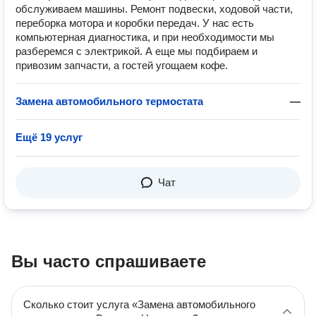
обслуживаем машины. Ремонт подвески, ходовой части,
переборка мотора и коробки передач. У нас есть
компьютерная диагностика, и при необходимости мы
разберемся с электрикой. А еще мы подбираем и
привозим запчасти, а гостей угощаем кофе.
Замена автомобильного термостата
—
Ещё 19 услуг
Чат
Вы часто спрашиваете
Сколько стоит услуга «Замена автомобильного