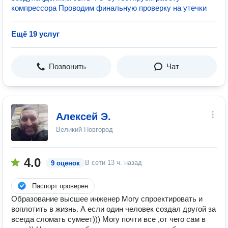
компрессора Проводим финальную проверку на утечки
Ещё 19 услуг
Позвонить
Чат
Алексей Э.
Великий Новгород
4.0
В сети
13 ч. назад
9 оценок
Паспорт проверен
Образование высшее инженер Могу спроектировать и
воплотить в жизнь. А если один человек создал другой за
всегда сломать сумеет))) Могу почти все ,от чего сам в