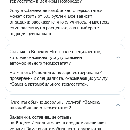
термостата» в Великом Новгороде?
Услуга «Замена автомобильного термостата»
может стоить от 500 рублей. Всё зависит
от задачи: расскажите, что случилось, и мастера
сами расскажут о расценках, а вы выберете
подходящий вариант.
Сколько в Великом Новгороде специалистов,
которые оказывают услугу «Замена
автомобильного термостата»?
На Яндекс Исполнителях зарегистрированы 4
проверенных специалиста, оказывающих услугу
«Замена автомобильного термостата».
Клиенты обычно довольны услугой «Замена
автомобильного термостата»?
Заказчики, оставившие отзывы
на Яндекс Исполнителях, в среднем оценивают
услугу «Замена автомобильного термостата»