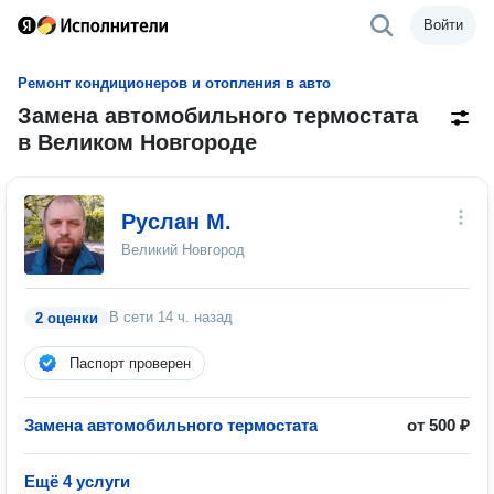
Войти
Ремонт кондиционеров и отопления в авто
Замена автомобильного термостата
в Великом Новгороде
Руслан М.
Великий Новгород
В сети
14 ч. назад
2 оценки
Паспорт проверен
Замена автомобильного термостата
от 500 ₽
Ещё 4 услуги