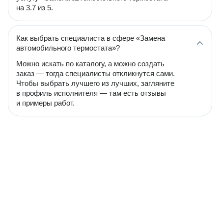
на 3.7 из 5.
Как выбрать специалиста в сфере «Замена
автомобильного термостата»?
Можно искать по каталогу, а можно создать
заказ — тогда специалисты откликнутся сами.
Чтобы выбрать лучшего из лучших, загляните
в профиль исполнителя — там есть отзывы
и примеры работ.