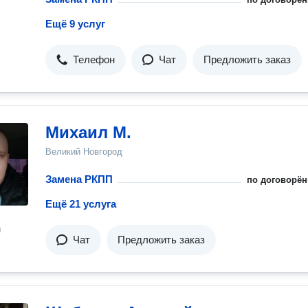
Ещё 9 услуг
Телефон
Чат
Предложить заказ
Михаил М.
Великий Новгород
Замена РКПП
по договорён
Ещё 21 услуга
н
Чат
Предложить заказ