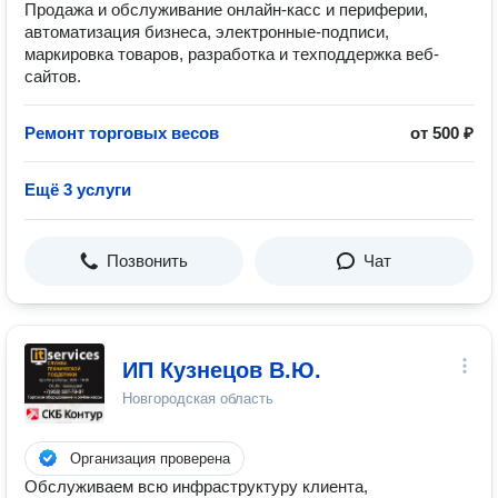
Продажа и обслуживание онлайн-касс и периферии,
автоматизация бизнеса, электронные-подписи,
маркировка товаров, разработка и техподдержка веб-
сайтов.
Ремонт торговых весов
от 500 ₽
Ещё 3 услуги
Позвонить
Чат
ИП Кузнецов В.Ю.
Новгородская область
Организация проверена
Обслуживаем всю инфраструктуру клиента,