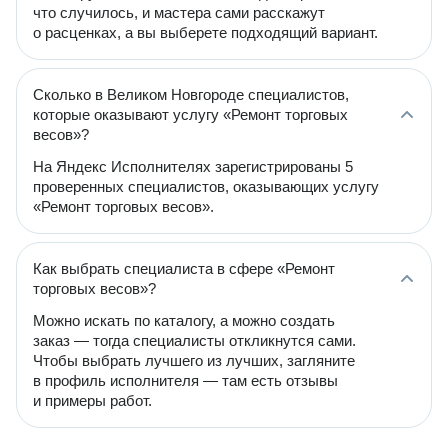
что случилось, и мастера сами расскажут
о расценках, а вы выберете подходящий вариант.
Сколько в Великом Новгороде специалистов,
которые оказывают услугу «Ремонт торговых
весов»?
На Яндекс Исполнителях зарегистрированы 5
проверенных специалистов, оказывающих услугу
«Ремонт торговых весов».
Как выбрать специалиста в сфере «Ремонт
торговых весов»?
Можно искать по каталогу, а можно создать
заказ — тогда специалисты откликнутся сами.
Чтобы выбрать лучшего из лучших, загляните
в профиль исполнителя — там есть отзывы
и примеры работ.