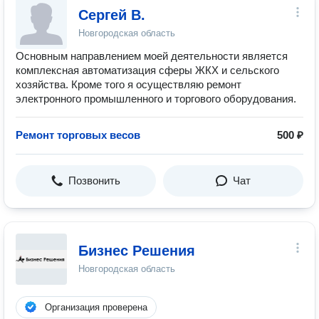
Сергей В.
Новгородская область
Основным направлением моей деятельности является
комплексная автоматизация сферы ЖКХ и сельского
хозяйства. Кроме того я осуществляю ремонт
электронного промышленного и торгового оборудования.
Ремонт торговых весов
500 ₽
Позвонить
Чат
Бизнес Решения
Новгородская область
Организация проверена