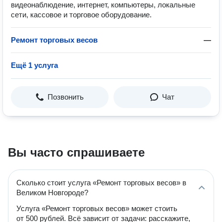
видеонаблюдение, интернет, компьютеры, локальные
сети, кассовое и торговое оборудование.
Ремонт торговых весов
—
Ещё 1 услуга
Позвонить
Чат
Вы часто спрашиваете
Сколько стоит услуга «Ремонт торговых весов» в
Великом Новгороде?
Услуга «Ремонт торговых весов» может стоить
от 500 рублей. Всё зависит от задачи: расскажите,