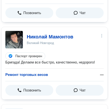
Позвонить
Чат
Николай Мамонтов
Великий Новгород
Паспорт проверен
Бригада! Делаем все быстро, качественно, недорого!
Ремонт торговых весов
—
Позвонить
Чат