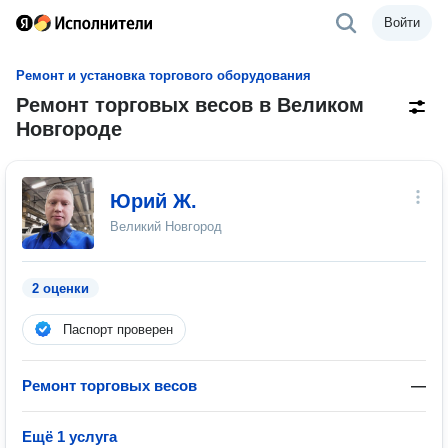
Войти
Ремонт и установка торгового оборудования
Ремонт торговых весов в Великом
Новгороде
Юрий Ж.
Великий Новгород
2 оценки
Паспорт проверен
Ремонт торговых весов
—
Ещё 1 услуга