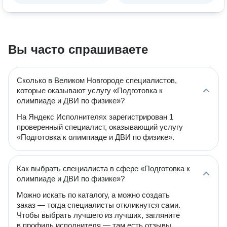
Вы часто спрашиваете
Сколько в Великом Новгороде специалистов,
которые оказывают услугу «Подготовка к
олимпиаде и ДВИ по физике»?
На Яндекс Исполнителях зарегистрирован 1
проверенный специалист, оказывающий услугу
«Подготовка к олимпиаде и ДВИ по физике».
Как выбрать специалиста в сфере «Подготовка к
олимпиаде и ДВИ по физике»?
Можно искать по каталогу, а можно создать
заказ — тогда специалисты откликнутся сами.
Чтобы выбрать лучшего из лучших, загляните
в профиль исполнителя — там есть отзывы