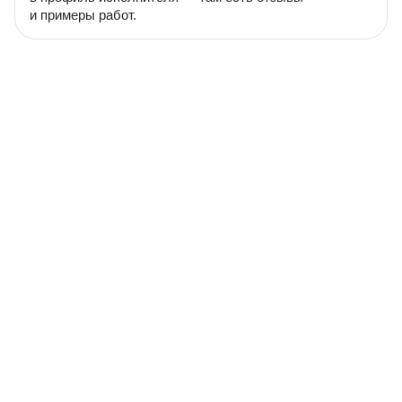
и примеры работ.