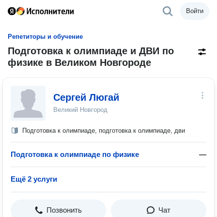
Войти
Репетиторы и обучение
Подготовка к олимпиаде и ДВИ по
физике в Великом Новгороде
Сергей Люгай
Великий Новгород
Подготовка к олимпиаде, подготовка к олимпиаде, дви
Подготовка к олимпиаде по физике
—
Ещё 2 услуги
Позвонить
Чат