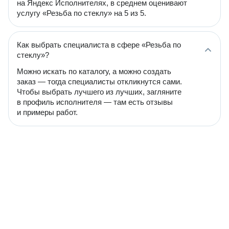
на Яндекс Исполнителях, в среднем оценивают
услугу «Резьба по стеклу» на 5 из 5.
Как выбрать специалиста в сфере «Резьба по
стеклу»?
Можно искать по каталогу, а можно создать
заказ — тогда специалисты откликнутся сами.
Чтобы выбрать лучшего из лучших, загляните
в профиль исполнителя — там есть отзывы
и примеры работ.