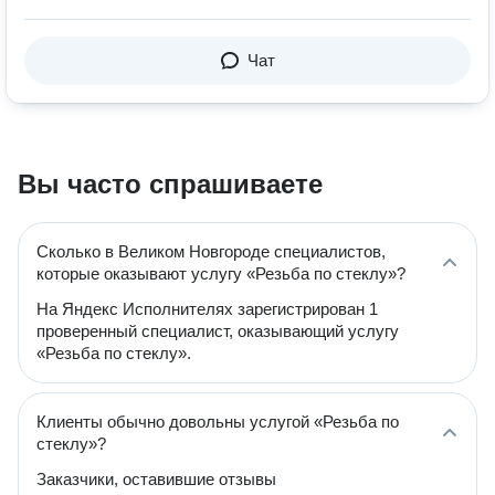
Чат
Вы часто спрашиваете
Сколько в Великом Новгороде специалистов,
которые оказывают услугу «Резьба по стеклу»?
На Яндекс Исполнителях зарегистрирован 1
проверенный специалист, оказывающий услугу
«Резьба по стеклу».
Клиенты обычно довольны услугой «Резьба по
стеклу»?
Заказчики, оставившие отзывы