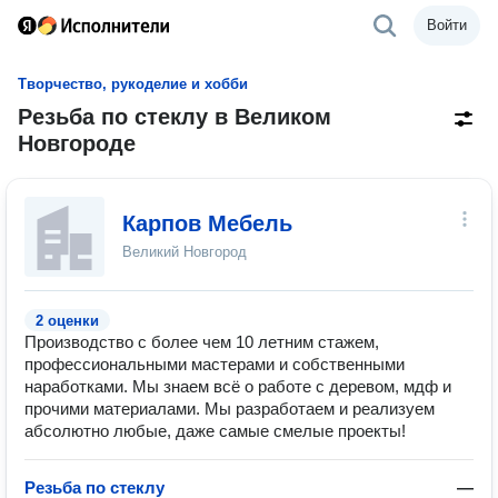
Войти
Творчество, рукоделие и хобби
Резьба по стеклу в Великом
Новгороде
Карпов Мебель
Великий Новгород
2 оценки
Производство с более чем 10 летним стажем,
профессиональными мастерами и собственными
наработками. Мы знаем всё о работе с деревом, мдф и
прочими материалами. Мы разработаем и реализуем
абсолютно любые, даже самые смелые проекты!
Резьба по стеклу
—