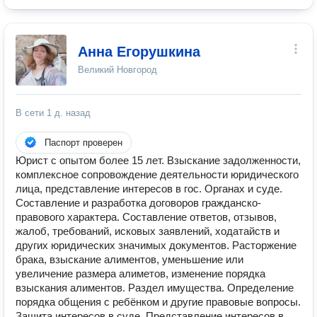
Анна Егорушкина
Великий Новгород
В сети
1 д. назад
Паспорт проверен
Юрист с опытом более 15 лет. Взыскание задолженности,
комплексное сопровождение деятельности юридического
лица, представление интересов в гос. Органах и суде.
Составление и разработка договоров гражданско-
правового характера. Составление ответов, отзывов,
жалоб, требований, исковых заявлений, ходатайств и
других юридических значимых документов. Расторжение
брака, взыскание алиментов, уменьшение или
увеличение размера алиметов, изменение порядка
взыскания алиментов. Раздел имущества. Определение
порядка общения с ребёнком и другие правовые вопросы.
Защита интересов в суде. Представление интересов в