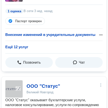
В сети
3 нед. назад
1 оценка
Паспорт проверен
Внесение изменений в учредительные документы
—
Ещё 12 услуг
Позвонить
Чат
ООО "Статус"
Великий Новгород
ООО "Статус" оказывает бухгалтерские услуги,
налоговое консультирование, услуги по сопровождению