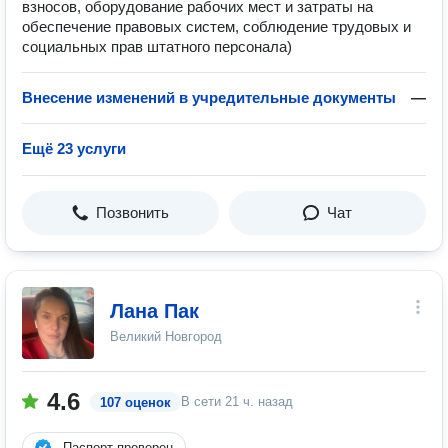
взносов, оборудование рабочих мест и затраты на
обеспечение правовых систем, соблюдение трудовых и
социальных прав штатного персонала)
Внесение изменений в учредительные документы
—
Ещё 23 услуги
Позвонить
Чат
Лана Пак
Великий Новгород
4.6
В сети
21 ч. назад
107 оценок
Паспорт проверен