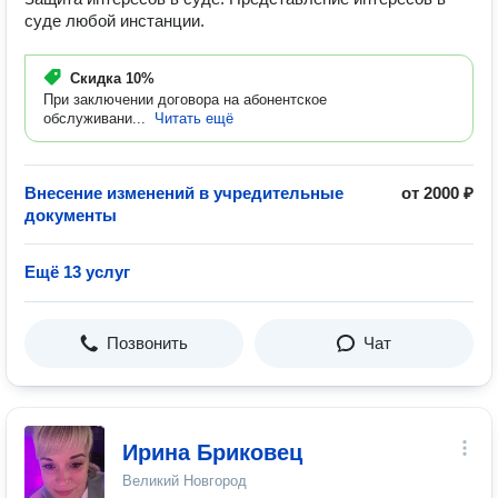
суде любой инстанции.
Скидка
10%
При заключении договора на абонентское
обслуживани...
Читать ещё
Внесение изменений в учредительные
от 2000 ₽
документы
Ещё 13 услуг
Позвонить
Чат
Ирина Бриковец
Великий Новгород