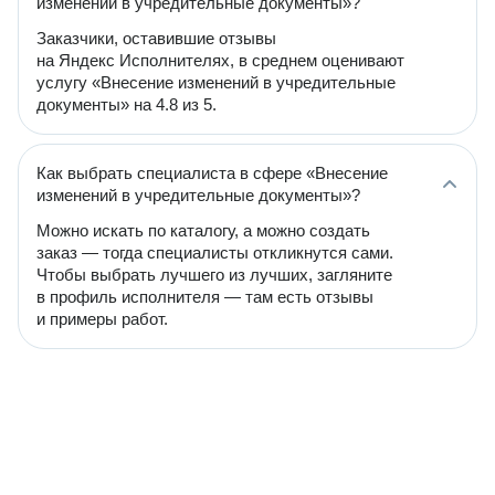
изменений в учредительные документы»?
Заказчики, оставившие отзывы
на Яндекс Исполнителях, в среднем оценивают
услугу «Внесение изменений в учредительные
документы» на 4.8 из 5.
Как выбрать специалиста в сфере «Внесение
изменений в учредительные документы»?
Можно искать по каталогу, а можно создать
заказ — тогда специалисты откликнутся сами.
Чтобы выбрать лучшего из лучших, загляните
в профиль исполнителя — там есть отзывы
и примеры работ.