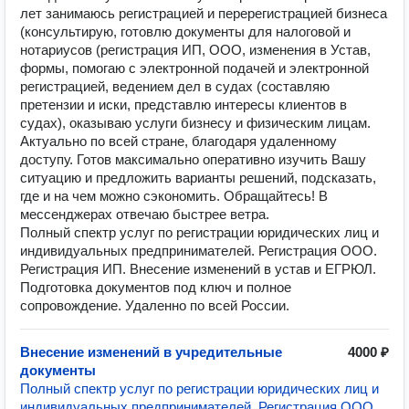
лет занимаюсь регистрацией и перерегистрацией бизнеса
(консультирую, готовлю документы для налоговой и
нотариусов (регистрация ИП, ООО, изменения в Устав,
формы, помогаю с электронной подачей и электронной
регистрацией, ведением дел в судах (составляю
претензии и иски, представлю интересы клиентов в
судах), оказываю услуги бизнесу и физическим лицам.
Актуально по всей стране, благодаря удаленному
доступу. Готов максимально оперативно изучить Вашу
ситуацию и предложить варианты решений, подсказать,
где и на чем можно сэкономить. Обращайтесь! В
мессенджерах отвечаю быстрее ветра.
Полный спектр услуг по регистрации юридических лиц и
индивидуальных предпринимателей. Регистрация ООО.
Регистрация ИП. Внесение изменений в устав и ЕГРЮЛ.
Подготовка документов под ключ и полное
сопровождение. Удаленно по всей России.
Внесение изменений в учредительные
4000 ₽
документы
Полный спектр услуг по регистрации юридических лиц и
индивидуальных предпринимателей. Регистрация ООО.