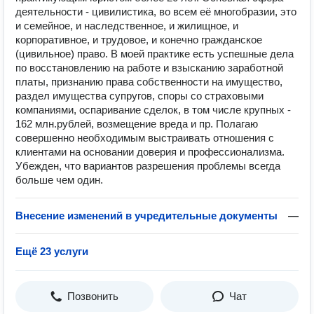
деятельности - цивилистика, во всем её многобразии, это
и семейное, и наследственное, и жилищное, и
корпоративное, и трудовое, и конечно гражданское
(цивильное) право. В моей практике есть успешные дела
по восстановлению на работе и взысканию заработной
платы, признанию права собственности на имущество,
раздел имущества супругов, споры со страховыми
компаниями, оспаривание сделок, в том числе крупных -
162 млн.рублей, возмещение вреда и пр. Полагаю
совершенно необходимым выстраивать отношения с
клиентами на основании доверия и профессионализма.
Убежден, что вариантов разрешения проблемы всегда
больше чем один.
Внесение изменений в учредительные документы
—
Ещё 23 услуги
Позвонить
Чат