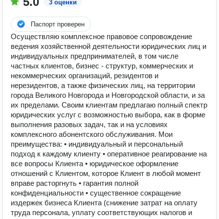
5.0
3 оценки
Паспорт проверен
Осуществляю комплексное правовое сопровождение
ведения хозяйственной деятельности юридических лиц и
индивидуальных предпринимателей, в том числе
частных клиентов, бизнес - структур, коммерческих и
некоммерческих организаций, резидентов и
нерезидентов, а также физических лиц, на территории
города Великого Новгорода и Новгородской области, и за
их пределами. Своим клиентам предлагаю полный спектр
юридических услуг с возможностью выбора, как в форме
выполнения разовых задач, так и на условиях
комплексного абонентского обслуживания. Мои
преимущества: • индивидуальный и персональный
подход к каждому клиенту • оперативное реагирование на
все вопросы Клиента • юридическое оформление
отношений с Клиентом, которое Клиент в любой момент
вправе расторгнуть • гарантия полной
конфиденциальности • существенное сокращение
издержек бизнеса Клиента (снижение затрат на оплату
труда персонала, уплату соответствующих налогов и