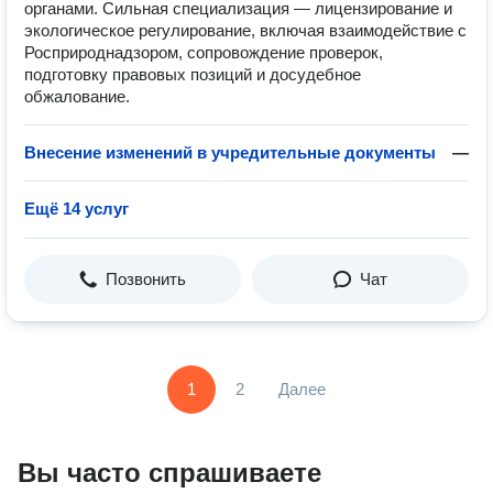
органами. Сильная специализация — лицензирование и
экологическое регулирование, включая взаимодействие с
Росприроднадзором, сопровождение проверок,
подготовку правовых позиций и досудебное
обжалование.
Внесение изменений в учредительные документы
—
Ещё 14 услуг
Позвонить
Чат
1
2
Далее
Вы часто спрашиваете