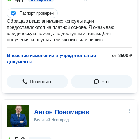
Паспорт проверен
Обращаю ваше внимание: консультации
предоставляются на платной основе. Я оказываю
юридическую помощь по доступным ценам. Для
получения консультации звоните или пишите.
Внесение изменений в учредительные
от 8500 ₽
документы
Позвонить
Чат
Антон Пономарев
Великий Новгород