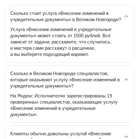
Сколько стоит услуга «Внесение изменений в
учредительные документы» в Великом Новгороде?
Услуга «Внесение изменений в учредительные
документы» может стоить от 1500 рублей. Всё
зависит от задачи: расскажите, что случилось,
и мастера сами расскажут о расценках,
а вы выберете подходящий вариант.
Сколько в Великом Новгороде специалистов,
которые оказывают услугу «Внесение изменений в
учредительные документы»?
На Яндекс Исполнителях зарегистрированы 19
проверенных специалистов, оказывающих услугу
«Внесение изменений в учредительные
документы».
Клиенты обычно довольны услугой «Внесение