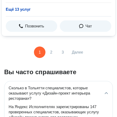
Ещё 13 услуг
Позвонить
Чат
1
2
3
Далее
Вы часто спрашиваете
Сколько в Тольятти специалистов, которые
оказывают услугу «Дизайн-проект интерьера
ресторана»?
На Яндекс Исполнителях зарегистрированы 147
проверенных специалистов, оказывающих услугу