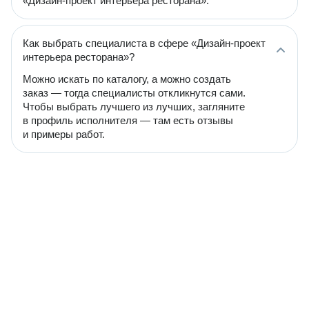
«Дизайн-проект интерьера ресторана».
Как выбрать специалиста в сфере «Дизайн-проект
интерьера ресторана»?
Можно искать по каталогу, а можно создать
заказ — тогда специалисты откликнутся сами.
Чтобы выбрать лучшего из лучших, загляните
в профиль исполнителя — там есть отзывы
и примеры работ.