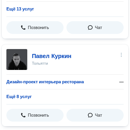
Ещё 13 услуг
Позвонить
Чат
Павел Куркин
Тольятти
Дизайн-проект интерьера ресторана
—
Ещё 8 услуг
Позвонить
Чат