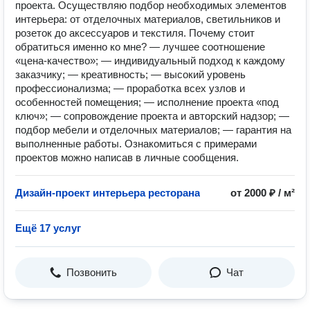
проекта. Осуществляю подбор необходимых элементов
интерьера: от отделочных материалов, светильников и
розеток до аксессуаров и текстиля. Почему стоит
обратиться именно ко мне? — лучшее соотношение
«цена-качество»; — индивидуальный подход к каждому
заказчику; — креативность; — высокий уровень
профессионализма; — проработка всех узлов и
особенностей помещения; — исполнение проекта «под
ключ»; — сопровождение проекта и авторский надзор; —
подбор мебели и отделочных материалов; — гарантия на
выполненные работы. Ознакомиться с примерами
проектов можно написав в личные сообщения.
Дизайн-проект интерьера ресторана
от 2000 ₽ / м²
Ещё 17 услуг
Позвонить
Чат