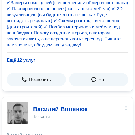
✔Замеры помещений (с исполнением обмерочного плана)
✔ Планировочное решение (расстановка мебели) ✔ 3D-
визуализацию (вы будете знать точно, как будет
выглядеть результат) ✔ Схемы розеток, света, полов
(для строителей) ✔ Подбор материалов и мебели под
ваш бюджет Помогу создать интерьер, в котором
захочется жить, а не переделывать через год. Пишите
или звоните, обсудим вашу задачу!
Ещё 12 услуг
Позвонить
Чат
Василий Волянюк
Тольятти