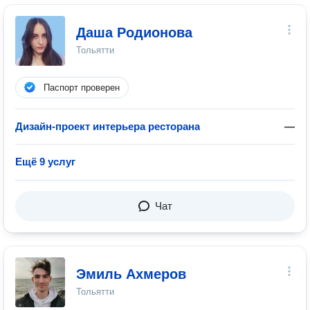
Даша Родионова
Тольятти
Паспорт проверен
Дизайн-проект интерьера ресторана
—
Ещё 9 услуг
Чат
Эмиль Ахмеров
Тольятти