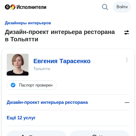
Войти
Дизайнеры интерьеров
Дизайн-проект интерьера ресторана
в Тольятти
Евгения Тарасенко
Тольятти
Паспорт проверен
Дизайн-проект интерьера ресторана
—
Ещё 12 услуг