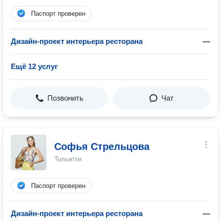
Паспорт проверен
Дизайн-проект интерьера ресторана
—
Ещё 12 услуг
Позвонить
Чат
Софья Стрельцова
Тольятти
Паспорт проверен
Дизайн-проект интерьера ресторана
—