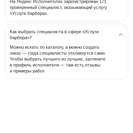
На Яндекс Исполнителях зарегистрирован 171
проверенный специалист, оказывающий услугу
«Услуги барбера».
Как выбрать специалиста в сфере «Услуги
барбера»?
Можно искать по каталогу, а можно создать
заказ — тогда специалисты откликнутся сами.
Чтобы выбрать лучшего из лучших, загляните
в профиль исполнителя — там есть отзывы
и примеры работ.