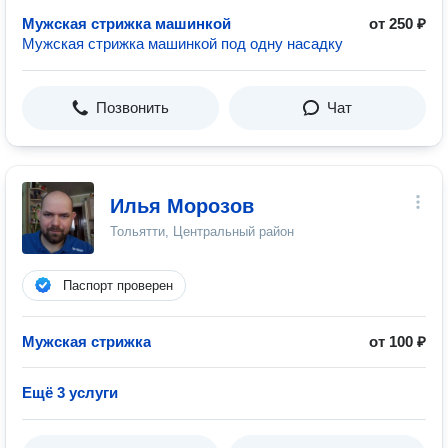
Мужская стрижка машинкой
от 250 ₽
Мужская стрижка машинкой под одну насадку
Позвонить
Чат
Илья Морозов
Тольятти, Центральный район
Паспорт проверен
Мужская стрижка
от 100 ₽
Ещё 3 услуги