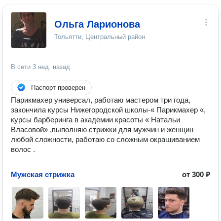
Ольга Ларионова
Тольятти, Центральный район
В сети
3 нед. назад
Паспорт проверен
Парикмахер универсал, работаю мастером три года,
закончила курсы Нижегородской школы-« Парикмахер «,
курсы барберинга в академии красоты « Натальи
Власовой» ,выполняю стрижки для мужчин и женщин
любой сложности, работаю со сложным окрашиванием
волос .
Мужская стрижка
от 300 ₽