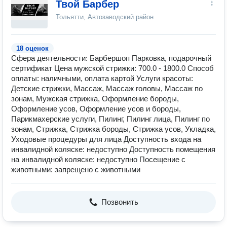
Твой Барбер
Тольятти, Автозаводский район
18 оценок
Сфера деятельности: Барбершоп Парковка, подарочный
сертификат Цена мужской стрижки: 700.0 - 1800.0 Способ
оплаты: наличными, оплата картой Услуги красоты:
Детские стрижки, Массаж, Массаж головы, Массаж по
зонам, Мужская стрижка, Оформление бороды,
Оформление усов, Оформление усов и бороды,
Парикмахерские услуги, Пилинг, Пилинг лица, Пилинг по
зонам, Стрижка, Стрижка бороды, Стрижка усов, Укладка,
Уходовые процедуры для лица Доступность входа на
инвалидной коляске: недоступно Доступность помещения
на инвалидной коляске: недоступно Посещение с
животными: запрещено с животными
Позвонить