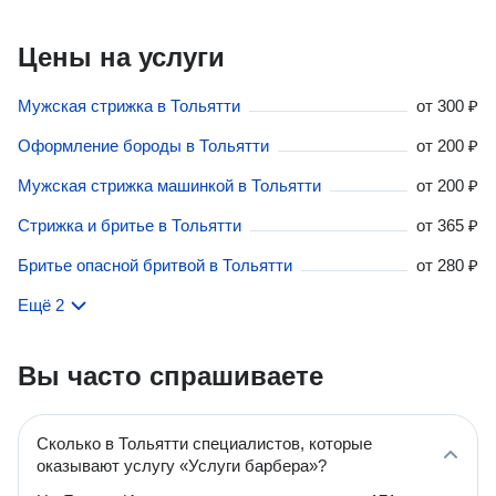
Цены на услуги
Мужская стрижка в Тольятти
от
300 ₽
Оформление бороды в Тольятти
от
200 ₽
Мужская стрижка машинкой в Тольятти
от
200 ₽
Стрижка и бритье в Тольятти
от
365 ₽
Бритье опасной бритвой в Тольятти
от
280 ₽
Ещё 2
Вы часто спрашиваете
Сколько в Тольятти специалистов, которые
оказывают услугу «Услуги барбера»?