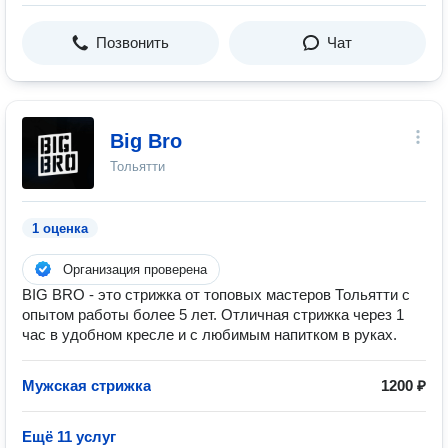
Позвонить
Чат
Big Bro
Тольятти
1 оценка
Организация проверена
BIG BRO - это стрижка от топовых мастеров Тольятти с
опытом работы более 5 лет. Отличная стрижка через 1
час в удобном кресле и с любимым напитком в руках.
Мужская стрижка
1200 ₽
Ещё 11 услуг