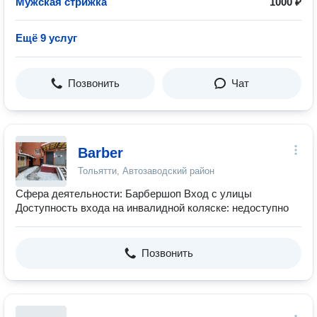
Мужская стрижка
1000 ₽
Ещё 9 услуг
Позвонить
Чат
Barber
Тольятти, Автозаводский район
Сфера деятельности: Барбершоп Вход с улицы
Доступность входа на инвалидной коляске: недоступно
Позвонить