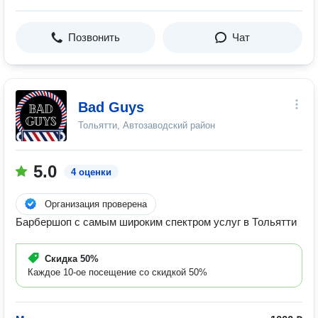
Позвонить
Чат
Bad Guys
Тольятти, Автозаводский район
5.0
4 оценки
Организация проверена
Барбершоп с самым широким спектром услуг в Тольятти
Скидка
50%
Каждое 10-ое посещение со скидкой 50%