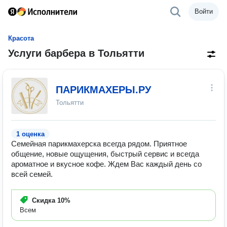
Войти
Красота
Услуги барбера в Тольятти
ПАРИКМАХЕРЫ.РУ
Тольятти
1 оценка
Семейная парикмахерска всегда рядом. Приятное
общение, новые ощущения, быстрый сервис и всегда
ароматное и вкусное кофе. Ждем Вас каждый день со
всей семей.
Скидка
10%
Всем